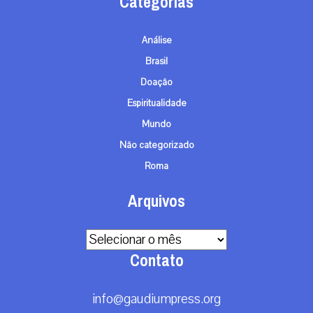
Categorias
Análise
Brasil
Doação
Espiritualidade
Mundo
Não categorizado
Roma
Arquivos
Arquivos
Contato
info@gaudiumpress.org