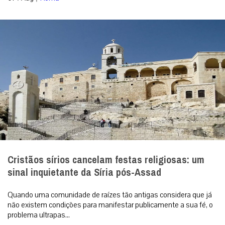
Cristãos sírios cancelam festas religiosas: um
sinal inquietante da Síria pós-Assad
Quando uma comunidade de raízes tão antigas considera que já
não existem condições para manifestar publicamente a sua fé, o
problema ultrapas...