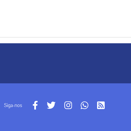
Siga-nos