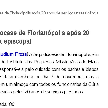
e de Florianópolis após 20 anos de serviços na residência
ocese de Florianópolis após 20
a episcopal
udium Press
)
A Arquidiocese de Florianópolis, em
 do Instituto das Pequenas Missionárias de Maria
responsáveis pelo cuidado com os padres e bispos
las foram embora no dia 7 de novembro, mas a
 em um almoço com todos os funcionários da Cúria
eadas pelos 20 anos de serviços prestados.
lada, 80