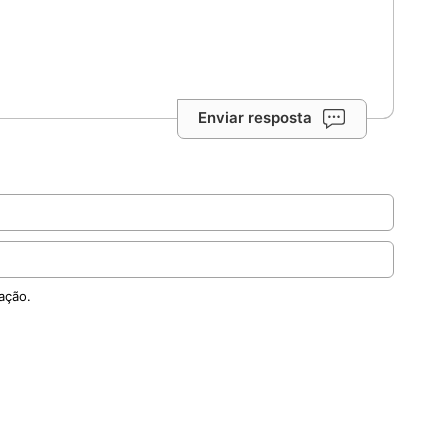
Enviar resposta
ação.