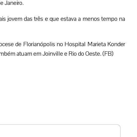
e Janeiro.
ais jovem das três e que estava a menos tempo na
ocese de Florianópolis no Hospital Marieta Konder
também atuam em Joinville e Rio do Oeste. (FB)