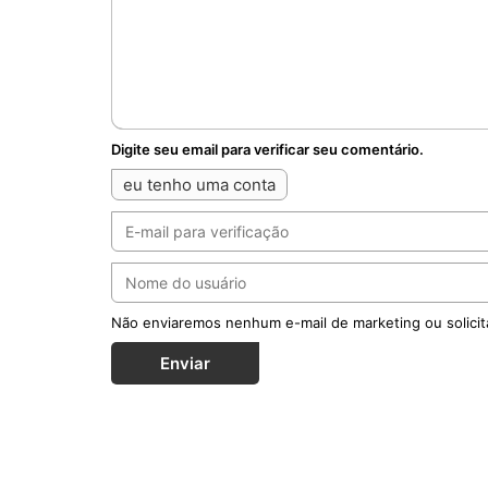
Digite seu email para verificar seu comentário.
eu tenho uma conta
Não enviaremos nenhum e-mail de marketing ou solicit
Enviar