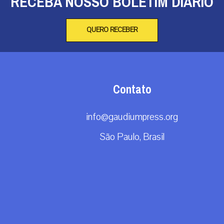
RECEBA NOSSO BOLETIM DIÁRIO
QUERO RECEBER
Contato
info@gaudiumpress.org
São Paulo, Brasil