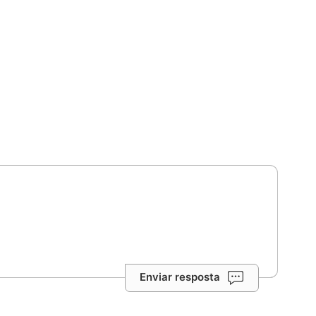
Enviar resposta