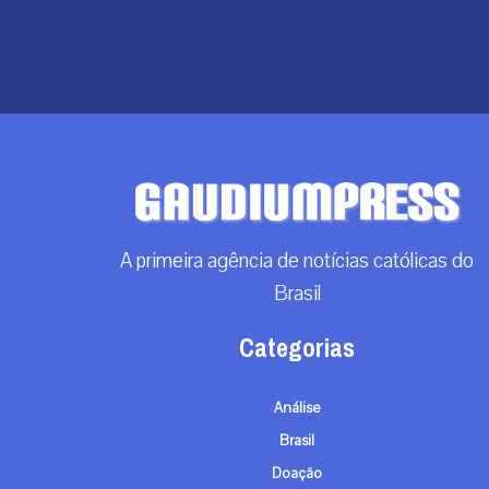
A primeira agência de notícias católicas do
Brasil
Categorias
Análise
Brasil
Doação