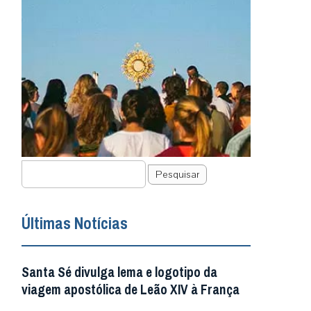
Pesquisar
Últimas Notícias
Santa Sé divulga lema e logotipo da
viagem apostólica de Leão XIV à França