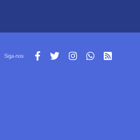
Siga-nos