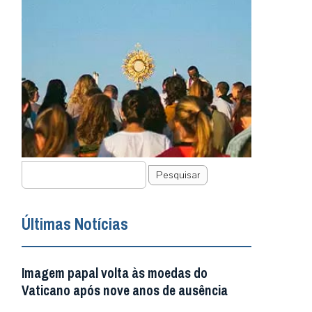
Pesquisar
Últimas Notícias
Imagem papal volta às moedas do
Vaticano após nove anos de ausência