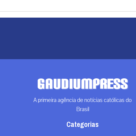
A primeira agência de notícias católicas do
Brasil
Categorias