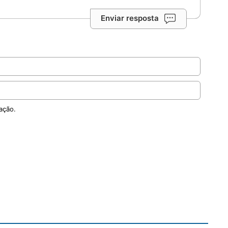
Enviar resposta
ação.