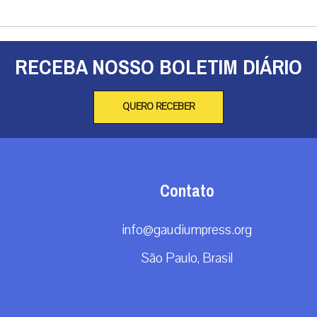
RECEBA NOSSO BOLETIM DIÁRIO
QUERO RECEBER
Contato
info@gaudiumpress.org
São Paulo, Brasil