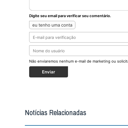
Digite seu email para verificar seu comentário.
eu tenho uma conta
Não enviaremos nenhum e-mail de marketing ou solicit
Enviar
Notícias Relacionadas