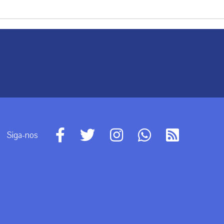
Siga-nos