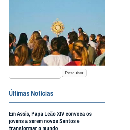
Pesquisar
Últimas Notícias
Em Assis, Papa Leão XIV convoca os
jovens a serem novos Santos e
transformar o mundo