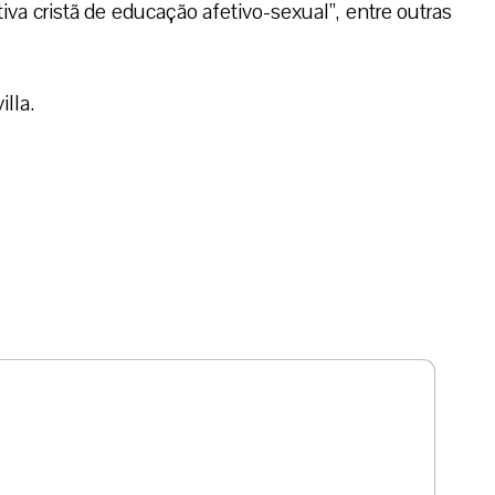
iva cristã de educação afetivo-sexual”, entre outras
lla.