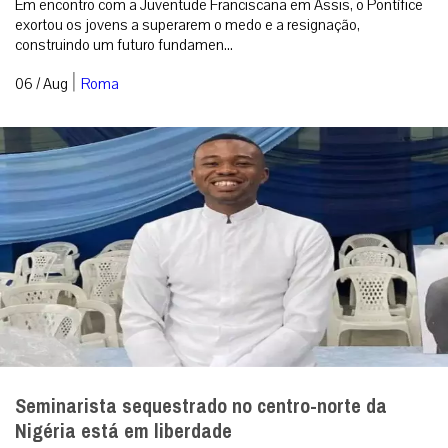
Em encontro com a Juventude Franciscana em Assis, o Pontífice
exortou os jovens a superarem o medo e a resignação,
construindo um futuro fundamen...
|
06 / Aug
Roma
Seminarista sequestrado no centro-norte da
Nigéria está em liberdade