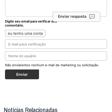
Enviar resposta
Digite seu email para verificar seu
comentário.
eu tenho uma conta
Não enviaremos nenhum e-mail de marketing ou solicitação.
Enviar
Notícias Relacionadas