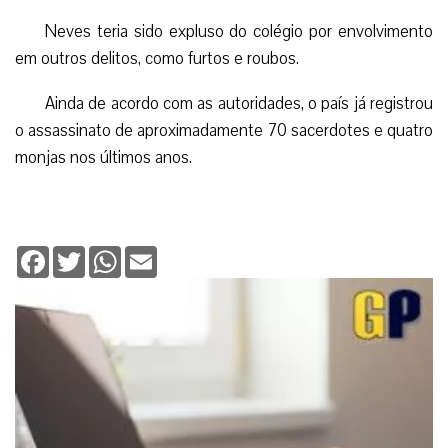
Neves teria sido expluso do colégio por envolvimento
em outros delitos, como furtos e roubos.
Ainda de acordo com as autoridades, o país já registrou
o assassinato de aproximadamente 70 sacerdotes e quatro
monjas nos últimos anos.
Facebook
Twitter
WhatsApp
Email