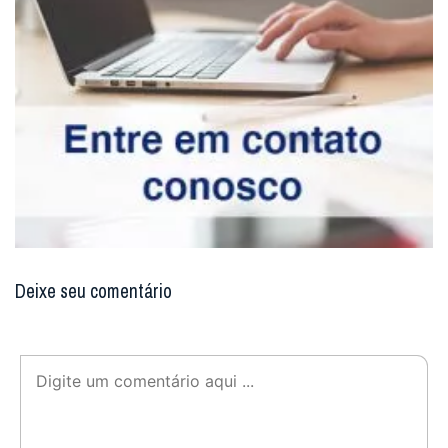
Deixe seu comentário