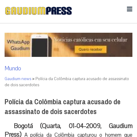
Mundo
Gaudium news
>
Polícia da Colômbia captura acusado de assassinato
de dois sacerdotes
Polícia da Colômbia captura acusado de
assassinato de dois sacerdotes
Bogotá (Quarta, 01-04-2009, Gaudium
Press)
A polícia da Colômbia capturou o homem que