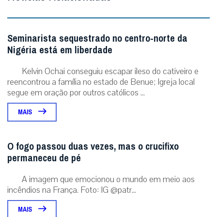
Seminarista sequestrado no centro-norte da
Nigéria está em liberdade
Kelvin Ochai conseguiu escapar ileso do cativeiro e
reencontrou a família no estado de Benue; Igreja local
segue em oração por outros católicos ...
MAIS
O fogo passou duas vezes, mas o crucifixo
permaneceu de pé
A imagem que emocionou o mundo em meio aos
incêndios na França. Foto: IG @patr...
MAIS