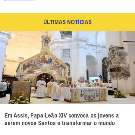
ÚLTIMAS NOTÍCIAS
Em Assis, Papa Leão XIV convoca os jovens a
serem novos Santos e transformar o mundo