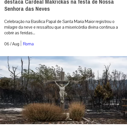
destaca Cardeal Makrickas na festa de Nossa
Senhora das Neves
Celebração na Basílica Papal de Santa Maria Maior registrou o
milagre da neve e ressaltou que a misericórdia divina continua a
cobrir as feridas...
|
06 / Aug
Roma