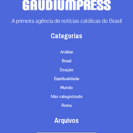
A primeira agência de notícias católicas do Brasil
Categorias
Análise
Brasil
Doação
Espiritualidade
Mundo
Não categorizado
Roma
Arquivos