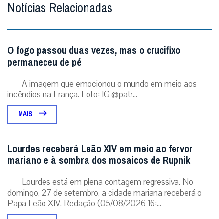
Notícias Relacionadas
O fogo passou duas vezes, mas o crucifixo
permaneceu de pé
A imagem que emocionou o mundo em meio aos
incêndios na França. Foto: IG @patr...
MAIS
Lourdes receberá Leão XIV em meio ao fervor
mariano e à sombra dos mosaicos de Rupnik
Lourdes está em plena contagem regressiva. No
domingo, 27 de setembro, a cidade mariana receberá o
Papa Leão XIV. Redação (05/08/2026 16:...