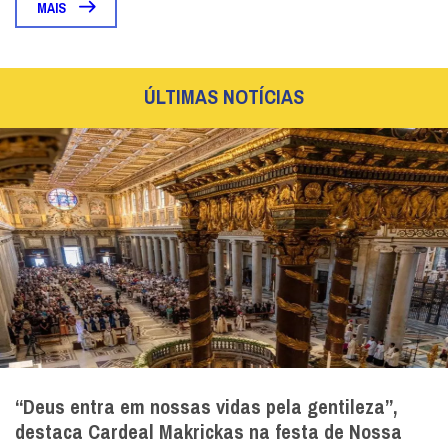
MAIS
ÚLTIMAS NOTÍCIAS
“Deus entra em nossas vidas pela gentileza”,
destaca Cardeal Makrickas na festa de Nossa