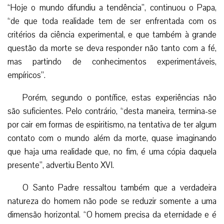
“Hoje o mundo difundiu a tendência”, continuou o Papa,
“de que toda realidade tem de ser enfrentada com os
critérios da ciência experimental, e que também à grande
questão da morte se deva responder não tanto com a fé,
mas partindo de conhecimentos experimentáveis,
empíricos”.
Porém, segundo o pontífice, estas experiências não
são suficientes. Pelo contrário, “desta maneira, termina-se
por cair em formas de espiritismo, na tentativa de ter algum
contato com o mundo além da morte, quase imaginando
que haja uma realidade que, no fim, é uma cópia daquela
presente”, advertiu Bento XVI.
O Santo Padre ressaltou também que a verdadeira
natureza do homem não pode se reduzir somente a uma
dimensão horizontal. “O homem precisa da eternidade e é