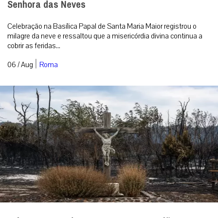
Senhora das Neves
Celebração na Basílica Papal de Santa Maria Maior registrou o
milagre da neve e ressaltou que a misericórdia divina continua a
cobrir as feridas...
|
06 / Aug
Roma