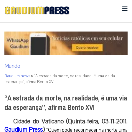
Mundo
Gaudium news
>
“A estrada da morte, na realidade, é uma via da
esperança”, afirma Bento XVI
“A estrada da morte, na realidade, é uma via
da esperança”, afirma Bento XVI
Cidade do Vaticano (Quinta-feira, 03-11-2011,
Gaudium Press
)
“Quem pode reconhecer na morte uma