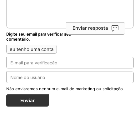
Enviar resposta
Digite seu email para verificar seu
comentário.
eu tenho uma conta
Não enviaremos nenhum e-mail de marketing ou solicitação.
Enviar