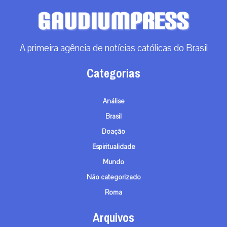
A primeira agência de notícias católicas do Brasil
Categorias
Análise
Brasil
Doação
Espiritualidade
Mundo
Não categorizado
Roma
Arquivos