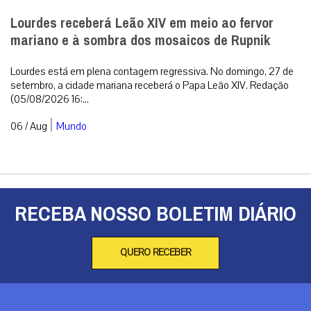
Lourdes receberá Leão XIV em meio ao fervor
mariano e à sombra dos mosaicos de Rupnik
Lourdes está em plena contagem regressiva. No domingo, 27 de
setembro, a cidade mariana receberá o Papa Leão XIV. Redação
(05/08/2026 16:...
|
06 / Aug
Mundo
RECEBA NOSSO BOLETIM DIÁRIO
QUERO RECEBER