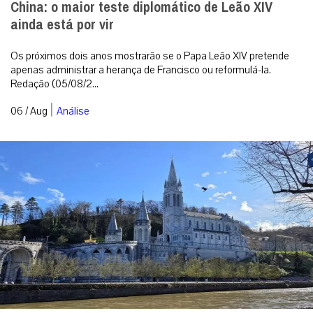
China: o maior teste diplomático de Leão XIV
ainda está por vir
Os próximos dois anos mostrarão se o Papa Leão XIV pretende
apenas administrar a herança de Francisco ou reformulá-la.
Redação (05/08/2...
|
06 / Aug
Análise