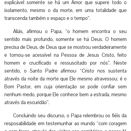
explicável somente se há um Amor que supere todo o
isolamento, mesmo o da morte, em uma totalidade que
transcenda também o espaço e o tempo”.
Aliás, afirmou o Papa, “o homem encontra o seu
sentido mais profundo, somente se há Deus. O homem
precisa de Deus, de Deus que se mostrou verdadeiramente
e tornou-se acessível na Pessoa de Jesus Cristo, feito
homem e crucificado e ressuscitado por nós”. Neste
sentido, o Santo Padre afirmou: “Cristo nos sustenta
através da noite da morte que Ele mesmo atravessou; é o
Bom Pastor, em cuja orientação se pode confiar sem
nenhum medo, porque Ele conhece bem a estrada, mesmo
através da escuridão”.
Concluindo seu discurso, o Papa relembrou os fiéis da
resposabilidade em testemunhar ao mundo “com coragem