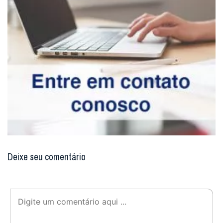
Deixe seu comentário