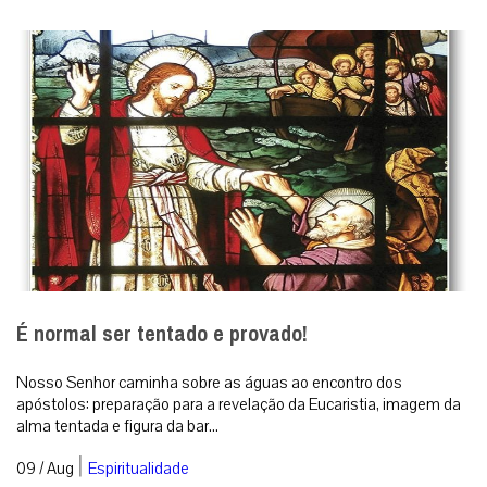
É normal ser tentado e provado!
Nosso Senhor caminha sobre as águas ao encontro dos
apóstolos: preparação para a revelação da Eucaristia, imagem da
alma tentada e figura da bar...
|
09 / Aug
Espiritualidade