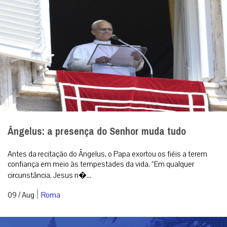
Ângelus: a presença do Senhor muda tudo
Antes da recitação do Ângelus, o Papa exortou os fiéis a terem
confiança em meio às tempestades da vida. “Em qualquer
circunstância, Jesus n�...
|
09 / Aug
Roma