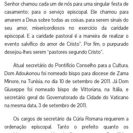
Senhor chamou cada um de nós para uma singular festa de
casamento; para o serviço episcopal. Ele chamou para
amarem a Deus sobre todas as coisas, para serem sinais do
seu amor, misericordiosos no exercício da caridade
episcopal. E a caridade pastoral é a maneira de realizar o
evento salvífico do amor de Cristo”. Por fim, o purpurado
desejou-lhes serem “pastores segundo Cristo”.
Atual secretário do Pontifício Conselho para a Cultura,
Dom Adoukonou foi nomeado bispo para diocese de Zama
Minore, na Tunísia, no dia 10 de setembro de 2011. Já Dom
Giuseppe foi nomeado bispo de Vittoriana, na Itália, e
secretário geral do Governatorado da Cidade do Vaticano
na mesma data, 3 de setembro de 2011.
Os cargos de secretário da Cúria Romana requerem a
ordenação episcopal. Tanto o prefeito quanto os