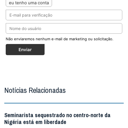
eu tenho uma conta
Não enviaremos nenhum e-mail de marketing ou solicitação.
Enviar
Notícias Relacionadas
Seminarista sequestrado no centro-norte da
Nigéria está em liberdade