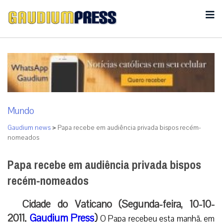
Mundo
Gaudium news
>
Papa recebe em audiência privada bispos recém-
nomeados
Papa recebe em audiência privada bispos
recém-nomeados
Cidade do Vaticano (Segunda-feira, 10-10-
2011,
Gaudium Press
)
O Papa recebeu esta manhã, em