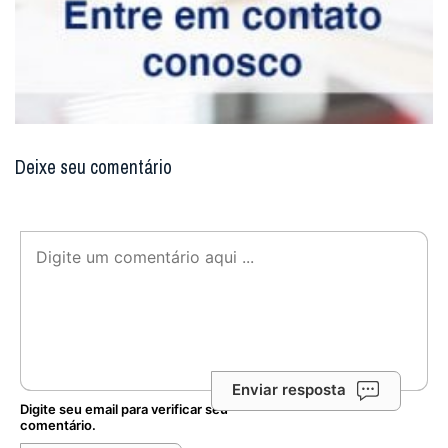
Deixe seu comentário
Enviar resposta
Digite seu email para verificar seu
comentário.