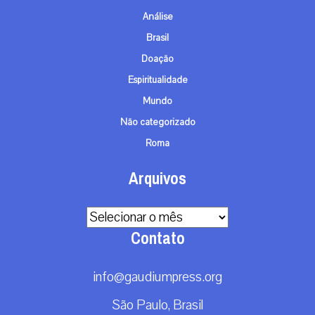
Análise
Brasil
Doação
Espiritualidade
Mundo
Não categorizado
Roma
Arquivos
Arquivos
Contato
info@gaudiumpress.org
São Paulo, Brasil