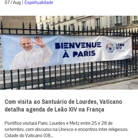
|
07 / Aug
Espiritualidade
Com visita ao Santuário de Lourdes, Vaticano
detalha agenda de Leão XIV na França
Pontífice visitará Paris, Lourdes e Metz entre 25 e 28 de
setembro, com discurso na Unesco e encontros inter-religiosos.
Cidade do Vaticano (08...