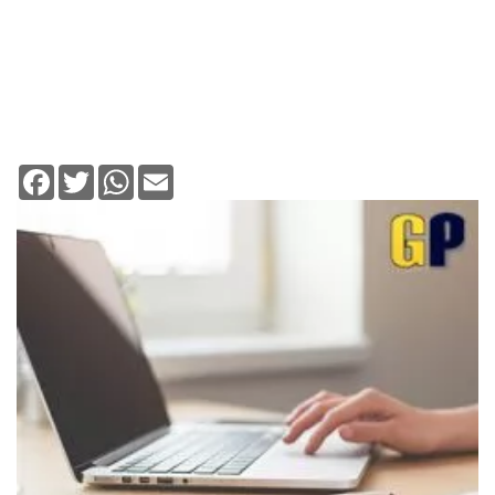
Facebook
Twitter
WhatsApp
Email