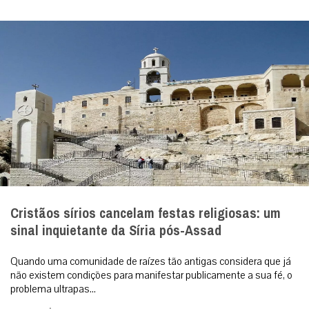
Cristãos sírios cancelam festas religiosas: um
sinal inquietante da Síria pós-Assad
Quando uma comunidade de raízes tão antigas considera que já
não existem condições para manifestar publicamente a sua fé, o
problema ultrapas...