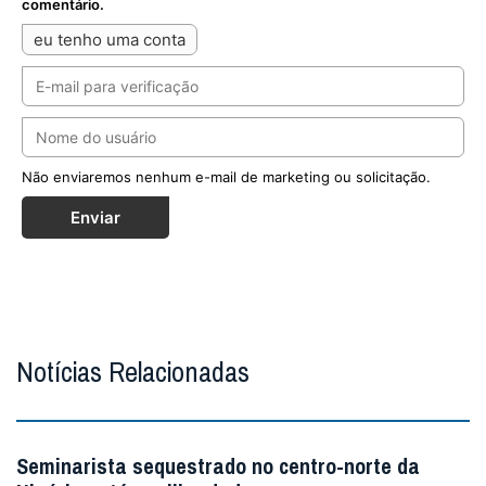
comentário.
eu tenho uma conta
Não enviaremos nenhum e-mail de marketing ou solicitação.
Enviar
Notícias Relacionadas
Seminarista sequestrado no centro-norte da