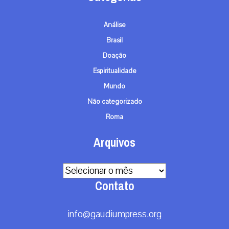
Análise
Brasil
Doação
Espiritualidade
Mundo
Não categorizado
Roma
Arquivos
Arquivos
Contato
info@gaudiumpress.org