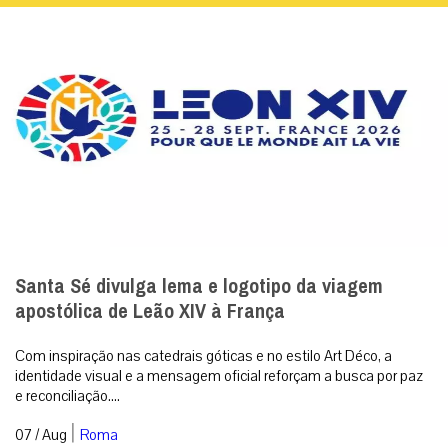
Santa Sé divulga lema e logotipo da viagem
apostólica de Leão XIV à França
Com inspiração nas catedrais góticas e no estilo Art Déco, a
identidade visual e a mensagem oficial reforçam a busca por paz
e reconciliação....
|
07 / Aug
Roma