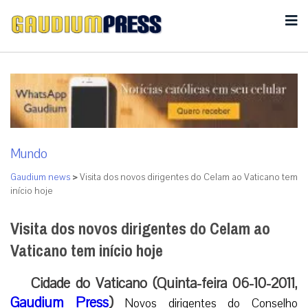
Mundo
Gaudium news
>
Visita dos novos dirigentes do Celam ao Vaticano tem
início hoje
Visita dos novos dirigentes do Celam ao
Vaticano tem início hoje
Cidade do Vaticano (Quinta-feira 06-10-2011,
Gaudium Press
)
Novos dirigentes do Conselho