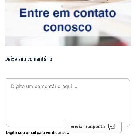
Deixe seu comentário
Enviar resposta
Digite seu email para verificar seu