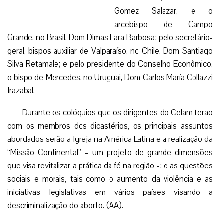
Gomez Salazar, e o
arcebispo de Campo
Grande, no Brasil, Dom Dimas Lara Barbosa; pelo secretário-
geral, bispos auxiliar de Valparaíso, no Chile, Dom Santiago
Silva Retamale; e pelo presidente do Conselho Econômico,
o bispo de Mercedes, no Uruguai, Dom Carlos María Collazzi
Irazabal.
Durante os colóquios que os dirigentes do Celam terão
com os membros dos dicastérios, os principais assuntos
abordados serão a Igreja na América Latina e a realização da
“Missão Continental” – um projeto de grande dimensões
que visa revitalizar a prática da fé na região -; e as questões
sociais e morais, tais como o aumento da violência e as
iniciativas legislativas em vários países visando a
descriminalização do aborto. (AA).