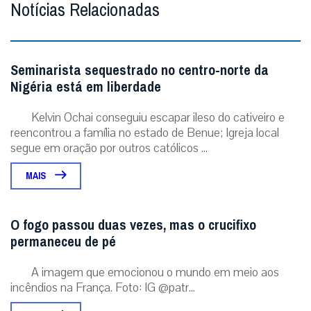
Notícias Relacionadas
Seminarista sequestrado no centro-norte da
Nigéria está em liberdade
Kelvin Ochai conseguiu escapar ileso do cativeiro e
reencontrou a família no estado de Benue; Igreja local
segue em oração por outros católicos ...
MAIS
O fogo passou duas vezes, mas o crucifixo
permaneceu de pé
A imagem que emocionou o mundo em meio aos
incêndios na França. Foto: IG @patr...