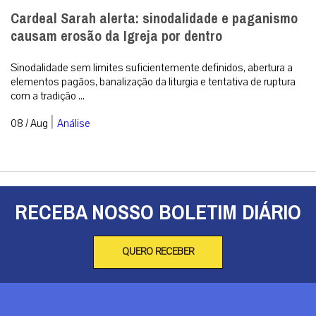
Cardeal Sarah alerta: sinodalidade e paganismo
causam erosão da Igreja por dentro
Sinodalidade sem limites suficientemente definidos, abertura a
elementos pagãos, banalização da liturgia e tentativa de ruptura
com a tradição ...
|
08 / Aug
Análise
RECEBA NOSSO BOLETIM DIÁRIO
QUERO RECEBER