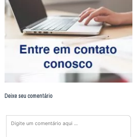
Deixe seu comentário