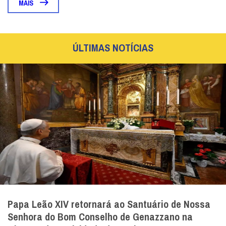
MAIS
ÚLTIMAS NOTÍCIAS
Papa Leão XIV retornará ao Santuário de Nossa
Senhora do Bom Conselho de Genazzano na