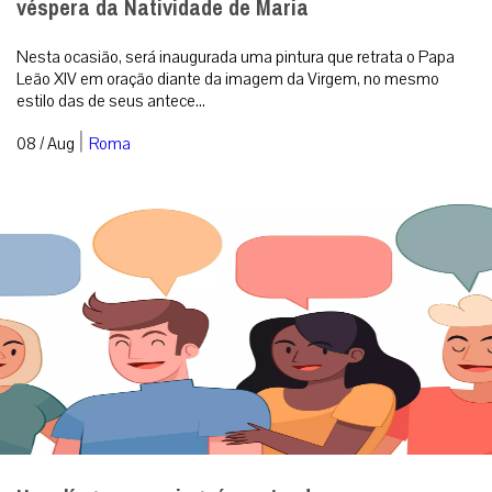
véspera da Natividade de Maria
Nesta ocasião, será inaugurada uma pintura que retrata o Papa
Leão XIV em oração diante da imagem da Virgem, no mesmo
estilo das de seus antece...
|
08 / Aug
Roma