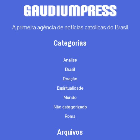
A primeira agência de notícias católicas do Brasil
Categorias
Análise
Brasil
Doação
Espiritualidade
Mundo
Não categorizado
Roma
Arquivos