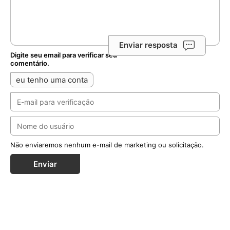
Enviar resposta
Digite seu email para verificar seu
comentário.
eu tenho uma conta
Não enviaremos nenhum e-mail de marketing ou solicitação.
Enviar