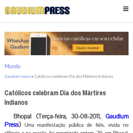
Mundo
Gaudium news
>
Católicos celebram Dia dos Mártires Indianos
Católicos celebram Dia dos Mártires
Indianos
Bhopal (Terça-feira, 30-08-2011,
Gaudium
Press
)
Uma manifestação pública de fiéis, vivida no