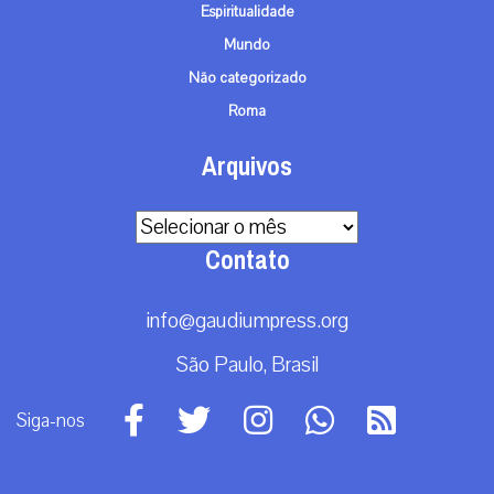
Espiritualidade
Mundo
Não categorizado
Roma
Arquivos
Arquivos
Contato
info@gaudiumpress.org
São Paulo, Brasil
Siga-nos