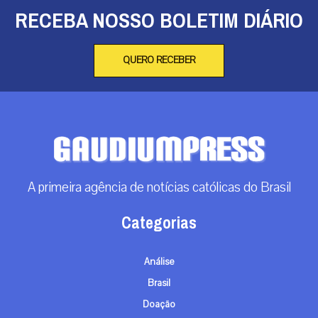
RECEBA NOSSO BOLETIM DIÁRIO
QUERO RECEBER
A primeira agência de notícias católicas do Brasil
Categorias
Análise
Brasil
Doação