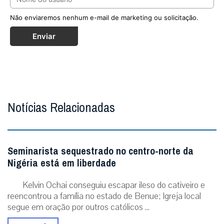
Não enviaremos nenhum e-mail de marketing ou solicitação.
Enviar
Notícias Relacionadas
Seminarista sequestrado no centro-norte da
Nigéria está em liberdade
Kelvin Ochai conseguiu escapar ileso do cativeiro e
reencontrou a família no estado de Benue; Igreja local
segue em oração por outros católicos ...