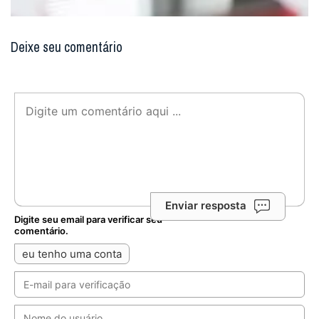
Deixe seu comentário
Enviar resposta
Digite seu email para verificar seu
comentário.
eu tenho uma conta