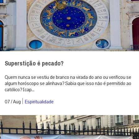
Superstição é pecado?
Quem nunca se vestiu de branco na virada do ano ou verificou se
algum horóscopo se alinhava? Sabia que isso não é permitido ao
católico? [cap...
|
07 / Aug
Espiritualidade