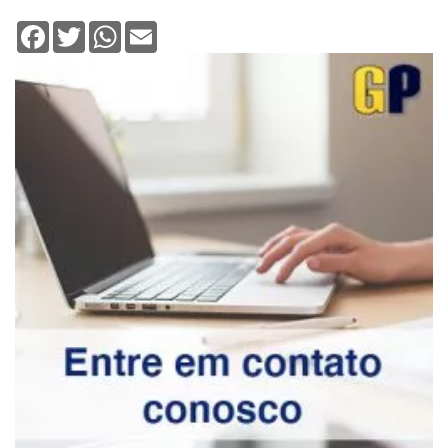
Facebook
Twitter
WhatsApp
Email