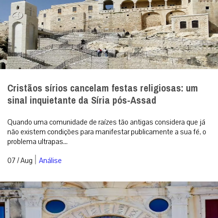
Cristãos sírios cancelam festas religiosas: um
sinal inquietante da Síria pós-Assad
Quando uma comunidade de raízes tão antigas considera que já
não existem condições para manifestar publicamente a sua fé, o
problema ultrapas...
|
07 / Aug
Análise