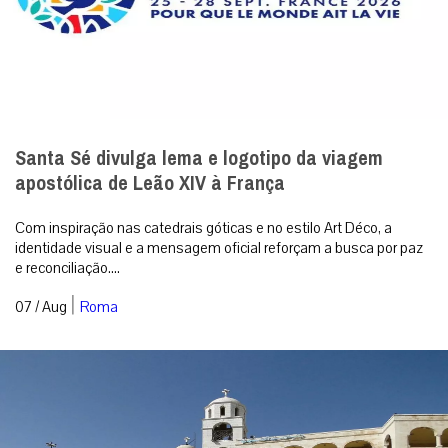
Santa Sé divulga lema e logotipo da viagem
apostólica de Leão XIV à França
Com inspiração nas catedrais góticas e no estilo Art Déco, a
identidade visual e a mensagem oficial reforçam a busca por paz
e reconciliação....
|
07 / Aug
Roma