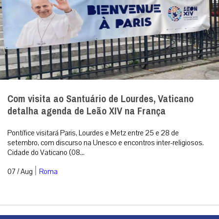
Com visita ao Santuário de Lourdes, Vaticano
detalha agenda de Leão XIV na França
Pontífice visitará Paris, Lourdes e Metz entre 25 e 28 de
setembro, com discurso na Unesco e encontros inter-religiosos.
Cidade do Vaticano (08...
|
07 / Aug
Roma