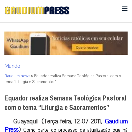
Mundo
Gaudium news
>
Equador realiza Semana Teológica Pastoral com o
tema “Liturgia e Sacramentos”
Equador realiza Semana Teológica Pastoral
com o tema “Liturgia e Sacramentos”
Guayaquil (Terça-feira, 12-07-2011,
Gaudium
Press
)
Como parte do processo de atualização que há