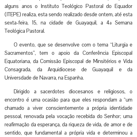
alguns anos o Instituto Teológico Pastoral do Equador
(ITEPE) realiza, esta sendo realizado desde ontem, até esta
sexta-feira, 15, na cidade de Guayaquil, a 4ª Semana
Teológica Pastoral.
O evento, que se desenvolve com o tema “Liturgia e
Sacramentos”, tem o apoio da Conferência Episcopal
Equatoriana, da Comissão Episcopal de Minsitérios e Vida
Consagrada, da Arquidiocese de Guayaquil e da
Universdade de Navarra, na Espanha.
Dirigido a sacerdotes diocesanos e religiosos, o
encontro é uma ocasião para que eles respondam a “um
chamado a viver conscientemente a própria identidade
pessoal, renovada pela vocação recebida do Senhor; uma
reafirmação da esperança, da riqueza de vida, de amor e de
sentido, que fundamental a própria vida e determinou a