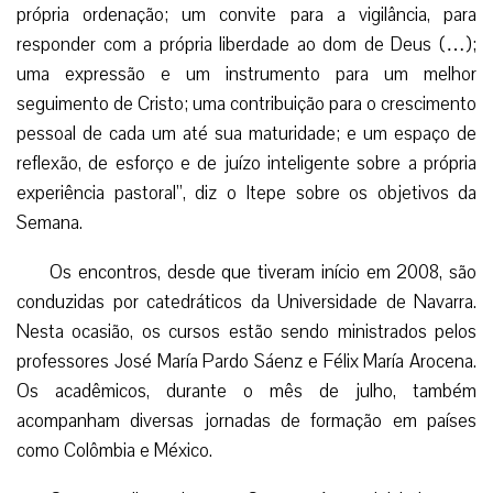
própria ordenação; um convite para a vigilância, para
responder com a própria liberdade ao dom de Deus (…);
uma expressão e um instrumento para um melhor
seguimento de Cristo; uma contribuição para o crescimento
pessoal de cada um até sua maturidade; e um espaço de
reflexão, de esforço e de juízo inteligente sobre a própria
experiência pastoral”, diz o Itepe sobre os objetivos da
Semana.
Os encontros, desde que tiveram início em 2008, são
conduzidas por catedráticos da Universidade de Navarra.
Nesta ocasião, os cursos estão sendo ministrados pelos
professores José María Pardo Sáenz e Félix María Arocena.
Os acadêmicos, durante o mês de julho, também
acompanham diversas jornadas de formação em países
como Colômbia e México.