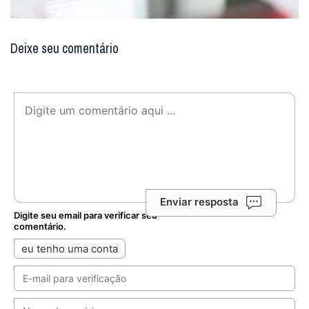
Deixe seu comentário
Enviar resposta
Digite seu email para verificar seu
comentário.
eu tenho uma conta