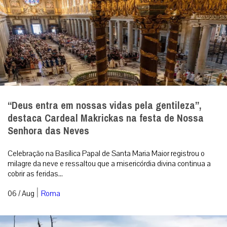
“Deus entra em nossas vidas pela gentileza”,
destaca Cardeal Makrickas na festa de Nossa
Senhora das Neves
Celebração na Basílica Papal de Santa Maria Maior registrou o
milagre da neve e ressaltou que a misericórdia divina continua a
cobrir as feridas...
|
06 / Aug
Roma