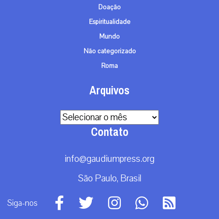
Doação
Espiritualidade
Mundo
Não categorizado
Roma
Arquivos
Arquivos
Contato
info@gaudiumpress.org
São Paulo, Brasil
Siga-nos