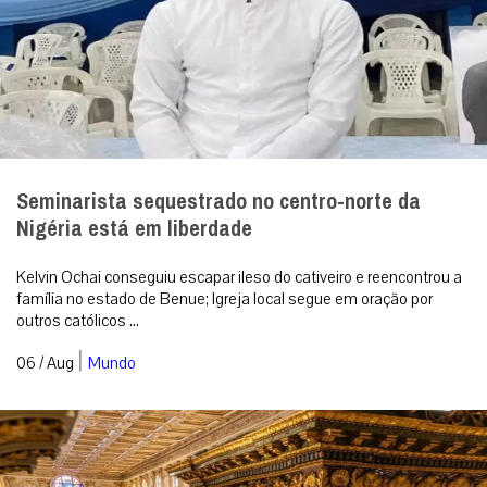
Seminarista sequestrado no centro-norte da
Nigéria está em liberdade
Kelvin Ochai conseguiu escapar ileso do cativeiro e reencontrou a
família no estado de Benue; Igreja local segue em oração por
outros católicos ...
|
06 / Aug
Mundo