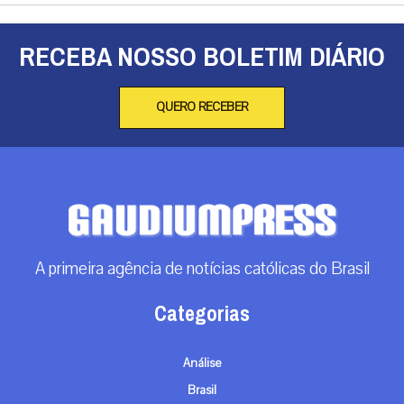
RECEBA NOSSO BOLETIM DIÁRIO
QUERO RECEBER
A primeira agência de notícias católicas do Brasil
Categorias
Análise
Brasil