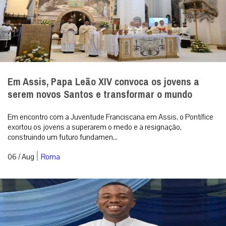
Em Assis, Papa Leão XIV convoca os jovens a
serem novos Santos e transformar o mundo
Em encontro com a Juventude Franciscana em Assis, o Pontífice
exortou os jovens a superarem o medo e a resignação,
construindo um futuro fundamen...
|
06 / Aug
Roma