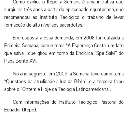
Como explica o Itepe, a Semana é uma iniciativa que
surgiu há três anos a partir do episcopado equatoriano, que
recomendou ao Instituto Teológico o trabalho de levar
formaçção de alto nível aos sacerdotes.
Em resposta a essa demanda, em 2008 foi realizada a
Primeira Semana, com o tema “A Esperança Cristã, um fato
que salva”, que girou em torno da Encíclica “Spe Salvi” do
Papa Bento XVI.
No ano seguinte, em 2009, a Semana teve como tema
“Questões da atualidade à luz da Bíblia”, e a terceira falou
sobre o “Ontem e Hoje da Teologia Latinoamericana”.
Com informações do Instituto Teológico Pastoral do
Equador (Itepe).