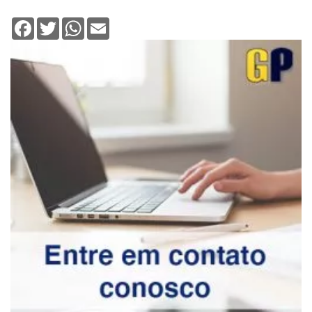
Facebook
Twitter
WhatsApp
Email