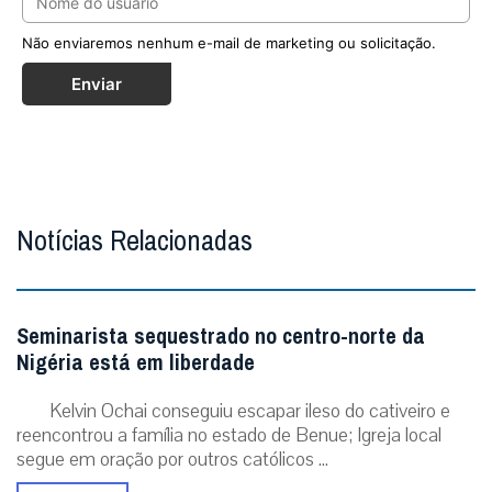
Não enviaremos nenhum e-mail de marketing ou solicitação.
Enviar
Notícias Relacionadas
Seminarista sequestrado no centro-norte da
Nigéria está em liberdade
Kelvin Ochai conseguiu escapar ileso do cativeiro e
reencontrou a família no estado de Benue; Igreja local
segue em oração por outros católicos ...