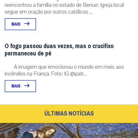
reencontrou a família no estado de Benue; Igreja local
segue em oração por outros católicos ...
MAIS
O fogo passou duas vezes, mas o crucifixo
permaneceu de pé
A imagem que emocionou o mundo em meio aos
incêndios na França. Foto: IG @patr...
MAIS
ÚLTIMAS NOTÍCIAS