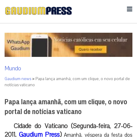
Mundo
Gaudium news
>
Papa lança amanhã, com um clique, o novo portal de
notícias vaticano
Papa lança amanhã, com um clique, o novo
portal de notícias vaticano
Cidade do Vaticano (Segunda-feira, 27-06-
2011,
Gaudium Press
)
Amanhã, véspera da festa dos