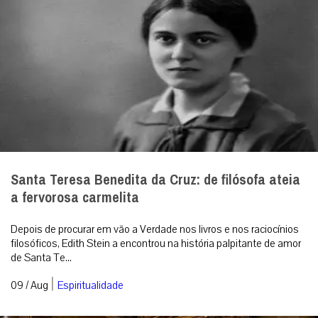
Santa Teresa Benedita da Cruz: de filósofa ateia
a fervorosa carmelita
Depois de procurar em vão a Verdade nos livros e nos raciocínios
filosóficos, Edith Stein a encontrou na história palpitante de amor
de Santa Te...
|
09 / Aug
Espiritualidade