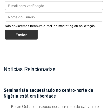
Não enviaremos nenhum e-mail de marketing ou solicitação.
Enviar
Notícias Relacionadas
Seminarista sequestrado no centro-norte da
Nigéria está em liberdade
Kelvin Ochai conseguiu escapar ileso do cativeiro e