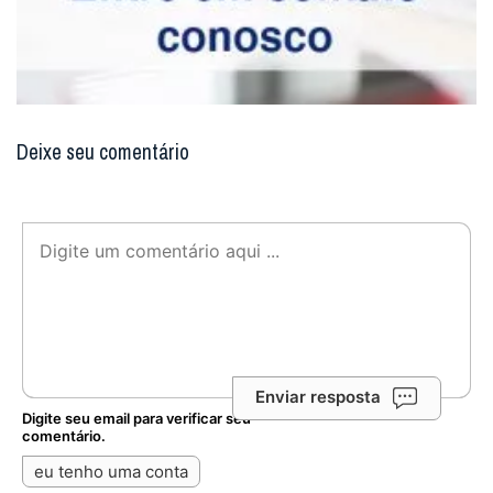
Deixe seu comentário
Enviar resposta
Digite seu email para verificar seu
comentário.
eu tenho uma conta