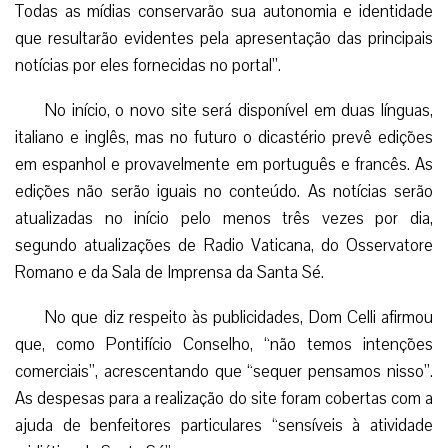
Todas as mídias conservarão sua autonomia e identidade
que resultarão evidentes pela apresentação das principais
notícias por eles fornecidas no portal”.
No início, o novo site será disponível em duas línguas,
italiano e inglês, mas no futuro o dicastério prevê edições
em espanhol e provavelmente em português e francês. As
edições não serão iguais no conteúdo. As notícias serão
atualizadas no início pelo menos três vezes por dia,
segundo atualizações de Radio Vaticana, do Osservatore
Romano e da Sala de Imprensa da Santa Sé.
No que diz respeito às publicidades, Dom Celli afirmou
que, como Pontifício Conselho, “não temos intenções
comerciais”, acrescentando que “sequer pensamos nisso”.
As despesas para a realização do site foram cobertas com a
ajuda de benfeitores particulares “sensíveis à atividade