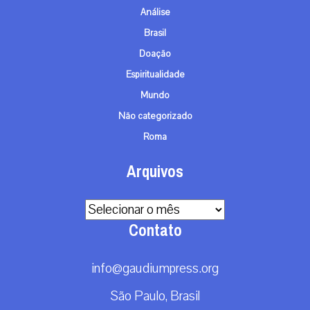
Análise
Brasil
Doação
Espiritualidade
Mundo
Não categorizado
Roma
Arquivos
Arquivos
Contato
info@gaudiumpress.org
São Paulo, Brasil