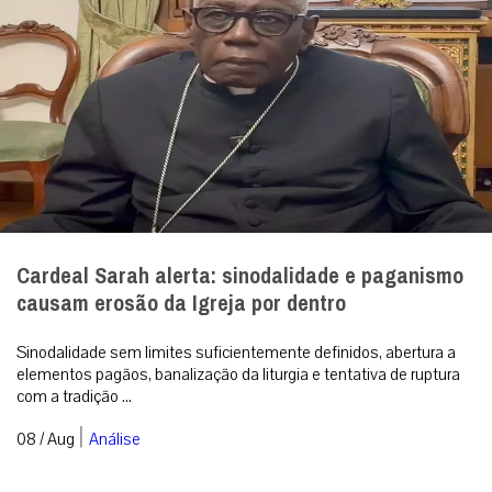
Cardeal Sarah alerta: sinodalidade e paganismo
causam erosão da Igreja por dentro
Sinodalidade sem limites suficientemente definidos, abertura a
elementos pagãos, banalização da liturgia e tentativa de ruptura
com a tradição ...
|
08 / Aug
Análise