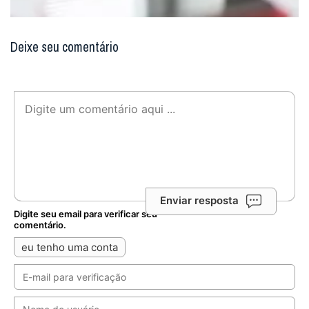
Deixe seu comentário
Enviar resposta
Digite seu email para verificar seu
comentário.
eu tenho uma conta