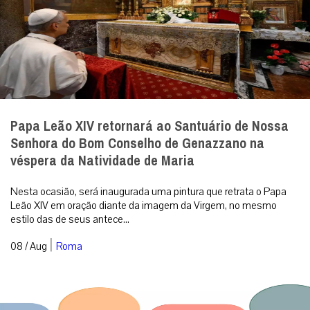
Papa Leão XIV retornará ao Santuário de Nossa
Senhora do Bom Conselho de Genazzano na
véspera da Natividade de Maria
Nesta ocasião, será inaugurada uma pintura que retrata o Papa
Leão XIV em oração diante da imagem da Virgem, no mesmo
estilo das de seus antece...
|
08 / Aug
Roma