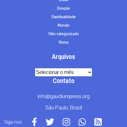
Doação
Espiritualidade
Mundo
Não categorizado
Roma
Arquivos
Arquivos
Contato
info@gaudiumpress.org
São Paulo, Brasil
Siga-nos