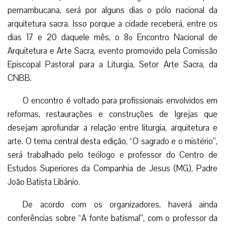
pernambucana, será por alguns dias o pólo nacional da
arquitetura sacra. Isso porque a cidade receberá, entre os
dias 17 e 20 daquele mês, o 8º Encontro Nacional de
Arquitetura e Arte Sacra, evento promovido pela Comissão
Episcopal Pastoral para a Liturgia, Setor Arte Sacra, da
CNBB.
O encontro é voltado para profissionais envolvidos em
reformas, restaurações e construções de Igrejas que
desejam aprofundar a relação entre liturgia, arquitetura e
arte. O tema central desta edição, “O sagrado e o mistério”,
será trabalhado pelo teólogo e professor do Centro de
Estudos Superiores da Companhia de Jesus (MG), Padre
João Batista Libânio.
De acordo com os organizadores, haverá ainda
conferências sobre “A fonte batismal”, com o professor da