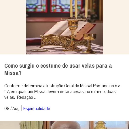
Como surgiu o costume de usar velas para a
Missa?
Conforme determina a Instrução Geral do Missal Romano no n.º
117, em qualquer Missa devem estar acesas, no mínimo, duas
velas. Redação ...
|
08 / Aug
Espiritualidade