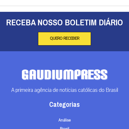
RECEBA NOSSO BOLETIM DIÁRIO
QUERO RECEBER
A primeira agência de notícias católicas do Brasil
Categorias
Análise
Brasil