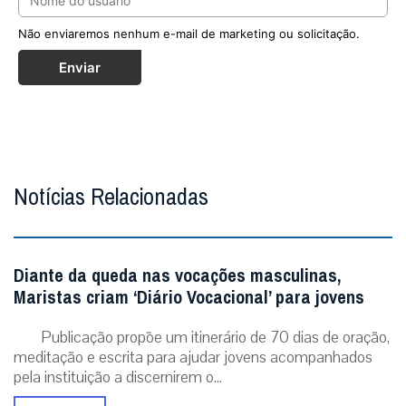
Não enviaremos nenhum e-mail de marketing ou solicitação.
Enviar
Notícias Relacionadas
Diante da queda nas vocações masculinas,
Maristas criam ‘Diário Vocacional’ para jovens
Publicação propõe um itinerário de 70 dias de oração,
meditação e escrita para ajudar jovens acompanhados
pela instituição a discernirem o...