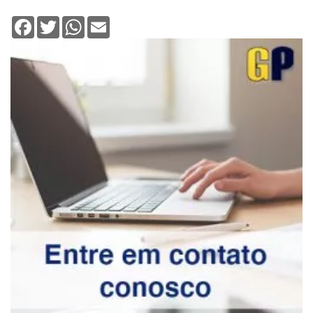
Facebook
Twitter
WhatsApp
Email