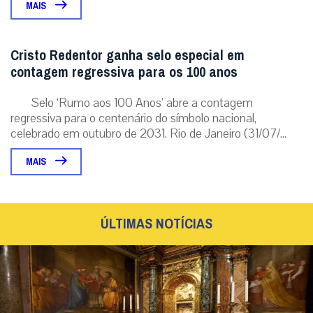
MAIS
Cristo Redentor ganha selo especial em
contagem regressiva para os 100 anos
Selo ‘Rumo aos 100 Anos’ abre a contagem
regressiva para o centenário do símbolo nacional,
celebrado em outubro de 2031. Rio de Janeiro (31/07/...
MAIS
ÚLTIMAS NOTÍCIAS