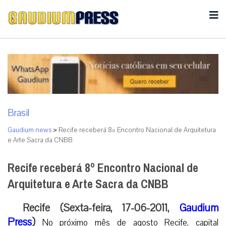
Brasil
Gaudium news
>
Recife receberá 8º Encontro Nacional de Arquitetura
e Arte Sacra da CNBB
Recife receberá 8º Encontro Nacional de
Arquitetura e Arte Sacra da CNBB
Recife (Sexta-feira, 17-06-2011,
Gaudium
Press
)
No próximo mês de agosto Recife, capital