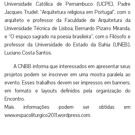
Universidade Católica de Pernambuco (UCPE), Padre
Jacques Trudel; “Arquitetura religiosa em Portugal”, com o
arquiteto e professor da Faculdade de Arquitetura da
Universidade Técnica de Lisboa, Bernardo Pizarro Miranda,
e “O espaço sagrado na poesia brasileira”, com o Filósofo e
professor da Universidade do Estado da Bahia (UNEB),
Luciano Costa Santos.
A CNBB informa que interessados em apresentar seus
projetos podem se inscrever em uma mostra paralela ao
evento. Esses trabalhos devem ser impressos em banners,
em formato e layouts definidos pela organização do
Encontro.
Mais informações podem ser obtidas em
www.espacoliturgico2011.wordpress.com.