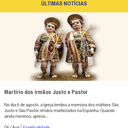
ÚLTIMAS NOTÍCIAS
Martírio dos irmãos Justo e Pastor
No dia 6 de agosto, a Igreja lembra a memória dos mártires São
Justo e São Pastor, irmãos martirizados na Espanha. Quando
ainda meninos, aprese...
|
06 / Aug
Espiritualidade