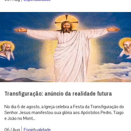
Transfiguração: anúncio da realidade futura
No dia 6 de agosto, a Igreja celebra a Festa da Transfiguração do
Senhor. Jesus manifestou sua glória aos Apóstolos Pedro, Tiago
e João no Mont...
|
06 / Aug
Espiritualidade