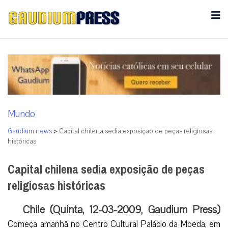
Mundo
Gaudium news
>
Capital chilena sedia exposição de peças religiosas
históricas
Capital chilena sedia exposição de peças
religiosas históricas
Chile (Quinta, 12-03-2009, Gaudium Press)
Começa amanhã no Centro Cultural Palácio da Moeda, em