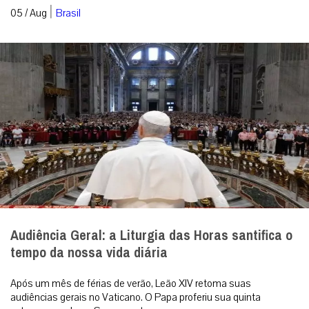
|
05 / Aug
Brasil
Audiência Geral: a Liturgia das Horas santifica o
tempo da nossa vida diária
Após um mês de férias de verão, Leão XIV retoma suas
audiências gerais no Vaticano. O Papa proferiu sua quinta