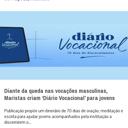
Diante da queda nas vocações masculinas,
Maristas criam ‘Diário Vocacional’ para jovens
Publicação propõe um itinerário de 70 dias de oração, meditação e
escrita para ajudar jovens acompanhados pela instituição a
discernirem o...