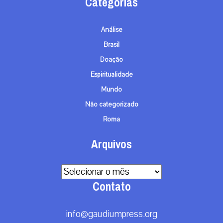
Categorias
Análise
Brasil
Doação
Espiritualidade
Mundo
Não categorizado
Roma
Arquivos
Arquivos
Contato
info@gaudiumpress.org