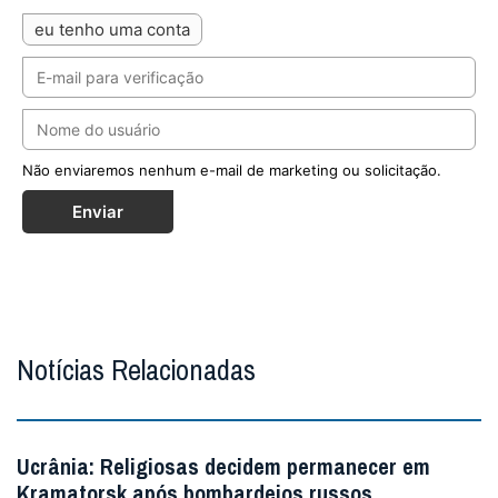
eu tenho uma conta
Não enviaremos nenhum e-mail de marketing ou solicitação.
Enviar
Notícias Relacionadas
Ucrânia: Religiosas decidem permanecer em
Kramatorsk após bombardeios russos