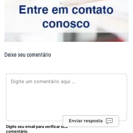
Deixe seu comentário
Enviar resposta
Digite seu email para verificar seu
comentário.