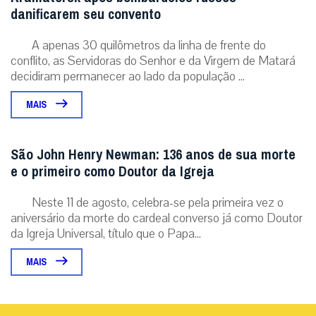
danificarem seu convento
A apenas 30 quilômetros da linha de frente do
conflito, as Servidoras do Senhor e da Virgem de Matará
decidiram permanecer ao lado da população ...
MAIS
São John Henry Newman: 136 anos de sua morte
e o primeiro como Doutor da Igreja
Neste 11 de agosto, celebra-se pela primeira vez o
aniversário da morte do cardeal converso já como Doutor
da Igreja Universal, título que o Papa...
MAIS