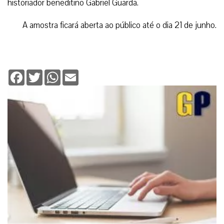
historiador beneditino Gabriel Guarda.
A amostra ficará aberta ao público até o dia 21 de junho.
Facebook
Twitter
WhatsApp
Email