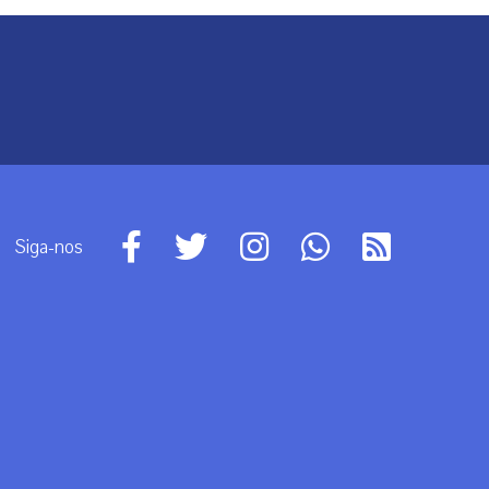
Siga-nos