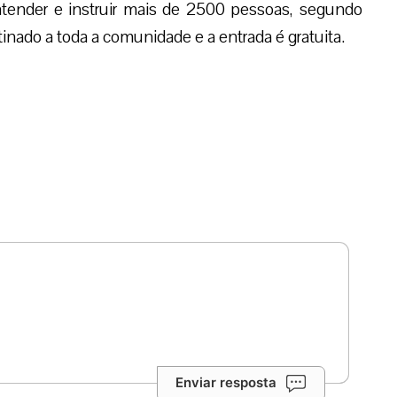
 atender e instruir mais de 2500 pessoas, segundo
inado a toda a comunidade e a entrada é gratuita.
Enviar resposta