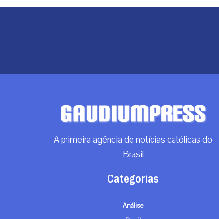
A primeira agência de notícias católicas do
Brasil
Categorias
Análise