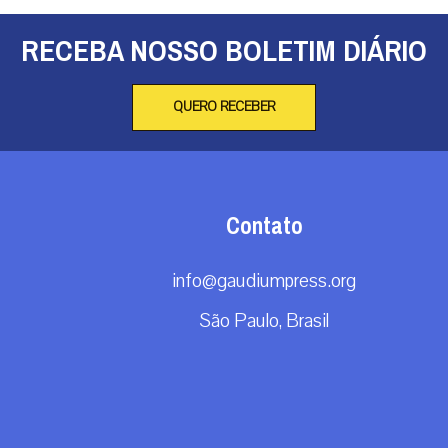
RECEBA NOSSO BOLETIM DIÁRIO
QUERO RECEBER
Contato
info@gaudiumpress.org
São Paulo, Brasil