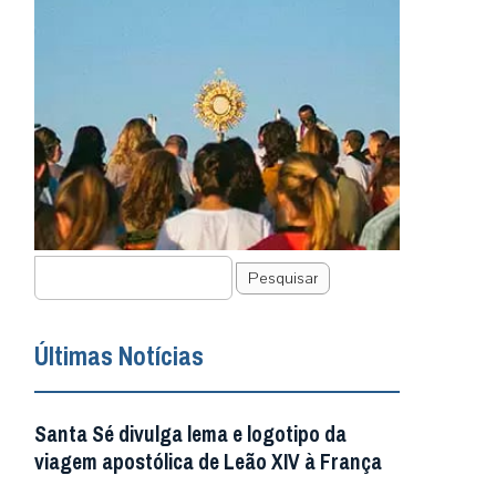
Pesquisar
Últimas Notícias
Santa Sé divulga lema e logotipo da
viagem apostólica de Leão XIV à França