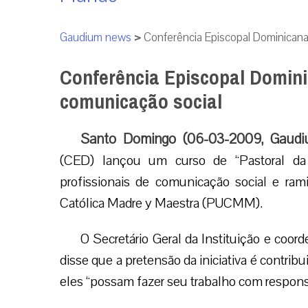
Gaudium news
>
Conferência Episcopal Dominicana
Conferência Episcopal Domini
comunicação social
Santo Domingo (06-03-2009, Gaudi
(CED) lançou um curso de “Pastoral da 
profissionais de comunicação social e rami
Católica Madre y Maestra (PUCMM).
O Secretário Geral da Instituição e coor
disse que a pretensão da iniciativa é contr
eles “possam fazer seu trabalho com responsa