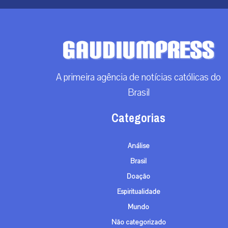
A primeira agência de notícias católicas do
Brasil
Categorias
Análise
Brasil
Doação
Espiritualidade
Mundo
Não categorizado