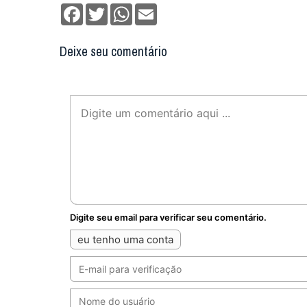
Facebook
Twitter
WhatsApp
Email
Deixe seu comentário
Digite seu email para verificar seu comentário.
eu tenho uma conta