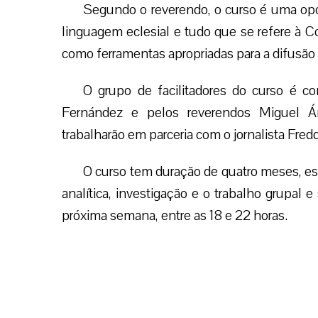
Segundo o reverendo, o curso é uma opo
linguagem eclesial e tudo que se refere à 
como ferramentas apropriadas para a difusão 
O grupo de facilitadores do curso é
Fernández e pelos reverendos Miguel Án
trabalharão em parceria com o jornalista Fred
O curso tem duração de quatro meses, es
analítica, investigação e o trabalho grupal e
próxima semana, entre as 18 e 22 horas.