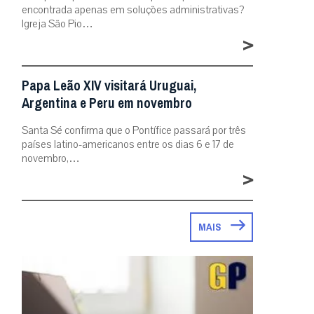
encontrada apenas em soluções administrativas?
Igreja São Pio…
>
Papa Leão XIV visitará Uruguai,
Argentina e Peru em novembro
Santa Sé confirma que o Pontífice passará por três
países latino-americanos entre os dias 6 e 17 de
novembro,…
>
MAIS