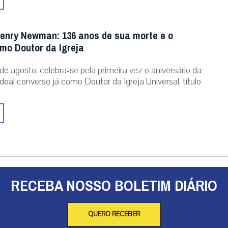
enry Newman: 136 anos de sua morte e o
omo Doutor da Igreja
de agosto, celebra-se pela primeira vez o aniversário da
eal converso já como Doutor da Igreja Universal, título
RECEBA NOSSO BOLETIM DIÁRIO
QUERO RECEBER