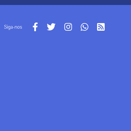
Siga-nos