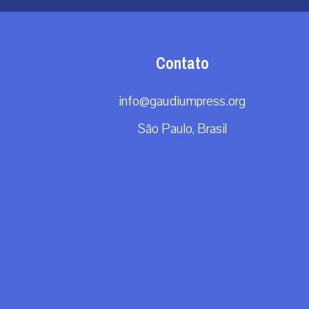
Contato
info@gaudiumpress.org
São Paulo, Brasil