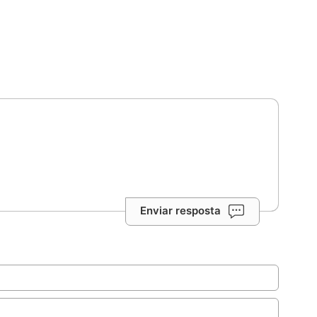
Enviar resposta