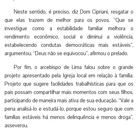
Neste sentido, é preciso, diz Dom Cipriani, resgatar o
que elas trazem de melhor para os povos. “Que se
investigue como a estabilidade familiar melhora o
rendimento econômico, social e diminui a violência,
estabelecendo condutas democráticas mais estáveis”,
argumentou. “Deus não se equivocou”, afirmou o prelado.
Por fim, o arcebispo de Lima falou sobre o grande
projeto apresentado pela Igreja local em relação à família.
Projeto que sugere facilidades trabalhísticas para que os
pais possam compartilhar mais momentos com seus filhos,
participando de maneira mais ativa de sua educação. “Vale a
pena analisá-lo e estudá-lo, porque estou seguro que com
famílias estáveis há menos delinquência e menos droga”,
asseverou.