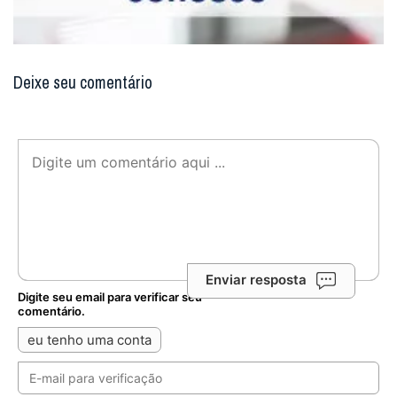
Deixe seu comentário
Enviar resposta
Digite seu email para verificar seu
comentário.
eu tenho uma conta