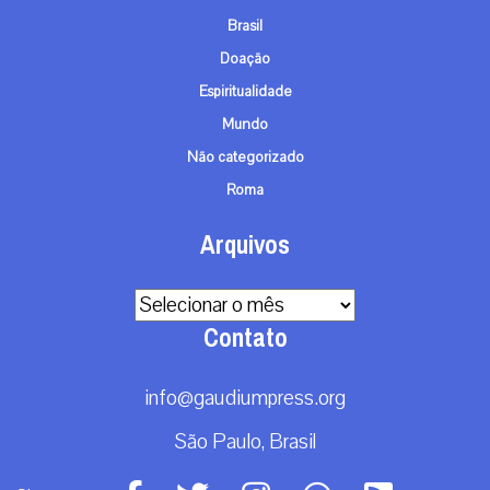
Brasil
Doação
Espiritualidade
Mundo
Não categorizado
Roma
Arquivos
Arquivos
Contato
info@gaudiumpress.org
São Paulo, Brasil