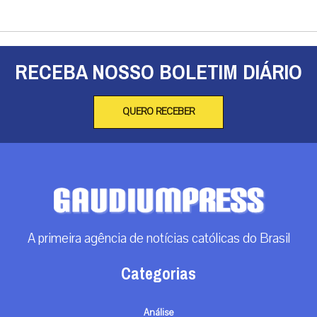
RECEBA NOSSO BOLETIM DIÁRIO
QUERO RECEBER
A primeira agência de notícias católicas do Brasil
Categorias
Análise