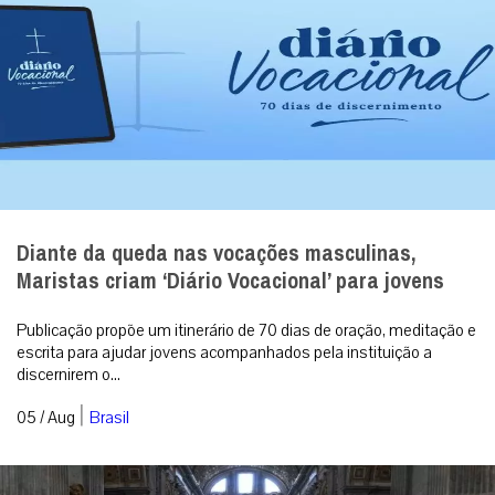
Diante da queda nas vocações masculinas,
Maristas criam ‘Diário Vocacional’ para jovens
Publicação propõe um itinerário de 70 dias de oração, meditação e
escrita para ajudar jovens acompanhados pela instituição a
discernirem o...
|
05 / Aug
Brasil