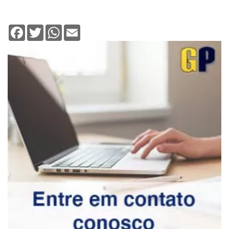
Facebook
Twitter
WhatsApp
Email