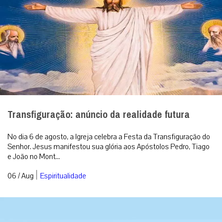
Transfiguração: anúncio da realidade futura
No dia 6 de agosto, a Igreja celebra a Festa da Transfiguração do
Senhor. Jesus manifestou sua glória aos Apóstolos Pedro, Tiago
e João no Mont...
|
06 / Aug
Espiritualidade