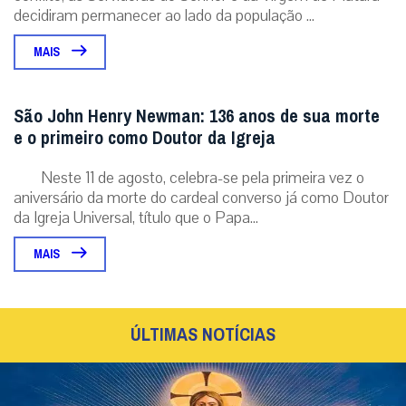
decidiram permanecer ao lado da população ...
MAIS
São John Henry Newman: 136 anos de sua morte
e o primeiro como Doutor da Igreja
Neste 11 de agosto, celebra-se pela primeira vez o
aniversário da morte do cardeal converso já como Doutor
da Igreja Universal, título que o Papa...
MAIS
ÚLTIMAS NOTÍCIAS