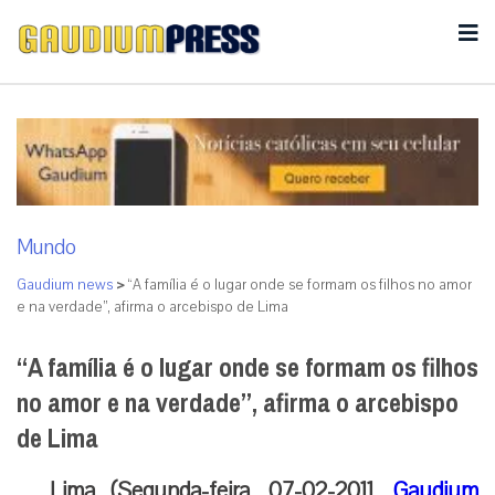
Mundo
Gaudium news
>
“A família é o lugar onde se formam os filhos no amor
e na verdade”, afirma o arcebispo de Lima
“A família é o lugar onde se formam os filhos
no amor e na verdade”, afirma o arcebispo
de Lima
Lima (Segunda-feira, 07-02-2011,
Gaudium