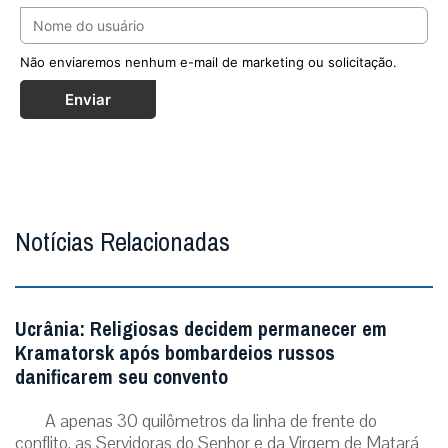
Não enviaremos nenhum e-mail de marketing ou solicitação.
Enviar
Notícias Relacionadas
Ucrânia: Religiosas decidem permanecer em
Kramatorsk após bombardeios russos
danificarem seu convento
A apenas 30 quilômetros da linha de frente do
conflito, as Servidoras do Senhor e da Virgem de Matará