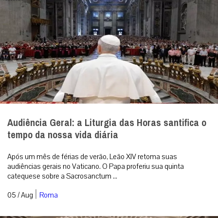
Audiência Geral: a Liturgia das Horas santifica o
tempo da nossa vida diária
Após um mês de férias de verão, Leão XIV retoma suas
audiências gerais no Vaticano. O Papa proferiu sua quinta
catequese sobre a Sacrosanctum ...
|
05 / Aug
Roma