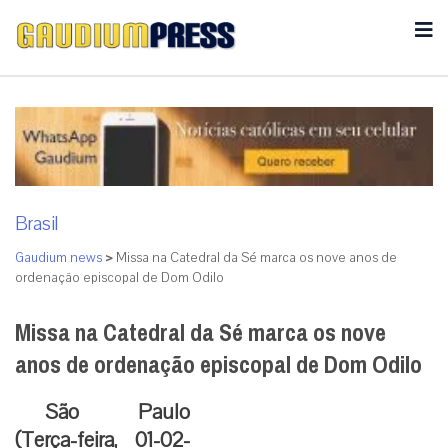
Brasil
Gaudium news
>
Missa na Catedral da Sé marca os nove anos de
ordenação episcopal de Dom Odilo
Missa na Catedral da Sé marca os nove
anos de ordenação episcopal de Dom Odilo
Sã
o Paulo
(Terça-feira, 01-02-