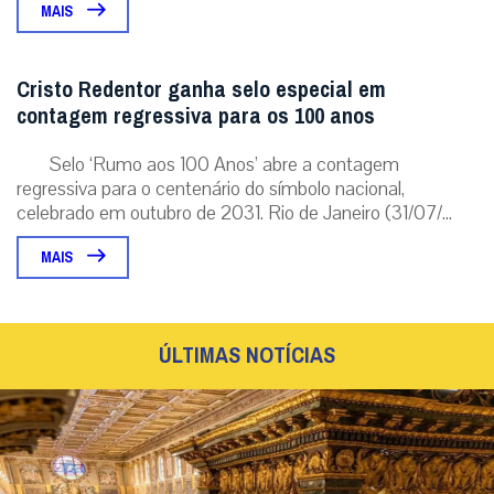
MAIS
Cristo Redentor ganha selo especial em
contagem regressiva para os 100 anos
Selo ‘Rumo aos 100 Anos’ abre a contagem
regressiva para o centenário do símbolo nacional,
celebrado em outubro de 2031. Rio de Janeiro (31/07/...
MAIS
ÚLTIMAS NOTÍCIAS