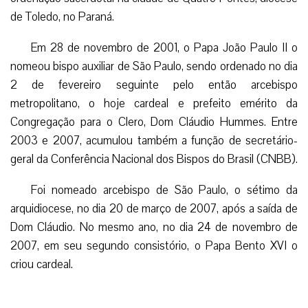
de Toledo, no Paraná.
Em 28 de novembro de 2001, o Papa João Paulo II o
nomeou bispo auxiliar de São Paulo, sendo ordenado no dia
2 de fevereiro seguinte pelo então arcebispo
metropolitano, o hoje cardeal e prefeito emérito da
Congregação para o Clero, Dom Cláudio Hummes. Entre
2003 e 2007, acumulou também a função de secretário-
geral da Conferência Nacional dos Bispos do Brasil (CNBB).
Foi nomeado arcebispo de São Paulo, o sétimo da
arquidiocese, no dia 20 de março de 2007, após a saída de
Dom Cláudio. No mesmo ano, no dia 24 de novembro de
2007, em seu segundo consistório, o Papa Bento XVI o
criou cardeal.