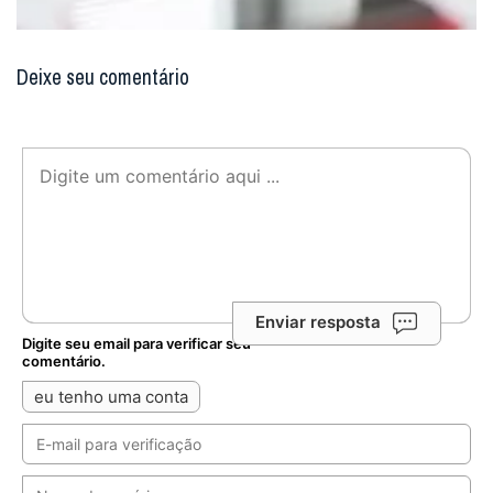
Deixe seu comentário
Enviar resposta
Digite seu email para verificar seu
comentário.
eu tenho uma conta