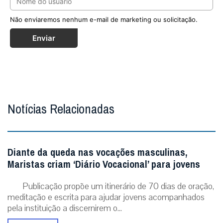
Não enviaremos nenhum e-mail de marketing ou solicitação.
Enviar
Notícias Relacionadas
Diante da queda nas vocações masculinas,
Maristas criam ‘Diário Vocacional’ para jovens
Publicação propõe um itinerário de 70 dias de oração,
meditação e escrita para ajudar jovens acompanhados
pela instituição a discernirem o...