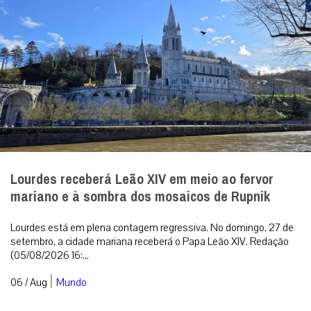
Lourdes receberá Leão XIV em meio ao fervor
mariano e à sombra dos mosaicos de Rupnik
Lourdes está em plena contagem regressiva. No domingo, 27 de
setembro, a cidade mariana receberá o Papa Leão XIV. Redação
(05/08/2026 16:...
|
06 / Aug
Mundo