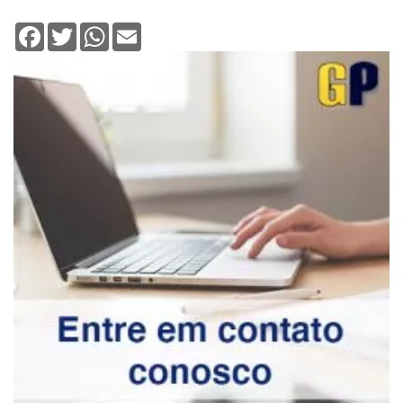
Facebook
Twitter
WhatsApp
Email