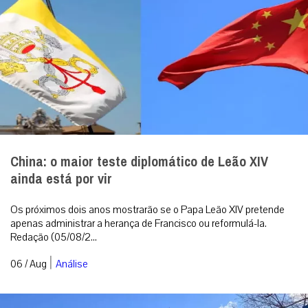
China: o maior teste diplomático de Leão XIV
ainda está por vir
Os próximos dois anos mostrarão se o Papa Leão XIV pretende
apenas administrar a herança de Francisco ou reformulá-la.
Redação (05/08/2...
|
06 / Aug
Análise