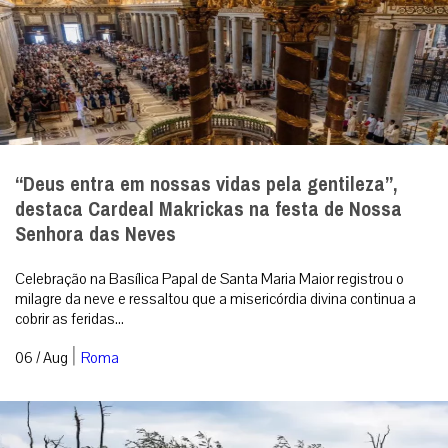
“Deus entra em nossas vidas pela gentileza”,
destaca Cardeal Makrickas na festa de Nossa
Senhora das Neves
Celebração na Basílica Papal de Santa Maria Maior registrou o
milagre da neve e ressaltou que a misericórdia divina continua a
cobrir as feridas...
|
06 / Aug
Roma