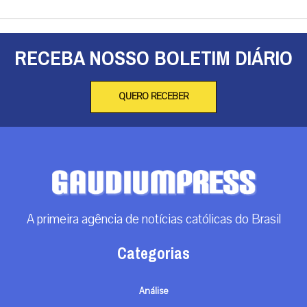
RECEBA NOSSO BOLETIM DIÁRIO
QUERO RECEBER
A primeira agência de notícias católicas do Brasil
Categorias
Análise