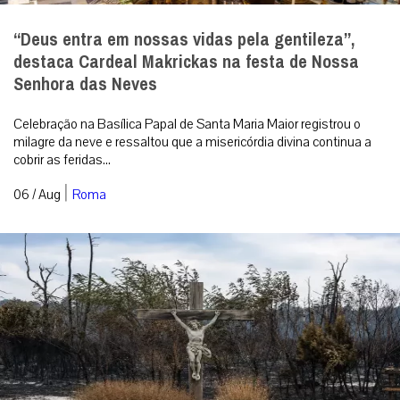
“Deus entra em nossas vidas pela gentileza”,
destaca Cardeal Makrickas na festa de Nossa
Senhora das Neves
Celebração na Basílica Papal de Santa Maria Maior registrou o
milagre da neve e ressaltou que a misericórdia divina continua a
cobrir as feridas...
|
06 / Aug
Roma