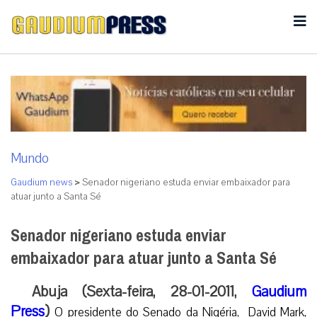
Mundo
Gaudium news
>
Senador nigeriano estuda enviar embaixador para
atuar junto a Santa Sé
Senador nigeriano estuda enviar
embaixador para atuar junto a Santa Sé
Abuja (Sexta-feira, 28-01-2011,
Gaudium
Press
)
O presidente do Senado da Nigéria, David Mark,