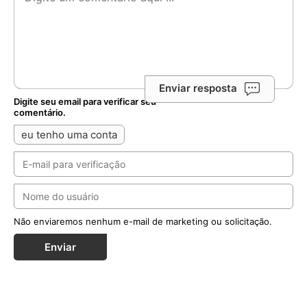
Enviar resposta
Digite seu email para verificar seu
comentário.
eu tenho uma conta
Não enviaremos nenhum e-mail de marketing ou solicitação.
Enviar