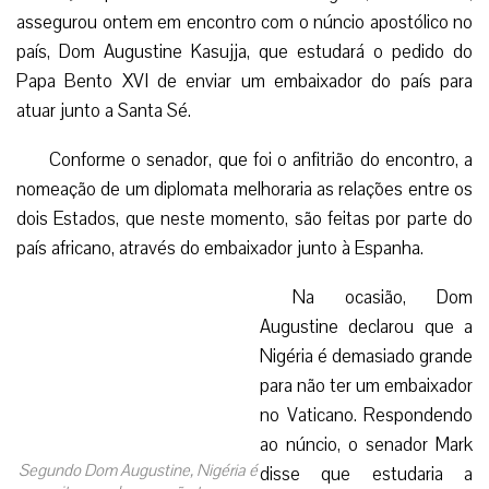
assegurou ontem em encontro com o núncio apostólico no
país, Dom Augustine Kasujja, que estudará o pedido do
Papa Bento XVI de enviar um embaixador do país para
atuar junto a Santa Sé.
Conforme o senador, que foi o anfitrião do encontro, a
nomeação de um diplomata melhoraria as relações entre os
dois Estados, que neste momento, são feitas por parte do
país africano, através do embaixador junto à Espanha.
Na ocasião, Dom
Augustine declarou que a
Nigéria é demasiado grande
para não ter um embaixador
no Vaticano. Respondendo
ao núncio, o senador Mark
Segundo Dom Augustine, Nigéria é
disse que estudaria a