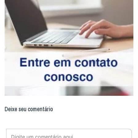
Deixe seu comentário