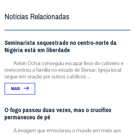
Notícias Relacionadas
Seminarista sequestrado no centro-norte da
Nigéria está em liberdade
Kelvin Ochai conseguiu escapar ileso do cativeiro e
reencontrou a família no estado de Benue; Igreja local
segue em oração por outros católicos ...
MAIS
O fogo passou duas vezes, mas o crucifixo
permaneceu de pé
A imagem que emocionou o mundo em meio aos