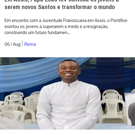
serem novos Santos e transformar o mundo
Em encontro com a Juventude Franciscana em Assis, o Pontífice
exortou os jovens a superarem o medo e a resignação,
construindo um futuro fundamen...
|
06 / Aug
Roma