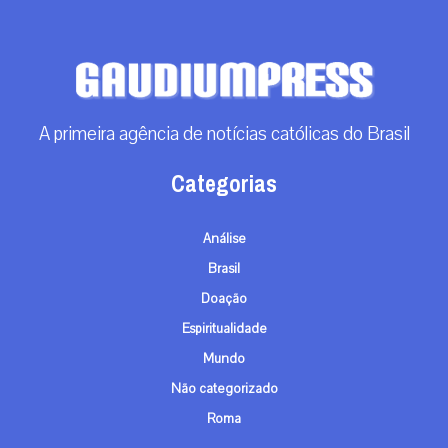
A primeira agência de notícias católicas do Brasil
Categorias
Análise
Brasil
Doação
Espiritualidade
Mundo
Não categorizado
Roma