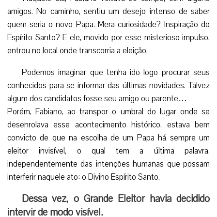
amigos. No caminho, sentiu um desejo intenso de saber
quem seria o novo Papa. Mera curiosidade? Inspiração do
Espírito Santo? E ele, movido por esse misterioso impulso,
entrou no local onde transcorria a eleição.
Podemos imaginar que tenha ido logo procurar seus
conhecidos para se informar das últimas novidades. Talvez
algum dos candidatos fosse seu amigo ou parente…
Porém, Fabiano, ao transpor o umbral do lugar onde se
desenrolava esse acontecimento histórico, estava bem
convicto de que na escolha de um Papa há sempre um
eleitor invisível, o qual tem a última palavra,
independentemente das intenções humanas que possam
interferir naquele ato: o Divino Espírito Santo.
Dessa vez, o Grande Eleitor havia decidido
intervir de modo visível.