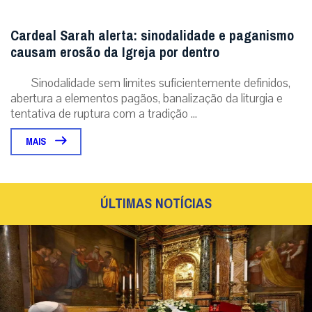
Cardeal Sarah alerta: sinodalidade e paganismo
causam erosão da Igreja por dentro
Sinodalidade sem limites suficientemente definidos,
abertura a elementos pagãos, banalização da liturgia e
tentativa de ruptura com a tradição ...
MAIS
ÚLTIMAS NOTÍCIAS