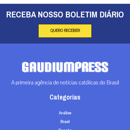
RECEBA NOSSO BOLETIM DIÁRIO
QUERO RECEBER
A primeira agência de notícias católicas do Brasil
Categorias
Análise
Brasil