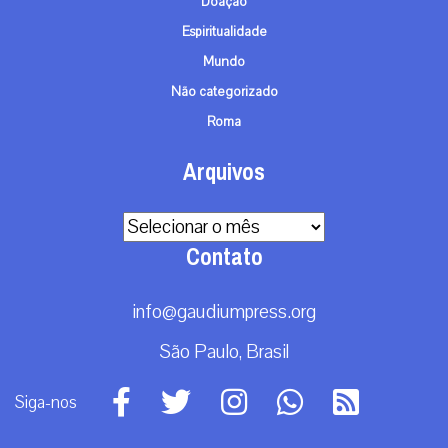
Doação
Espiritualidade
Mundo
Não categorizado
Roma
Arquivos
Arquivos
Contato
info@gaudiumpress.org
São Paulo, Brasil
Siga-nos