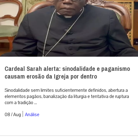
Cardeal Sarah alerta: sinodalidade e paganismo
causam erosão da Igreja por dentro
Sinodalidade sem limites suficientemente definidos, abertura a
elementos pagãos, banalização da liturgia e tentativa de ruptura
com a tradição ...
|
08 / Aug
Análise