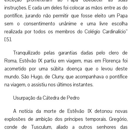
instruções. E cada um deles foi colocar as mãos entre as do
pontífice, jurando não permitir que fosse eleito um Papa
sem o consentimento unânime e uma livre escolha
realizada por todos os membros do Colégio Cardinalício”
[5].
Tranquilizado pelas garantias dadas pelo clero de
Roma, Estêvão IX partiu em viagem, mas em Florença foi
acometido por uma súbita doença que o levou deste
mundo. São Hugo, de Cluny, que acompanhava o pontífice
na viagem, o assistiu nos últimos instantes.
Usurpação da Cátedra de Pedro
A notícia da morte de Estêvão IX detonou novas
explosões de ambição dos príncipes temporais. Gregório,
conde de Tusculum, aliado a outros senhores das