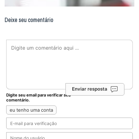
Deixe seu comentário
Enviar resposta
Digite seu email para verificar seu
comentário.
eu tenho uma conta