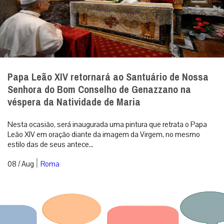
Papa Leão XIV retornará ao Santuário de Nossa
Senhora do Bom Conselho de Genazzano na
véspera da Natividade de Maria
Nesta ocasião, será inaugurada uma pintura que retrata o Papa
Leão XIV em oração diante da imagem da Virgem, no mesmo
estilo das de seus antece...
|
08 / Aug
Roma