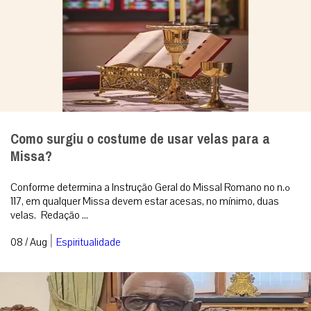
Como surgiu o costume de usar velas para a
Missa?
Conforme determina a Instrução Geral do Missal Romano no n.º
117, em qualquer Missa devem estar acesas, no mínimo, duas
velas. Redação ...
|
08 / Aug
Espiritualidade