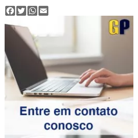
Facebook
Twitter
WhatsApp
Email