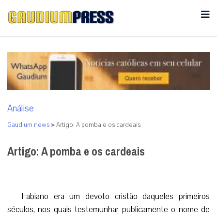
Análise
Gaudium news
>
Artigo: A pomba e os cardeais
Artigo: A pomba e os cardeais
Fabiano era um devoto cristão daqueles primeiros
séculos, nos quais testemunhar publicamente o nome de