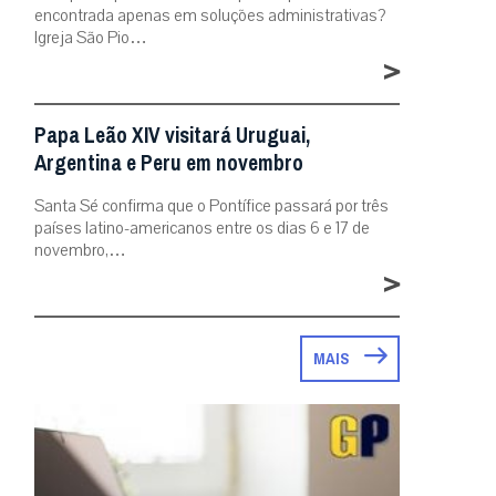
encontrada apenas em soluções administrativas?
Igreja São Pio…
>
Papa Leão XIV visitará Uruguai,
Argentina e Peru em novembro
Santa Sé confirma que o Pontífice passará por três
países latino-americanos entre os dias 6 e 17 de
novembro,…
>
MAIS