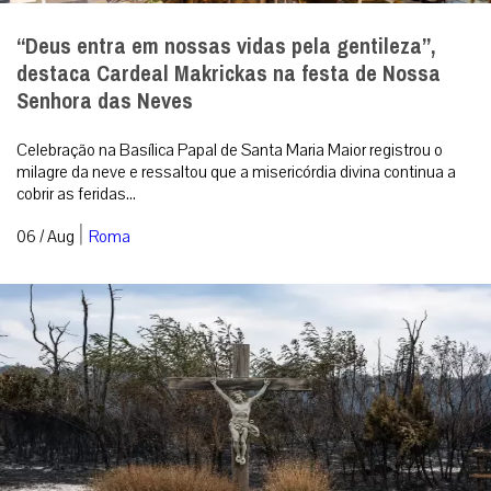
“Deus entra em nossas vidas pela gentileza”,
destaca Cardeal Makrickas na festa de Nossa
Senhora das Neves
Celebração na Basílica Papal de Santa Maria Maior registrou o
milagre da neve e ressaltou que a misericórdia divina continua a
cobrir as feridas...
|
06 / Aug
Roma