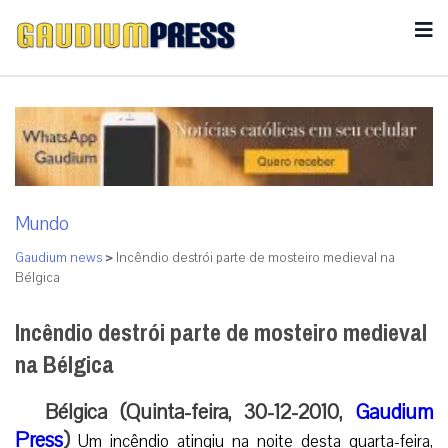
Mundo
Gaudium news
>
Incêndio destrói parte de mosteiro medieval na
Bélgica
Incêndio destrói parte de mosteiro medieval
na Bélgica
Bélgica (Quinta-feira, 30-12-2010,
Gaudium
Press
)
Um incêndio atingiu na noite desta quarta-feira,