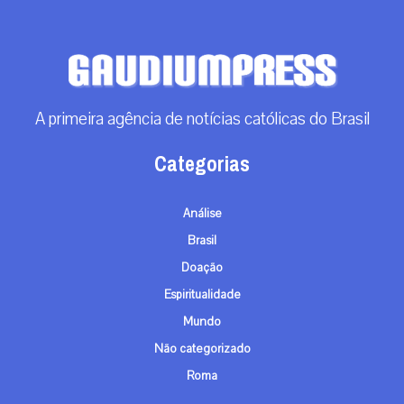
A primeira agência de notícias católicas do Brasil
Categorias
Análise
Brasil
Doação
Espiritualidade
Mundo
Não categorizado
Roma