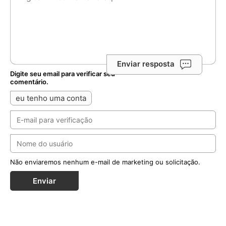
Enviar resposta
Digite seu email para verificar seu
comentário.
eu tenho uma conta
Não enviaremos nenhum e-mail de marketing ou solicitação.
Enviar