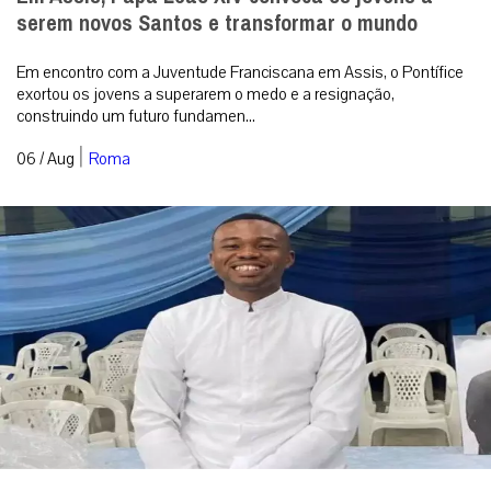
serem novos Santos e transformar o mundo
Em encontro com a Juventude Franciscana em Assis, o Pontífice
exortou os jovens a superarem o medo e a resignação,
construindo um futuro fundamen...
|
06 / Aug
Roma