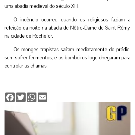
uma abadia medieval do século XIII.
O incêndio ocorreu quando os religiosos faziam a
refeição da noite na abadia de Nôtre-Dame de Saint Rémy,
na cidade de Rochefor.
Os monges trapistas saíram imediatamente do prédio,
sem sofrer ferimentos, e os bombeiros logo chegaram para
controlar as chamas.
Facebook
Twitter
WhatsApp
Email