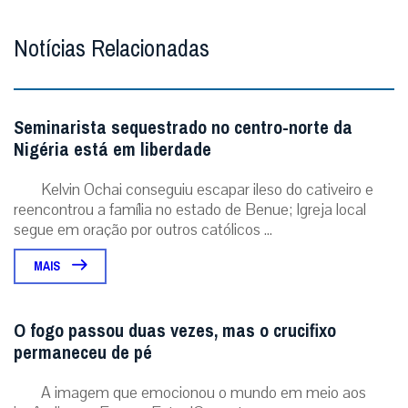
Notícias Relacionadas
Seminarista sequestrado no centro-norte da
Nigéria está em liberdade
Kelvin Ochai conseguiu escapar ileso do cativeiro e
reencontrou a família no estado de Benue; Igreja local
segue em oração por outros católicos ...
MAIS
O fogo passou duas vezes, mas o crucifixo
permaneceu de pé
A imagem que emocionou o mundo em meio aos