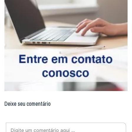
Deixe seu comentário