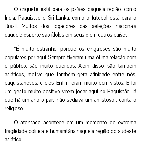
O críquete está para os países daquela região, como
Índia, Paquistão e Sri Lanka, como o futebol está para o
Brasil. Muitos dos jogadores das seleções nacionais
daquele esporte são ídolos em seus e em outros países.
“É muito estranho, porque os cingaleses são muito
populares por aqui. Sempre tiveram uma ótima relação com
o público, são muito queridos. Além disso, são também
asiáticos, motivo que também gera afinidade entre nós,
paquistaneses, e eles. Enfim, eram muito bem vistos. E foi
um gesto muito positivo virem jogar aqui no Paquistão, já
que há um ano o país não sediava um amistoso”, conta o
religioso.
O atentado acontece em um momento de extrema
fragilidade política e humanitária naquela região do sudeste
asiático.