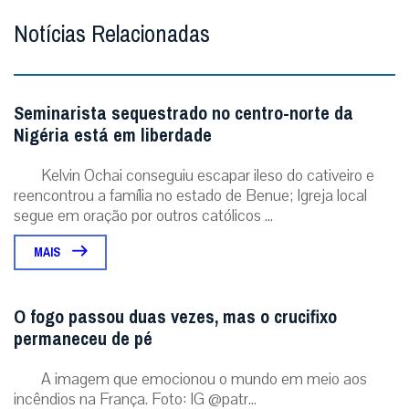
Notícias Relacionadas
Seminarista sequestrado no centro-norte da
Nigéria está em liberdade
Kelvin Ochai conseguiu escapar ileso do cativeiro e
reencontrou a família no estado de Benue; Igreja local
segue em oração por outros católicos ...
MAIS
O fogo passou duas vezes, mas o crucifixo
permaneceu de pé
A imagem que emocionou o mundo em meio aos
incêndios na França. Foto: IG @patr...