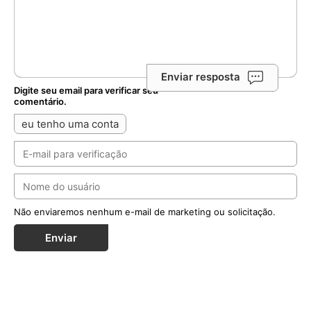
Enviar resposta
Digite seu email para verificar seu
comentário.
eu tenho uma conta
Não enviaremos nenhum e-mail de marketing ou solicitação.
Enviar