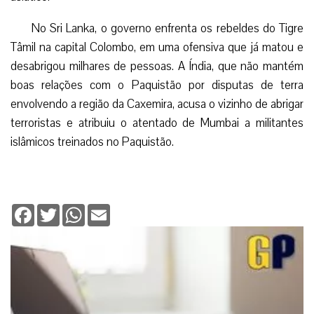
No Sri Lanka, o governo enfrenta os rebeldes do Tigre
Tâmil na capital Colombo, em uma ofensiva que já matou e
desabrigou milhares de pessoas. A Índia, que não mantém
boas relações com o Paquistão por disputas de terra
envolvendo a região da Caxemira, acusa o vizinho de abrigar
terroristas e atribuiu o atentado de Mumbai a militantes
islâmicos treinados no Paquistão.
Facebook
Twitter
WhatsApp
Email