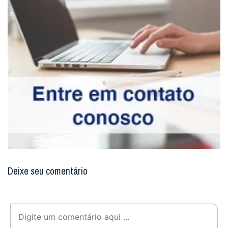
Deixe seu comentário