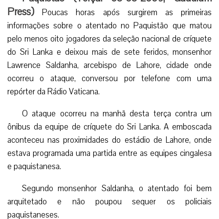
Press)
Poucas horas após surgirem as primeiras
informações sobre o atentado no Paquistão que matou
pelo menos oito jogadores da seleção nacional de críquete
do Sri Lanka e deixou mais de sete feridos, monsenhor
Lawrence Saldanha, arcebispo de Lahore, cidade onde
ocorreu o ataque, conversou por telefone com uma
repórter da Rádio Vaticana.
O ataque ocorreu na manhã desta terça contra um
ônibus da equipe de críquete do Sri Lanka. A emboscada
aconteceu nas proximidades do estádio de Lahore, onde
estava programada uma partida entre as equipes cingalesa
e paquistanesa.
Segundo monsenhor Saldanha, o atentado foi bem
arquitetado e não poupou sequer os policiais
paquistaneses.