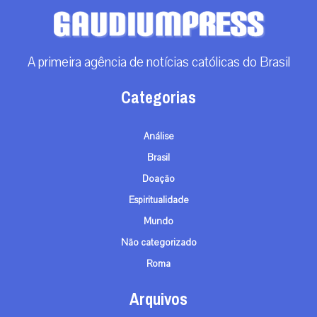
A primeira agência de notícias católicas do Brasil
Categorias
Análise
Brasil
Doação
Espiritualidade
Mundo
Não categorizado
Roma
Arquivos