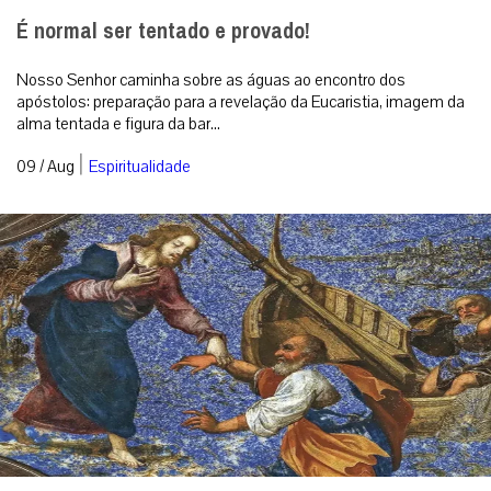
É normal ser tentado e provado!
Nosso Senhor caminha sobre as águas ao encontro dos
apóstolos: preparação para a revelação da Eucaristia, imagem da
alma tentada e figura da bar...
|
09 / Aug
Espiritualidade