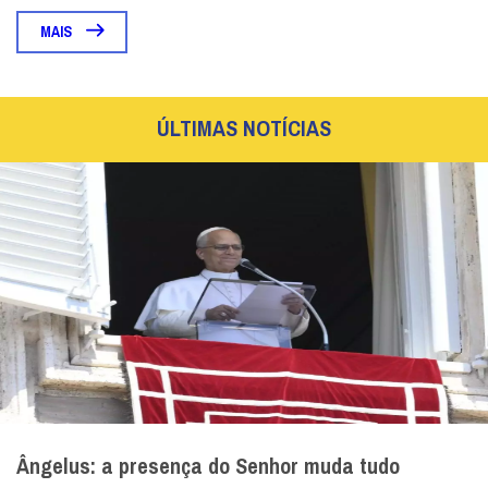
MAIS
ÚLTIMAS NOTÍCIAS
Ângelus: a presença do Senhor muda tudo