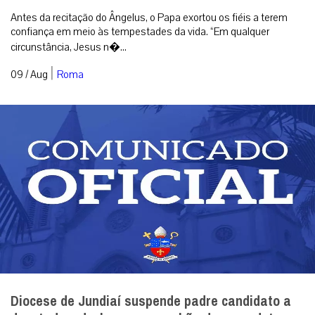
Antes da recitação do Ângelus, o Papa exortou os fiéis a terem
confiança em meio às tempestades da vida. “Em qualquer
circunstância, Jesus n�...
|
09 / Aug
Roma
Diocese de Jundiaí suspende padre candidato a