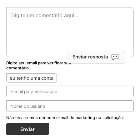
Enviar resposta
Digite seu email para verificar seu
comentário.
eu tenho uma conta
Não enviaremos nenhum e-mail de marketing ou solicitação.
Enviar