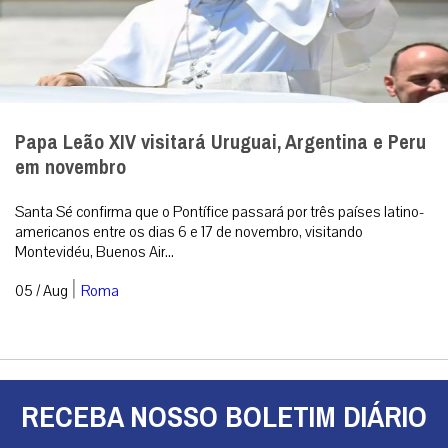
Papa Leão XIV visitará Uruguai, Argentina e Peru
em novembro
Santa Sé confirma que o Pontífice passará por três países latino-
americanos entre os dias 6 e 17 de novembro, visitando
Montevidéu, Buenos Air...
|
05 / Aug
Roma
RECEBA NOSSO BOLETIM DIÁRIO