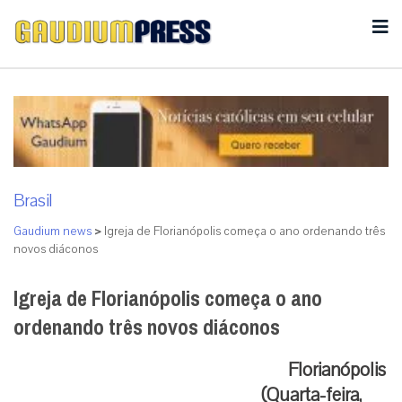
Brasil
Gaudium news
>
Igreja de Florianópolis começa o ano ordenando três
novos diáconos
Igreja de Florianópolis começa o ano
ordenando três novos diáconos
Florianópolis
(Quarta-feira,