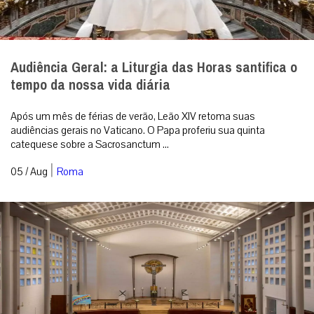
Audiência Geral: a Liturgia das Horas santifica o
tempo da nossa vida diária
Após um mês de férias de verão, Leão XIV retoma suas
audiências gerais no Vaticano. O Papa proferiu sua quinta
catequese sobre a Sacrosanctum ...
|
05 / Aug
Roma