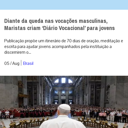
Diante da queda nas vocações masculinas,
Maristas criam ‘Diário Vocacional’ para jovens
Publicação propõe um itinerário de 70 dias de oração, meditação e
escrita para ajudar jovens acompanhados pela instituição a
discernirem o...
|
05 / Aug
Brasil