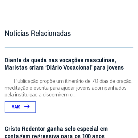
Notícias Relacionadas
Diante da queda nas vocações masculinas,
Maristas criam ‘Diário Vocacional’ para jovens
Publicação propõe um itinerário de 70 dias de oração,
meditação e escrita para ajudar jovens acompanhados
pela instituição a discernirem o...
MAIS
Cristo Redentor ganha selo especial em
contagem regressiva para os 100 anos