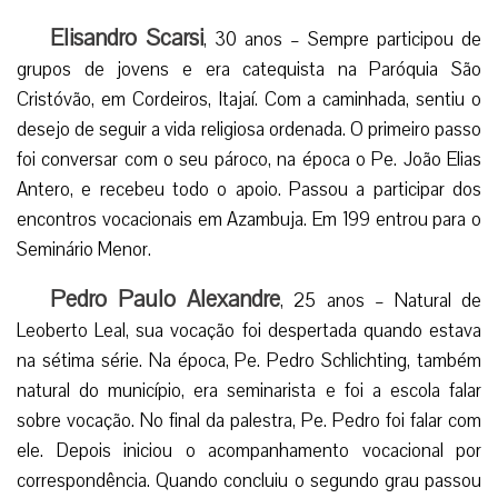
Elisandro Scarsi
, 30 anos – Sempre participou de
grupos de jovens e era catequista na Paróquia São
Cristóvão, em Cordeiros, Itajaí. Com a caminhada, sentiu o
desejo de seguir a vida religiosa ordenada. O primeiro passo
foi conversar com o seu pároco, na época o Pe. João Elias
Antero, e recebeu todo o apoio. Passou a participar dos
encontros vocacionais em Azambuja. Em 199 entrou para o
Seminário Menor.
Pedro Paulo Alexandre
, 25 anos – Natural de
Leoberto Leal, sua vocação foi despertada quando estava
na sétima série. Na época, Pe. Pedro Schlichting, também
natural do município, era seminarista e foi a escola falar
sobre vocação. No final da palestra, Pe. Pedro foi falar com
ele. Depois iniciou o acompanhamento vocacional por
correspondência. Quando concluiu o segundo grau passou