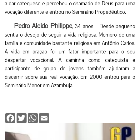
a dar catequese e percebeu o chamado de Deus para uma
vocação diferente e entrou no Seminário Propedêutico.
Pedro Alcido Philippe
, 34 anos – Desde pequeno
sentia o desejo de seguir a vida religiosa. Membro de uma
família e comunidade bastante religiosa em Antônio Carlos.
A vida em oração foi um fator importante para o seu
despertar vocacional. A caminha como catequista e
participante de grupo de jovens também ajudaram a
discernir sobre sua real vocação. Em 2000 entrou para o
Seminário Menor em Azambuja.
Facebook
Twitter
WhatsApp
Email