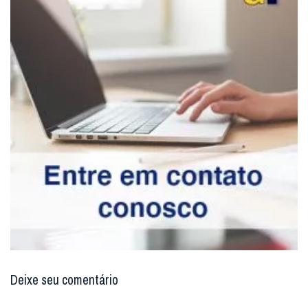
Deixe seu comentário