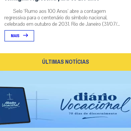
Selo ‘Rumo aos 100 Anos’ abre a contagem
regressiva para o centenário do símbolo nacional,
celebrado em outubro de 2031. Rio de Janeiro (31/07/...
MAIS
ÚLTIMAS NOTÍCIAS