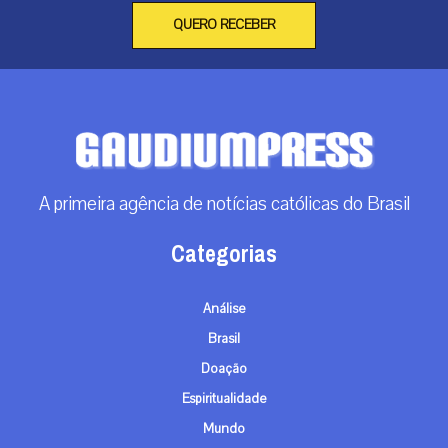
QUERO RECEBER
A primeira agência de notícias católicas do Brasil
Categorias
Análise
Brasil
Doação
Espiritualidade
Mundo