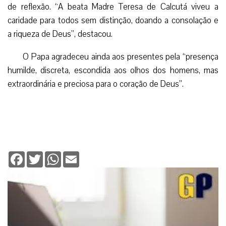
de reflexão. “A beata Madre Teresa de Calcutá viveu a
caridade para todos sem distinção, doando a consolação e
a riqueza de Deus”, destacou.
O Papa agradeceu ainda aos presentes pela “presença
humilde, discreta, escondida aos olhos dos homens, mas
extraordinária e preciosa para o coração de Deus”.
Facebook
Twitter
WhatsApp
Email