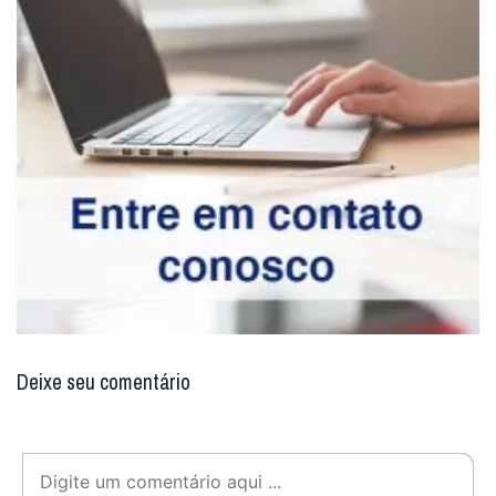
Deixe seu comentário