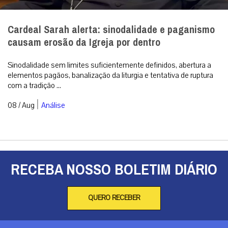
Cardeal Sarah alerta: sinodalidade e paganismo
causam erosão da Igreja por dentro
Sinodalidade sem limites suficientemente definidos, abertura a
elementos pagãos, banalização da liturgia e tentativa de ruptura
com a tradição ...
|
08 / Aug
Análise
RECEBA NOSSO BOLETIM DIÁRIO
QUERO RECEBER