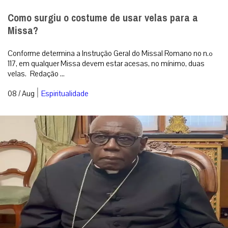
Como surgiu o costume de usar velas para a
Missa?
Conforme determina a Instrução Geral do Missal Romano no n.º
117, em qualquer Missa devem estar acesas, no mínimo, duas
velas. Redação ...
|
08 / Aug
Espiritualidade