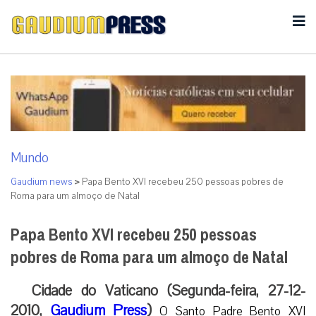
Mundo
Gaudium news
>
Papa Bento XVI recebeu 250 pessoas pobres de
Roma para um almoço de Natal
Papa Bento XVI recebeu 250 pessoas
pobres de Roma para um almoço de Natal
Cidade do Vaticano (Segunda-feira, 27-12-
2010,
Gaudium Press
)
O Santo Padre Bento XVI