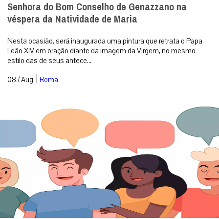
Senhora do Bom Conselho de Genazzano na
véspera da Natividade de Maria
Nesta ocasião, será inaugurada uma pintura que retrata o Papa
Leão XIV em oração diante da imagem da Virgem, no mesmo
estilo das de seus antece...
|
08 / Aug
Roma