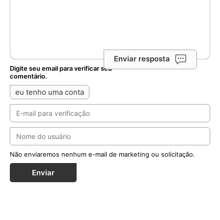
Enviar resposta
Digite seu email para verificar seu
comentário.
eu tenho uma conta
Não enviaremos nenhum e-mail de marketing ou solicitação.
Enviar