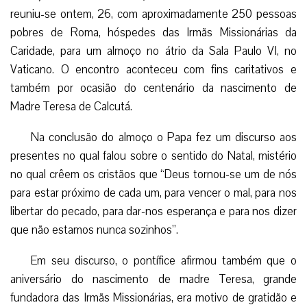
reuniu-se ontem, 26, com aproximadamente 250 pessoas
pobres de Roma, hóspedes das Irmãs Missionárias da
Caridade, para um almoço no átrio da Sala Paulo VI, no
Vaticano. O encontro aconteceu com fins caritativos e
também por ocasião do centenário da nascimento de
Madre Teresa de Calcutá.
Na conclusão do almoço o Papa fez um discurso aos
presentes no qual falou sobre o sentido do Natal, mistério
no qual crêem os cristãos que “Deus tornou-se um de nós
para estar próximo de cada um, para vencer o mal, para nos
libertar do pecado, para dar-nos esperança e para nos dizer
que não estamos nunca sozinhos”.
Em seu discurso, o pontífice afirmou também que o
aniversário do nascimento de madre Teresa, grande
fundadora das Irmãs Missionárias, era motivo de gratidão e