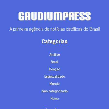
A primeira agência de notícias católicas do Brasil
Categorias
Análise
Brasil
Doação
Espiritualidade
Mundo
Não categorizado
Roma