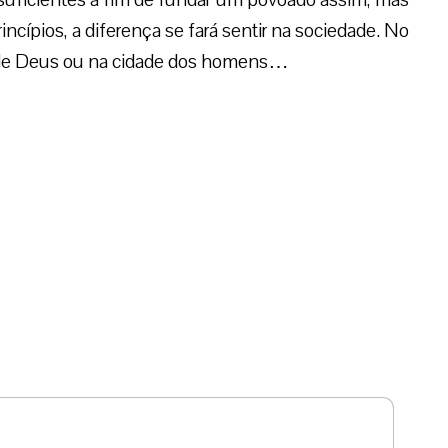
ncípios, a diferença se fará sentir na sociedade. No
e de Deus ou na cidade dos homens…