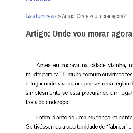
Gaudium news
>
Artigo: Onde vou morar agora?
Artigo: Onde vou morar agora
“Antes eu morava na cidade vizinha, m
mudar para cá”. É muito comum ouvirmos tes
o lugar onde vivem: ora por ser uma região d
simplesmente se está procurando um lugar 
troca de endereço.
Enfim, diante de uma mudança iminente,
Se tivéssemos a oportunidade de “fabricar” o