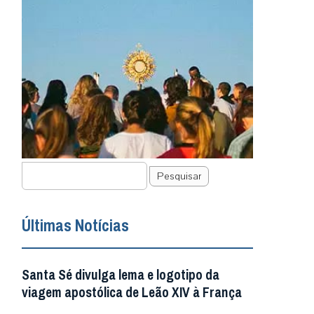
Pesquisar
Últimas Notícias
Santa Sé divulga lema e logotipo da
viagem apostólica de Leão XIV à França