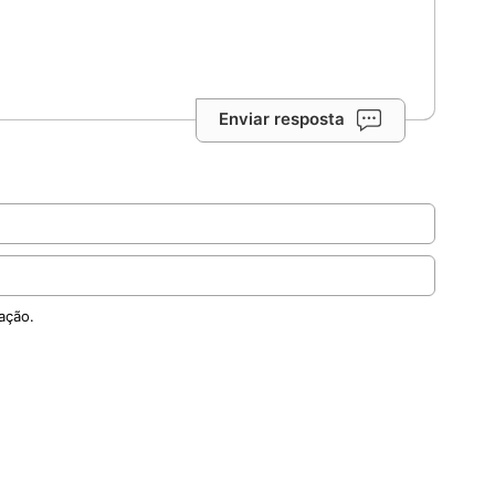
Enviar resposta
ação.