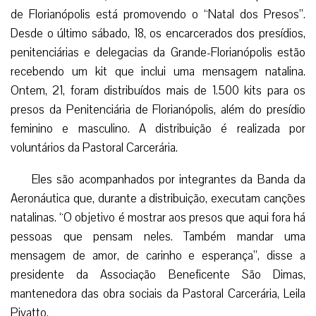
de Florianópolis está promovendo o “Natal dos Presos”.
Desde o último sábado, 18, os encarcerados dos presídios,
penitenciárias e delegacias da Grande-Florianópolis estão
recebendo um kit que inclui uma mensagem natalina.
Ontem, 21, foram distribuídos mais de 1.500 kits para os
presos da Penitenciária de Florianópolis, além do presídio
feminino e masculino. A distribuição é realizada por
voluntários da Pastoral Carcerária.
Eles são acompanhados por integrantes da Banda da
Aeronáutica que, durante a distribuição, executam canções
natalinas. “O objetivo é mostrar aos presos que aqui fora há
pessoas que pensam neles. Também mandar uma
mensagem de amor, de carinho e esperança”, disse a
presidente da Associação Beneficente São Dimas,
mantenedora das obra sociais da Pastoral Carcerária, Leila
Pivatto.