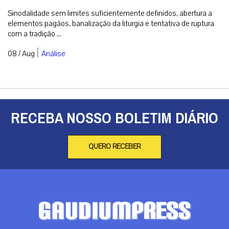
Sinodalidade sem limites suficientemente definidos, abertura a
elementos pagãos, banalização da liturgia e tentativa de ruptura
com a tradição ...
|
08 / Aug
Análise
RECEBA NOSSO BOLETIM DIÁRIO
QUERO RECEBER