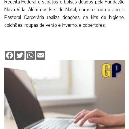
Receita Federal e sapatos e bolsas doados pela Fundação
Nova Vida. Além dos kits de Natal, durante todo o ano, a
Pastoral Carcerária realiza doações de kits de higiene,
colchões, roupas de verão e inverno, e cobertores.
Facebook
Twitter
WhatsApp
Email