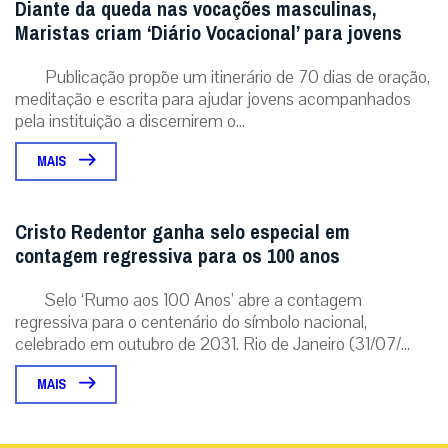
Diante da queda nas vocações masculinas,
Maristas criam ‘Diário Vocacional’ para jovens
Publicação propõe um itinerário de 70 dias de oração,
meditação e escrita para ajudar jovens acompanhados
pela instituição a discernirem o...
MAIS
Cristo Redentor ganha selo especial em
contagem regressiva para os 100 anos
Selo ‘Rumo aos 100 Anos’ abre a contagem
regressiva para o centenário do símbolo nacional,
celebrado em outubro de 2031. Rio de Janeiro (31/07/...
MAIS