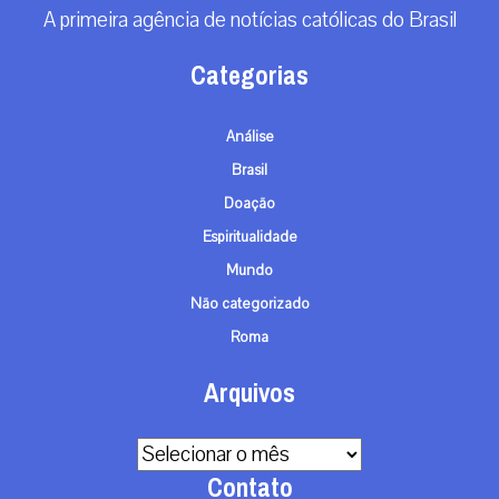
A primeira agência de notícias católicas do Brasil
Categorias
Análise
Brasil
Doação
Espiritualidade
Mundo
Não categorizado
Roma
Arquivos
Arquivos
Contato