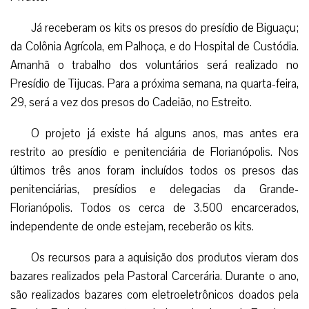
Já receberam os kits os presos do presídio de Biguaçu;
da Colônia Agrícola, em Palhoça, e do Hospital de Custódia.
Amanhã o trabalho dos voluntários será realizado no
Presídio de Tijucas. Para a próxima semana, na quarta-feira,
29, será a vez dos presos do Cadeião, no Estreito.
O projeto já existe há alguns anos, mas antes era
restrito ao presídio e penitenciária de Florianópolis. Nos
últimos três anos foram incluídos todos os presos das
penitenciárias, presídios e delegacias da Grande-
Florianópolis. Todos os cerca de 3.500 encarcerados,
independente de onde estejam, receberão os kits.
Os recursos para a aquisição dos produtos vieram dos
bazares realizados pela Pastoral Carcerária. Durante o ano,
são realizados bazares com eletroeletrônicos doados pela