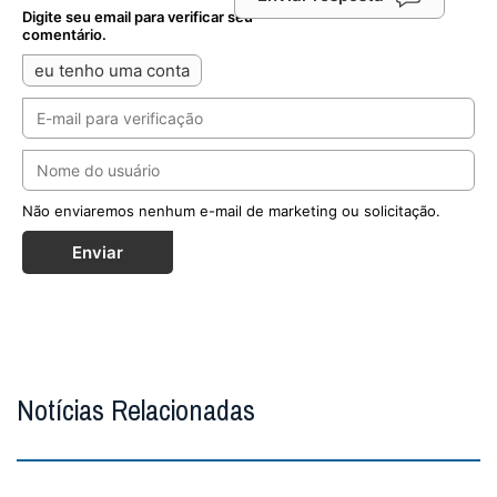
Digite seu email para verificar seu
comentário.
eu tenho uma conta
Não enviaremos nenhum e-mail de marketing ou solicitação.
Enviar
Notícias Relacionadas