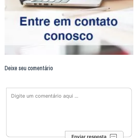
Deixe seu comentário
Enviar resposta