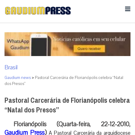
Brasil
Gaudium news
>
Pastoral Carcerária de Florianópolis celebra “Natal
dos Presos”
Pastoral Carcerária de Florianópolis celebra
“Natal dos Presos”
Florianópolis (Quarta-feira, 22-12-2010,
Gaudium Press
)
A Pastoral Carcerária da arquidiocese