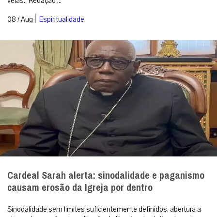
velas. Redação ...
|
08 / Aug
Espiritualidade
Cardeal Sarah alerta: sinodalidade e paganismo
causam erosão da Igreja por dentro
Sinodalidade sem limites suficientemente definidos, abertura a