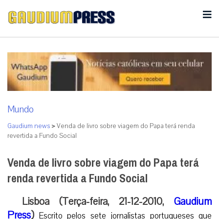
Mundo
Gaudium news
>
Venda de livro sobre viagem do Papa terá renda
revertida a Fundo Social
Venda de livro sobre viagem do Papa terá
renda revertida a Fundo Social
Lisboa (Terça-feira, 21-12-2010,
Gaudium
Press
)
Escrito pelos sete jornalistas portugueses que