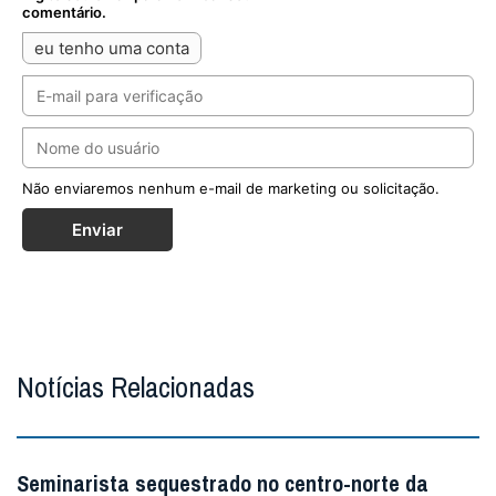
comentário.
eu tenho uma conta
Não enviaremos nenhum e-mail de marketing ou solicitação.
Enviar
Notícias Relacionadas
Seminarista sequestrado no centro-norte da