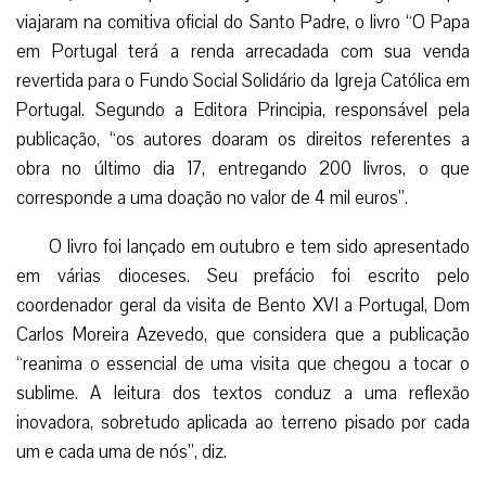
viajaram na comitiva oficial do Santo Padre, o livro “O Papa
em Portugal terá a renda arrecadada com sua venda
revertida para o Fundo Social Solidário da Igreja Católica em
Portugal. Segundo a Editora Principia, responsável pela
publicação, “os autores doaram os direitos referentes a
obra no último dia 17, entregando 200 livros, o que
corresponde a uma doação no valor de 4 mil euros”.
O livro foi lançado em outubro e tem sido apresentado
em várias dioceses. Seu prefácio foi escrito pelo
coordenador geral da visita de Bento XVI a Portugal, Dom
Carlos Moreira Azevedo, que considera que a publicação
“reanima o essencial de uma visita que chegou a tocar o
sublime. A leitura dos textos conduz a uma reflexão
inovadora, sobretudo aplicada ao terreno pisado por cada
um e cada uma de nós”, diz.