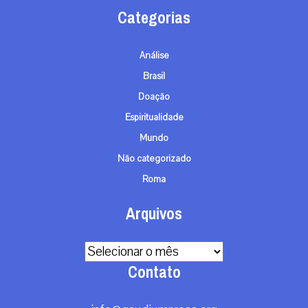
Categorias
Análise
Brasil
Doação
Espiritualidade
Mundo
Não categorizado
Roma
Arquivos
Arquivos
Contato