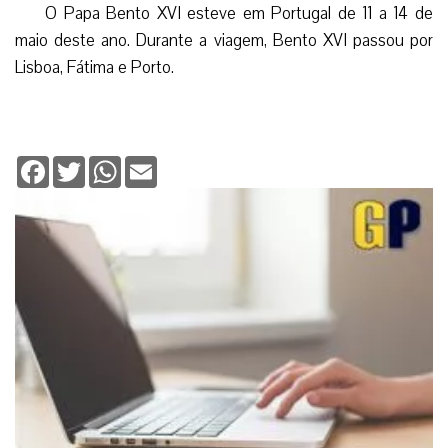
O Papa Bento XVI esteve em Portugal de 11 a 14 de
maio deste ano. Durante a viagem, Bento XVI passou por
Lisboa, Fátima e Porto.
Facebook
Twitter
WhatsApp
Email