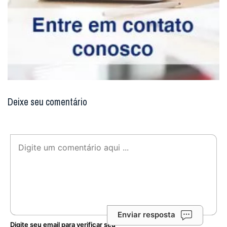
Deixe seu comentário
Enviar resposta
Digite seu email para verificar seu