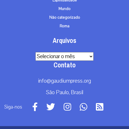
Espiritualidade
Mundo
Não categorizado
Roma
Arquivos
Arquivos
Contato
info@gaudiumpress.org
São Paulo, Brasil
Siga-nos