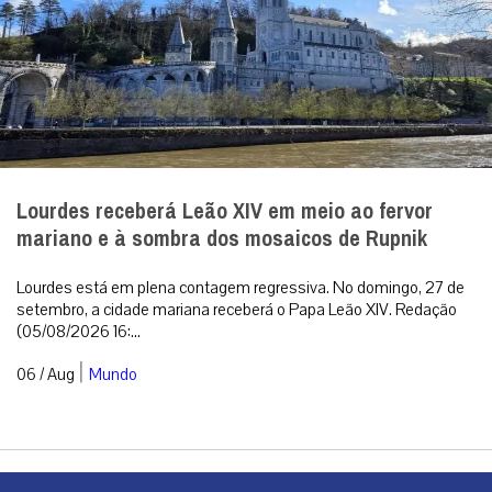
Lourdes receberá Leão XIV em meio ao fervor
mariano e à sombra dos mosaicos de Rupnik
Lourdes está em plena contagem regressiva. No domingo, 27 de
setembro, a cidade mariana receberá o Papa Leão XIV. Redação
(05/08/2026 16:...
|
06 / Aug
Mundo