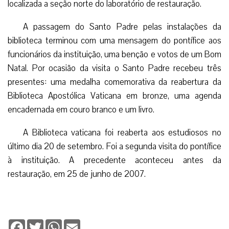
localizada a seção norte do laboratório de restauração.
A passagem do Santo Padre pelas instalações da
biblioteca terminou com uma mensagem do pontífice aos
funcionários da instituição, uma benção e votos de um Bom
Natal. Por ocasião da visita o Santo Padre recebeu três
presentes: uma medalha comemorativa da reabertura da
Biblioteca Apostólica Vaticana em bronze, uma agenda
encadernada em couro branco e um livro.
A Biblioteca vaticana foi reaberta aos estudiosos no
último dia 20 de setembro. Foi a segunda visita do pontífice
à instituição. A precedente aconteceu antes da
restauração, em 25 de junho de 2007.
Facebook
Twitter
WhatsApp
Email