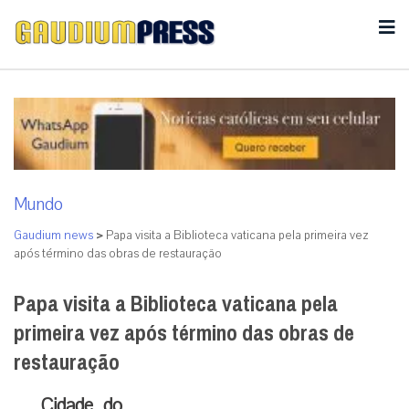
Mundo
Gaudium news
>
Papa visita a Biblioteca vaticana pela primeira vez
após término das obras de restauração
Papa visita a Biblioteca vaticana pela
primeira vez após término das obras de
restauração
Cidade do