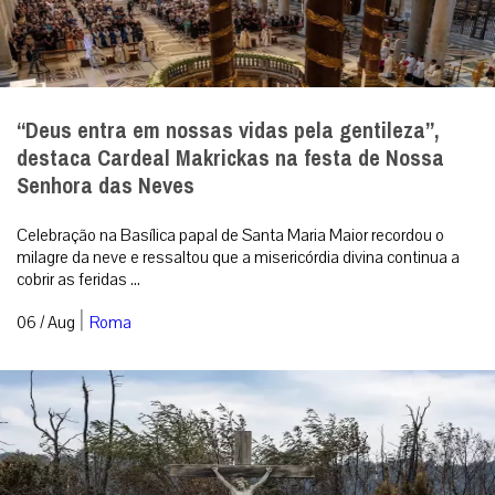
“Deus entra em nossas vidas pela gentileza”,
destaca Cardeal Makrickas na festa de Nossa
Senhora das Neves
Celebração na Basílica papal de Santa Maria Maior recordou o
milagre da neve e ressaltou que a misericórdia divina continua a
cobrir as feridas ...
|
06 / Aug
Roma