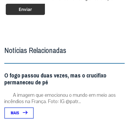
Enviar
Notícias Relacionadas
O fogo passou duas vezes, mas o crucifixo
permaneceu de pé
A imagem que emocionou o mundo em meio aos
incêndios na França. Foto: IG @patr...
MAIS