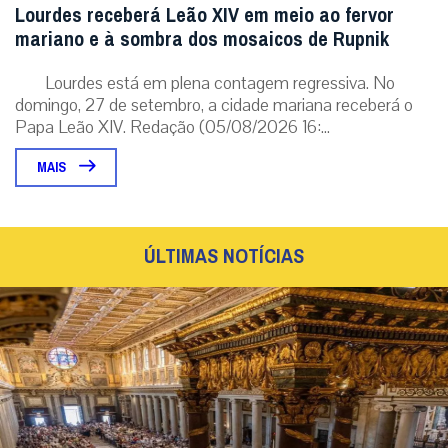
Lourdes receberá Leão XIV em meio ao fervor
mariano e à sombra dos mosaicos de Rupnik
Lourdes está em plena contagem regressiva. No
domingo, 27 de setembro, a cidade mariana receberá o
Papa Leão XIV. Redação (05/08/2026 16:...
MAIS
ÚLTIMAS NOTÍCIAS