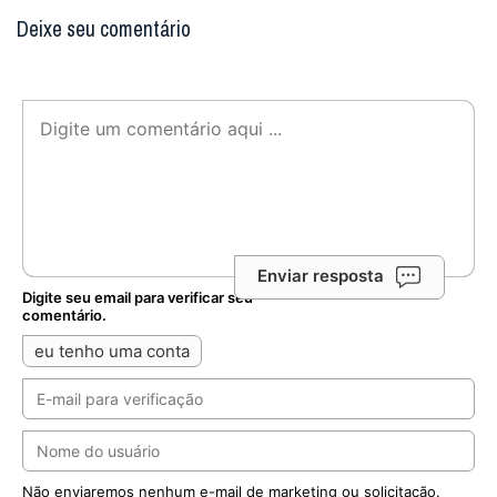
Deixe seu comentário
Enviar resposta
Digite seu email para verificar seu
comentário.
eu tenho uma conta
Não enviaremos nenhum e-mail de marketing ou solicitação.