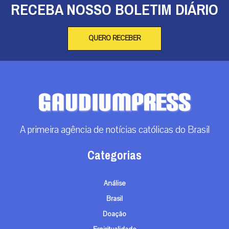
RECEBA NOSSO BOLETIM DIÁRIO
QUERO RECEBER
A primeira agência de notícias católicas do Brasil
Categorias
Análise
Brasil
Doação