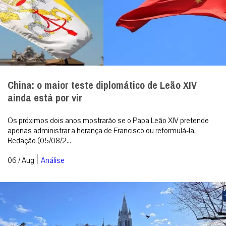
China: o maior teste diplomático de Leão XIV
ainda está por vir
Os próximos dois anos mostrarão se o Papa Leão XIV pretende
apenas administrar a herança de Francisco ou reformulá-la.
Redação (05/08/2...
|
06 / Aug
Análise