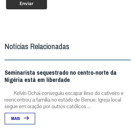
Enviar
Notícias Relacionadas
Seminarista sequestrado no centro-norte da
Nigéria está em liberdade
Kelvin Ochai conseguiu escapar ileso do cativeiro e
reencontrou a família no estado de Benue; Igreja local
segue em oração por outros católicos ...
MAIS