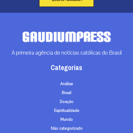
A primeira agência de notícias católicas do Brasil
Categorias
Análise
Brasil
Doação
Espiritualidade
Mundo
Não categorizado