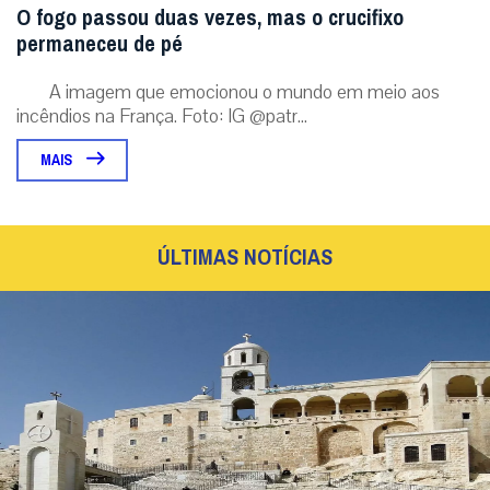
O fogo passou duas vezes, mas o crucifixo
permaneceu de pé
A imagem que emocionou o mundo em meio aos
incêndios na França. Foto: IG @patr...
MAIS
ÚLTIMAS NOTÍCIAS