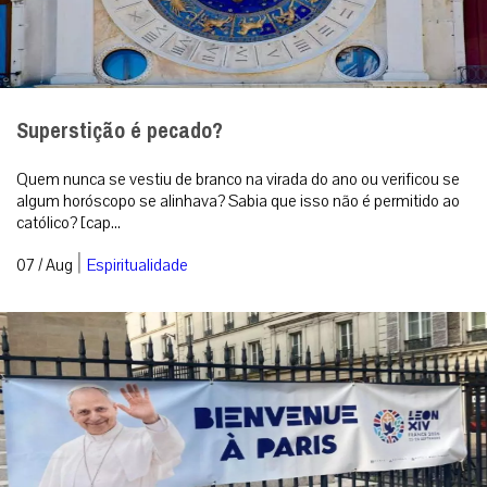
Superstição é pecado?
Quem nunca se vestiu de branco na virada do ano ou verificou se
algum horóscopo se alinhava? Sabia que isso não é permitido ao
católico? [cap...
|
07 / Aug
Espiritualidade