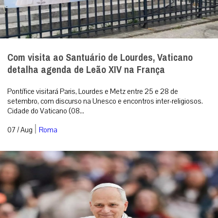
Com visita ao Santuário de Lourdes, Vaticano
detalha agenda de Leão XIV na França
Pontífice visitará Paris, Lourdes e Metz entre 25 e 28 de
setembro, com discurso na Unesco e encontros inter-religiosos.
Cidade do Vaticano (08...
|
07 / Aug
Roma