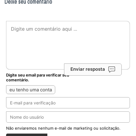
Deixe seu comentário
Enviar resposta
Digite seu email para verificar seu
comentário.
eu tenho uma conta
Não enviaremos nenhum e-mail de marketing ou solicitação.