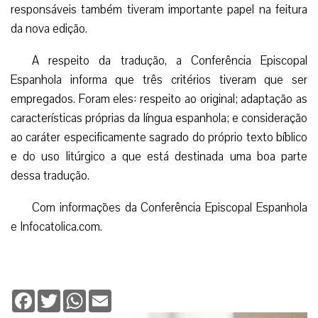
responsáveis também tiveram importante papel na feitura
da nova edição.
A respeito da tradução, a Conferência Episcopal
Espanhola informa que três critérios tiveram que ser
empregados. Foram eles: respeito ao original; adaptação as
características próprias da língua espanhola; e consideração
ao caráter especificamente sagrado do próprio texto bíblico
e do uso litúrgico a que está destinada uma boa parte
dessa tradução.
Com informações da Conferência Episcopal Espanhola
e Infocatolica.com.
Facebook
Twitter
WhatsApp
Email