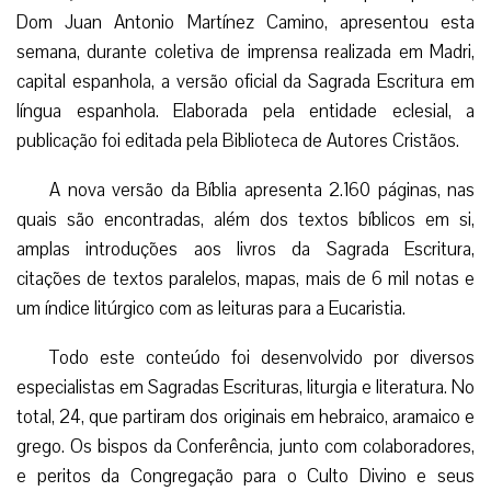
Dom Juan Antonio Martínez Camino, apresentou esta
semana, durante coletiva de imprensa realizada em Madri,
capital espanhola, a versão oficial da Sagrada Escritura em
língua espanhola. Elaborada pela entidade eclesial, a
publicação foi editada pela Biblioteca de Autores Cristãos.
A nova versão da Bíblia apresenta 2.160 páginas, nas
quais são encontradas, além dos textos bíblicos em si,
amplas introduções aos livros da Sagrada Escritura,
citações de textos paralelos, mapas, mais de 6 mil notas e
um índice litúrgico com as leituras para a Eucaristia.
Todo este conteúdo foi desenvolvido por diversos
especialistas em Sagradas Escrituras, liturgia e literatura. No
total, 24, que partiram dos originais em hebraico, aramaico e
grego. Os bispos da Conferência, junto com colaboradores,
e peritos da Congregação para o Culto Divino e seus