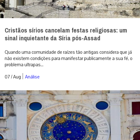
Cristãos sírios cancelam festas religiosas: um
sinal inquietante da Síria pós-Assad
Quando uma comunidade de raízes tão antigas considera que já
não existem condições para manifestar publicamente a sua fé, o
problema ultrapas...
|
07 / Aug
Análise