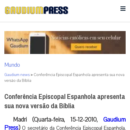
Mundo
Gaudium news
>
Conferência Episcopal Espanhola apresenta sua nova
versão da Bíblia
Conferência Episcopal Espanhola apresenta
sua nova versão da Bíblia
Madri (Quarta-feira, 15-12-2010,
Gaudium
Press
)
O secretário da Conferência Episcopal Espanhola,