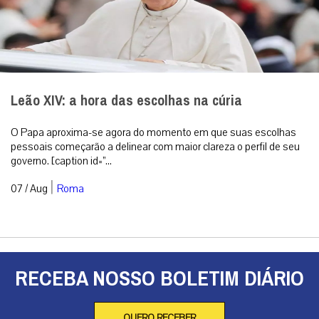
Leão XIV: a hora das escolhas na cúria
O Papa aproxima-se agora do momento em que suas escolhas
pessoais começarão a delinear com maior clareza o perfil de seu
governo. [caption id=”...
|
07 / Aug
Roma
RECEBA NOSSO BOLETIM DIÁRIO
QUERO RECEBER