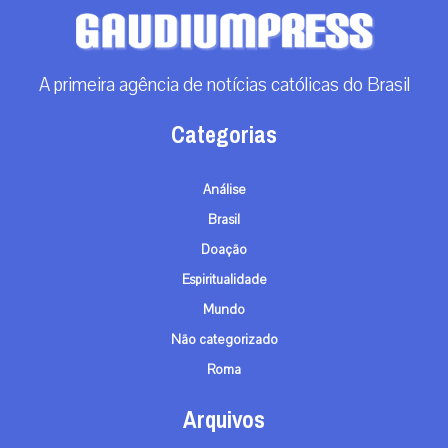
A primeira agência de notícias católicas do Brasil
Categorias
Análise
Brasil
Doação
Espiritualidade
Mundo
Não categorizado
Roma
Arquivos