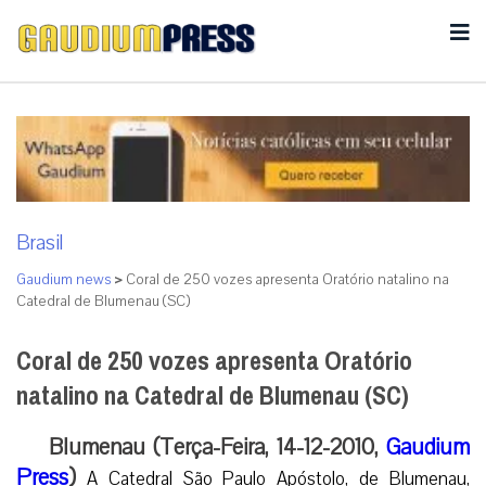
Brasil
Gaudium news
>
Coral de 250 vozes apresenta Oratório natalino na
Catedral de Blumenau (SC)
Coral de 250 vozes apresenta Oratório
natalino na Catedral de Blumenau (SC)
Blumenau (Terça-Feira, 14-12-2010,
Gaudium
Press
)
A Catedral São Paulo Apóstolo, de Blumenau,