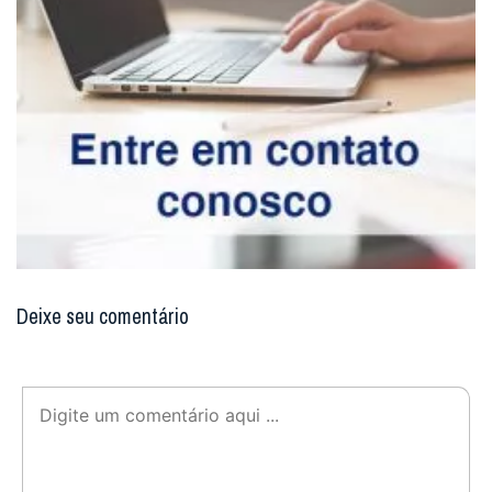
Deixe seu comentário