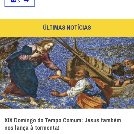
MAIS
ÚLTIMAS NOTÍCIAS
XIX Domingo do Tempo Comum: Jesus também
nos lança à tormenta!