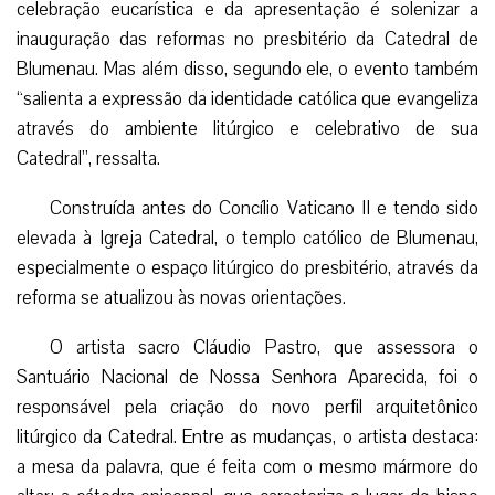
celebração eucarística e da apresentação é solenizar a
inauguração das reformas no presbitério da Catedral de
Blumenau. Mas além disso, segundo ele, o evento também
“salienta a expressão da identidade católica que evangeliza
através do ambiente litúrgico e celebrativo de sua
Catedral”, ressalta.
Construída antes do Concílio Vaticano II e tendo sido
elevada à Igreja Catedral, o templo católico de Blumenau,
especialmente o espaço litúrgico do presbitério, através da
reforma se atualizou às novas orientações.
O artista sacro Cláudio Pastro, que assessora o
Santuário Nacional de Nossa Senhora Aparecida, foi o
responsável pela criação do novo perfil arquitetônico
litúrgico da Catedral. Entre as mudanças, o artista destaca:
a mesa da palavra, que é feita com o mesmo mármore do