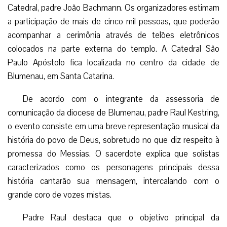
Catedral, padre João Bachmann. Os organizadores estimam
a participação de mais de cinco mil pessoas, que poderão
acompanhar a cerimônia através de telões eletrônicos
colocados na parte externa do templo. A Catedral São
Paulo Apóstolo fica localizada no centro da cidade de
Blumenau, em Santa Catarina.
De acordo com o integrante da assessoria de
comunicação da diocese de Blumenau, padre Raul Kestring,
o evento consiste em uma breve representação musical da
história do povo de Deus, sobretudo no que diz respeito à
promessa do Messias. O sacerdote explica que solistas
caracterizados como os personagens principais dessa
história cantarão sua mensagem, intercalando com o
grande coro de vozes mistas.
Padre Raul destaca que o objetivo principal da