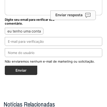
Enviar resposta
Digite seu email para verificar seu
comentário.
eu tenho uma conta
Não enviaremos nenhum e-mail de marketing ou solicitação.
Enviar
Notícias Relacionadas