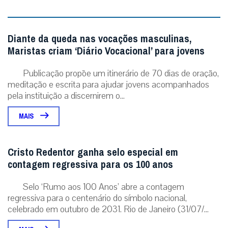
Diante da queda nas vocações masculinas,
Maristas criam ‘Diário Vocacional’ para jovens
Publicação propõe um itinerário de 70 dias de oração,
meditação e escrita para ajudar jovens acompanhados
pela instituição a discernirem o...
MAIS
Cristo Redentor ganha selo especial em
contagem regressiva para os 100 anos
Selo ‘Rumo aos 100 Anos’ abre a contagem
regressiva para o centenário do símbolo nacional,
celebrado em outubro de 2031. Rio de Janeiro (31/07/...