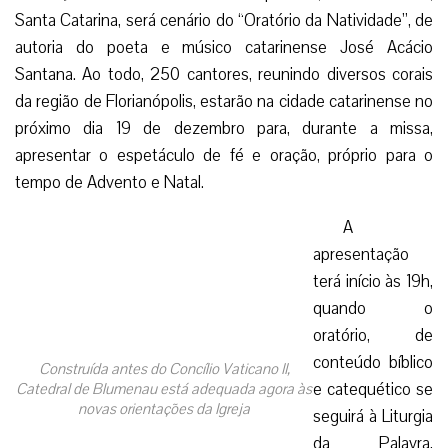
Santa Catarina, será cenário do “Oratório da Natividade”, de
autoria do poeta e músico catarinense José Acácio
Santana. Ao todo, 250 cantores, reunindo diversos corais
da região de Florianópolis, estarão na cidade catarinense no
próximo dia 19 de dezembro para, durante a missa,
apresentar o espetáculo de fé e oração, próprio para o
tempo de Advento e Natal.
A
apresentação
terá início às 19h,
quando o
oratório, de
conteúdo bíblico
e catequético se
seguirá à Liturgia
Construída antes do Concílio Vaticano II,
da Palavra,