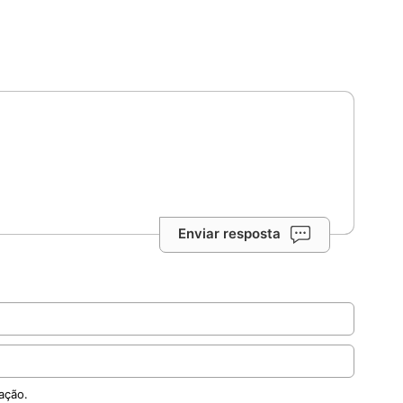
Enviar resposta
ação.