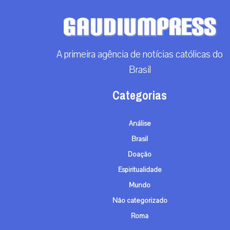
A primeira agência de notícias católicas do
Brasil
Categorias
Análise
Brasil
Doação
Espiritualidade
Mundo
Não categorizado
Roma