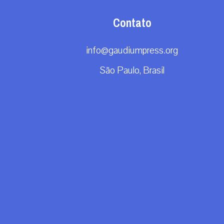
Contato
info@gaudiumpress.org
São Paulo, Brasil