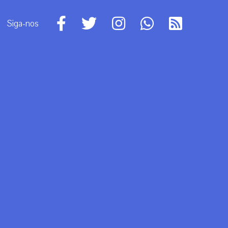
Siga-nos