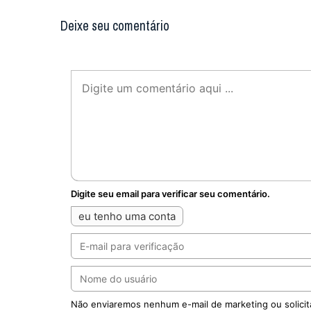
Deixe seu comentário
Digite seu email para verificar seu comentário.
eu tenho uma conta
Não enviaremos nenhum e-mail de marketing ou solicit