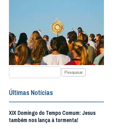
Pesquisar
Últimas Notícias
XIX Domingo do Tempo Comum: Jesus
também nos lança à tormenta!