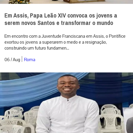
Em Assis, Papa Leão XIV convoca os jovens a
serem novos Santos e transformar o mundo
Em encontro com a Juventude Franciscana em Assis, o Pontífice
exortou os jovens a superarem o medo e a resignação,
construindo um futuro fundamen...
|
06 / Aug
Roma