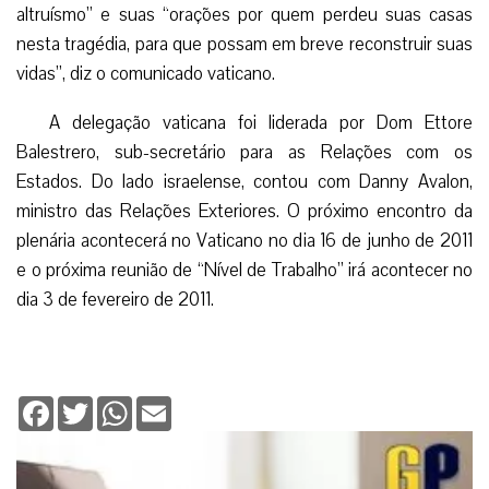
altruísmo” e suas “orações por quem perdeu suas casas
nesta tragédia, para que possam em breve reconstruir suas
vidas”, diz o comunicado vaticano.
A delegação vaticana foi liderada por Dom Ettore
Balestrero, sub-secretário para as Relações com os
Estados. Do lado israelense, contou com Danny Avalon,
ministro das Relações Exteriores. O próximo encontro da
plenária acontecerá no Vaticano no dia 16 de junho de 2011
e o próxima reunião de “Nível de Trabalho” irá acontecer no
dia 3 de fevereiro de 2011.
Facebook
Twitter
WhatsApp
Email