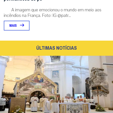
A imagem que emocionou o mundo em meio aos
incêndios na França. Foto: IG @patr...
MAIS
ÚLTIMAS NOTÍCIAS