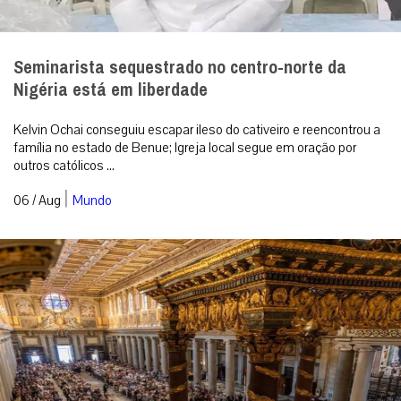
Seminarista sequestrado no centro-norte da
Nigéria está em liberdade
Kelvin Ochai conseguiu escapar ileso do cativeiro e reencontrou a
família no estado de Benue; Igreja local segue em oração por
outros católicos ...
|
06 / Aug
Mundo