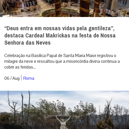
“Deus entra em nossas vidas pela gentileza”,
destaca Cardeal Makrickas na festa de Nossa
Senhora das Neves
Celebração na Basílica Papal de Santa Maria Maior registrou o
milagre da neve e ressaltou que a misericórdia divina continua a
cobrir as feridas...
|
06 / Aug
Roma