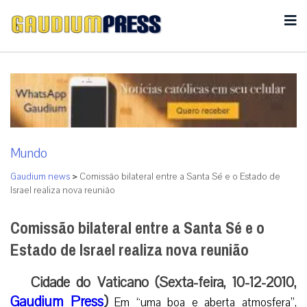
Mundo
Gaudium news
>
Comissão bilateral entre a Santa Sé e o Estado de
Israel realiza nova reunião
Comissão bilateral entre a Santa Sé e o
Estado de Israel realiza nova reunião
Cidade do Vaticano (Sexta-feira, 10-12-2010,
Gaudium Press
)
Em “uma boa e aberta atmosfera”,