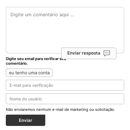
Enviar resposta
Digite seu email para verificar seu
comentário.
eu tenho uma conta
Não enviaremos nenhum e-mail de marketing ou solicitação.
Enviar