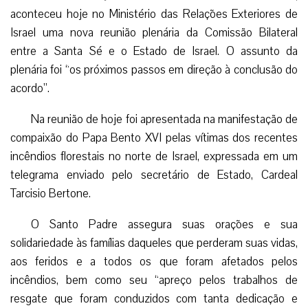
aconteceu hoje no Ministério das Relações Exteriores de
Israel uma nova reunião plenária da Comissão Bilateral
entre a Santa Sé e o Estado de Israel. O assunto da
plenária foi “os próximos passos em direção à conclusão do
acordo”.
Na reunião de hoje foi apresentada na manifestação de
compaixão do Papa Bento XVI pelas vítimas dos recentes
incêndios florestais no norte de Israel, expressada em um
telegrama enviado pelo secretário de Estado, Cardeal
Tarcisio Bertone.
O Santo Padre assegura suas orações e sua
solidariedade às famílias daqueles que perderam suas vidas,
aos feridos e a todos os que foram afetados pelos
incêndios, bem como seu “apreço pelos trabalhos de
resgate que foram conduzidos com tanta dedicação e