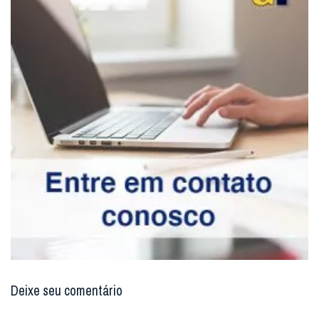
Deixe seu comentário