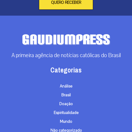
QUERO RECEBER
A primeira agência de notícias católicas do Brasil
Categorias
Análise
Brasil
Doação
Espiritualidade
Mundo
Não categorizado