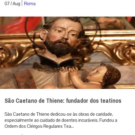
|
07 / Aug
Roma
São Caetano de Thiene: fundador dos teatinos
São Caetano de Thiene dedicou-se às obras de caridade,
especialmente ao cuidado de doentes incuráveis. Fundou a
Ordem dos Clérigos Regulares Tea...