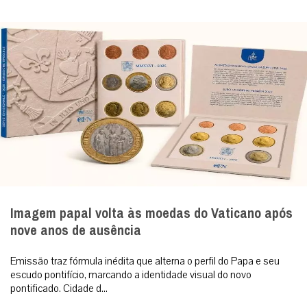
Imagem papal volta às moedas do Vaticano após
nove anos de ausência
Emissão traz fórmula inédita que alterna o perfil do Papa e seu
escudo pontifício, marcando a identidade visual do novo
pontificado. Cidade d...