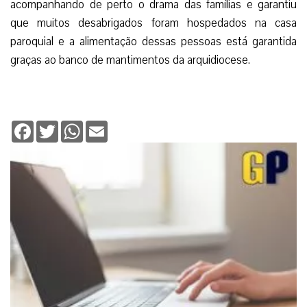
acompanhando de perto o drama das famílias e garantiu
que muitos desabrigados foram hospedados na casa
paroquial e a alimentação dessas pessoas está garantida
graças ao banco de mantimentos da arquidiocese.
Facebook
Twitter
WhatsApp
Email