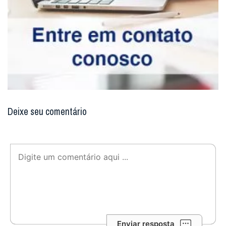
Deixe seu comentário
Enviar resposta