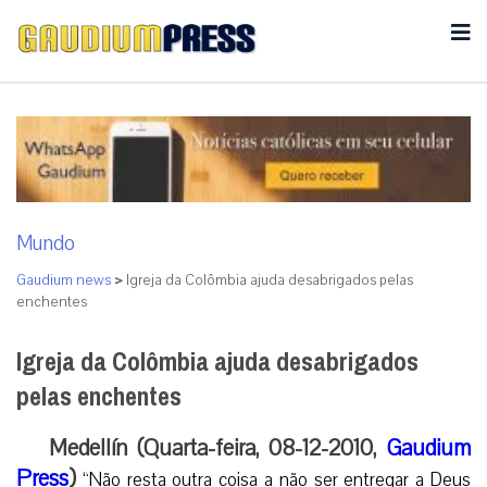
Mundo
Gaudium news
>
Igreja da Colômbia ajuda desabrigados pelas
enchentes
Igreja da Colômbia ajuda desabrigados
pelas enchentes
Medellín (Quarta-feira, 08-12-2010,
Gaudium
Press
)
“Não resta outra coisa a não ser entregar a Deus