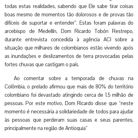
todas estas realidades, sabendo que Ele sabe tirar coisas
boas mesmo de momentos tão dolorosos e de provas tão
difíceis de suportar e entender”. Estas foram palavras do
arcebispo de Medellín, Dom Ricardo Tobón Restrepo,
durante entrevista concedida à agência ACI sobre a
situação que milhares de colombianos estão vivendo após
as inundações e deslizamentos de terra provocadas pelas
fortes chuvas que castigam o país.
Ao comentar sobre a temporada de chuvas na
Colômbia, o prelado afirmou que mais de 80% do território
colombiano foi devastado atingindo cerca de 1,5 milhão de
pessoas. Por este motivo, Dom Ricardo disse que “neste
momento é necessária a solidariedade de todos para ajudar
às pessoas que perderam suas casas e seus parentes,
principalmente na região de Antioquia”