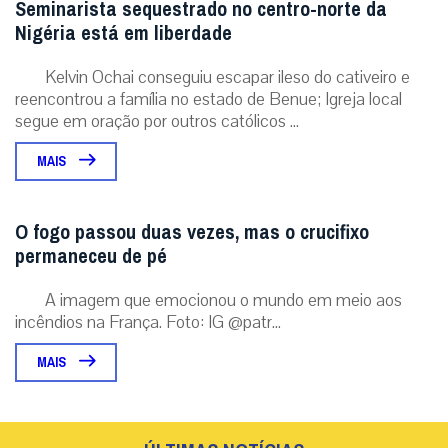
Seminarista sequestrado no centro-norte da
Nigéria está em liberdade
Kelvin Ochai conseguiu escapar ileso do cativeiro e
reencontrou a família no estado de Benue; Igreja local
segue em oração por outros católicos ...
MAIS
O fogo passou duas vezes, mas o crucifixo
permaneceu de pé
A imagem que emocionou o mundo em meio aos
incêndios na França. Foto: IG @patr...
MAIS