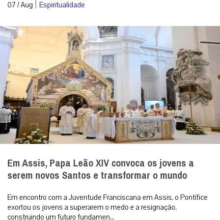
|
07 / Aug
Espiritualidade
Em Assis, Papa Leão XIV convoca os jovens a
serem novos Santos e transformar o mundo
Em encontro com a Juventude Franciscana em Assis, o Pontífice
exortou os jovens a superarem o medo e a resignação,
construindo um futuro fundamen...