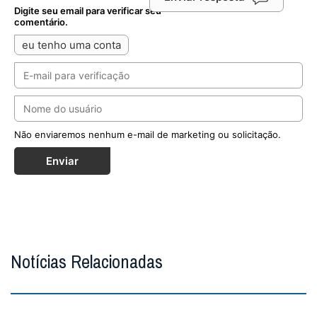
Digite seu email para verificar seu
comentário.
eu tenho uma conta
Não enviaremos nenhum e-mail de marketing ou solicitação.
Enviar
Notícias Relacionadas