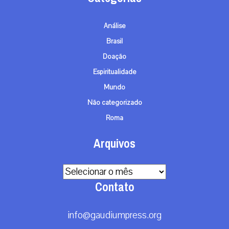
Análise
Brasil
Doação
Espiritualidade
Mundo
Não categorizado
Roma
Arquivos
Arquivos
Contato
info@gaudiumpress.org