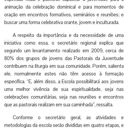
animação da celebração dominical e para momentos de
oração em encontros formativos, seminários e reuniões; e
buscar uma forma celebrativa orante, jovem e inculturada.
A respeito da importância e da necessidade de uma
iniciativa como essa, o secretário regional explica que
segundo um levantamento realizado em 2009, cerca de
80% dos grupos de jovens das Pastorais da Juventude
contribuem na liturgia em sua comunidade. Porém, salienta
ele, normalmente estes não têm acesso à formação
específica. “E, além disso, a Escola possibilitará aos jovens
uma melhor vivência de sua espiritualidade, seja nas
celebrações comunitárias, seja nas reuniões e encontros
que as pastorais realizam em sua caminhada”, ressalta.
Conforme o secretário geral, as atividades e
metodologias da escola serão divididas em quatro etapas, e