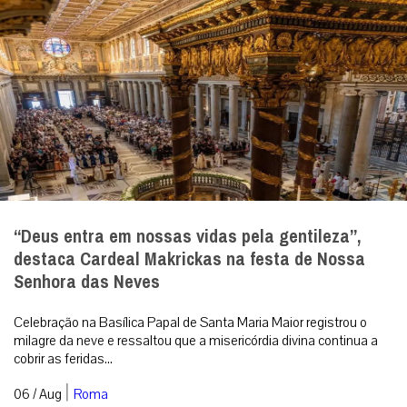
“Deus entra em nossas vidas pela gentileza”,
destaca Cardeal Makrickas na festa de Nossa
Senhora das Neves
Celebração na Basílica Papal de Santa Maria Maior registrou o
milagre da neve e ressaltou que a misericórdia divina continua a
cobrir as feridas...
|
06 / Aug
Roma