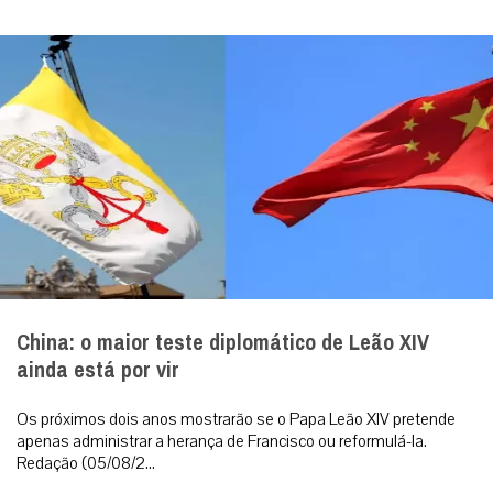
China: o maior teste diplomático de Leão XIV
ainda está por vir
Os próximos dois anos mostrarão se o Papa Leão XIV pretende
apenas administrar a herança de Francisco ou reformulá-la.
Redação (05/08/2...