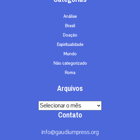
Análise
Brasil
Doação
Espiritualidade
Mundo
Não categorizado
Roma
Arquivos
Arquivos
Contato
info@gaudiumpress.org