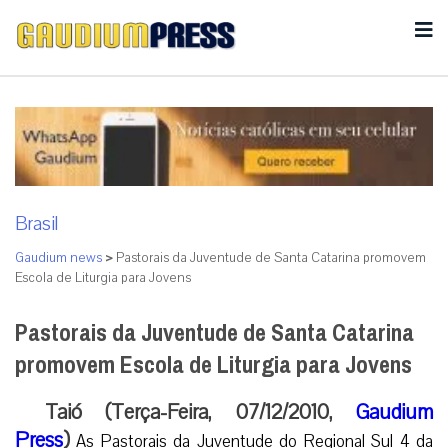
Brasil
Gaudium news
>
Pastorais da Juventude de Santa Catarina promovem
Escola de Liturgia para Jovens
Pastorais da Juventude de Santa Catarina
promovem Escola de Liturgia para Jovens
Taió (Terça-Feira, 07/12/2010,
Gaudium
Press
)
As Pastorais da Juventude do Regional Sul 4 da