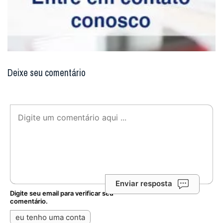
Deixe seu comentário
Enviar resposta
Digite seu email para verificar seu
comentário.
eu tenho uma conta