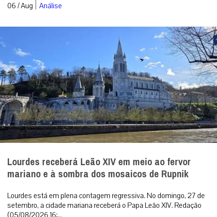
|
06 / Aug
Análise
Lourdes receberá Leão XIV em meio ao fervor
mariano e à sombra dos mosaicos de Rupnik
Lourdes está em plena contagem regressiva. No domingo, 27 de
setembro, a cidade mariana receberá o Papa Leão XIV. Redação
(05/08/2026 16:...