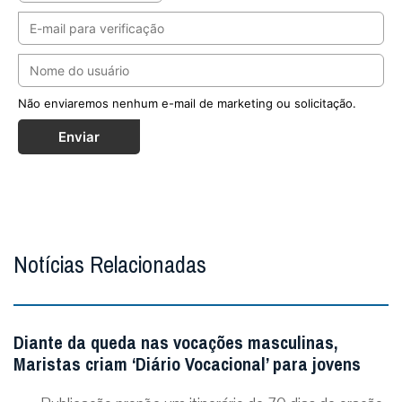
Não enviaremos nenhum e-mail de marketing ou solicitação.
Enviar
Notícias Relacionadas
Diante da queda nas vocações masculinas,
Maristas criam ‘Diário Vocacional’ para jovens