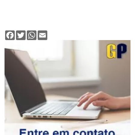
Facebook
Twitter
WhatsApp
Email