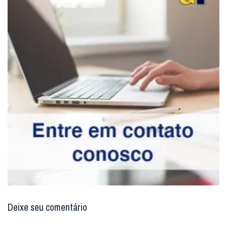
Deixe seu comentário