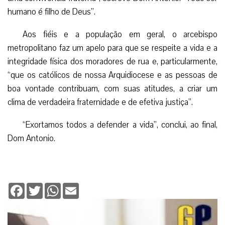
humano é filho de Deus”.
Aos fiéis e a população em geral, o arcebispo
metropolitano faz um apelo para que se respeite a vida e a
integridade física dos moradores de rua e, particularmente,
“que os católicos de nossa Arquidiocese e as pessoas de
boa vontade contribuam, com suas atitudes, a criar um
clima de verdadeira fraternidade e de efetiva justiça”.
“Exortamos todos a defender a vida”, conclui, ao final,
Dom Antonio.
Facebook
Twitter
WhatsApp
Email