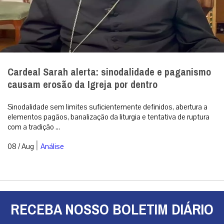
Cardeal Sarah alerta: sinodalidade e paganismo
causam erosão da Igreja por dentro
Sinodalidade sem limites suficientemente definidos, abertura a
elementos pagãos, banalização da liturgia e tentativa de ruptura
com a tradição ...
|
08 / Aug
Análise
RECEBA NOSSO BOLETIM DIÁRIO