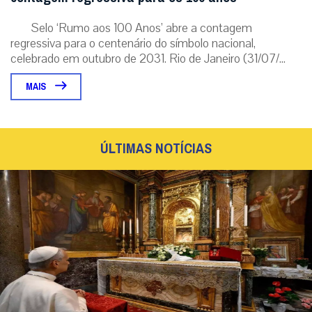
Selo ‘Rumo aos 100 Anos’ abre a contagem
regressiva para o centenário do símbolo nacional,
celebrado em outubro de 2031. Rio de Janeiro (31/07/...
MAIS
ÚLTIMAS NOTÍCIAS