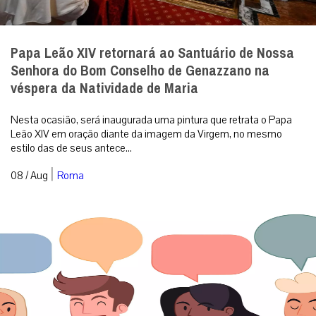
Papa Leão XIV retornará ao Santuário de Nossa
Senhora do Bom Conselho de Genazzano na
véspera da Natividade de Maria
Nesta ocasião, será inaugurada uma pintura que retrata o Papa
Leão XIV em oração diante da imagem da Virgem, no mesmo
estilo das de seus antece...
|
08 / Aug
Roma