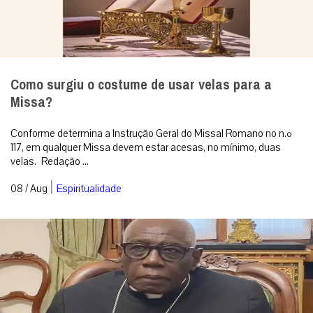
Como surgiu o costume de usar velas para a
Missa?
Conforme determina a Instrução Geral do Missal Romano no n.º
117, em qualquer Missa devem estar acesas, no mínimo, duas
velas. Redação ...
|
08 / Aug
Espiritualidade