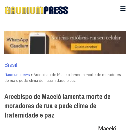
Brasil
Gaudium news
>
Arcebispo de Maceió lamenta morte de moradores
de rua e pede clima de fraternidade e paz
Arcebispo de Maceió lamenta morte de
moradores de rua e pede clima de
fraternidade e paz
Maceió