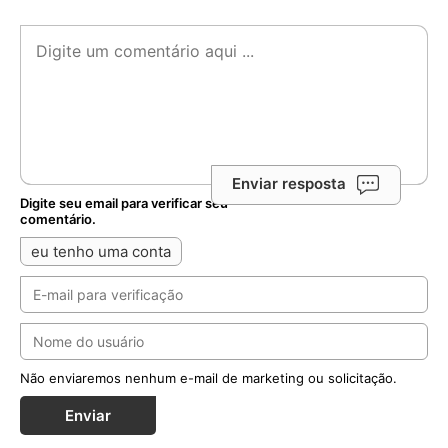
Enviar resposta
Digite seu email para verificar seu
comentário.
eu tenho uma conta
Não enviaremos nenhum e-mail de marketing ou solicitação.
Enviar