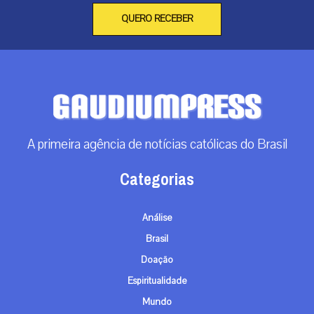
QUERO RECEBER
A primeira agência de notícias católicas do Brasil
Categorias
Análise
Brasil
Doação
Espiritualidade
Mundo