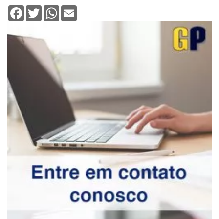
Facebook
Twitter
WhatsApp
Email