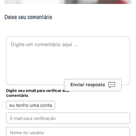
Deixe seu comentário
Enviar resposta
Digite seu email para verificar seu
comentário.
eu tenho uma conta