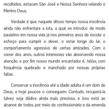
recolhidos, estavam São José e Nossa Senhora velando o
Menino Deus.
Verdade é que, naquele ditoso tempo nossa inocência
ainda não enfrentara a luta, a qual se introduz de modo
paulatino em nossa vida já nos primeiros anos de escola: o
esforço para cumprir o dever, o estar longe do lar, o
comportamento agressivo de certas amizades. Com o
correr dos anos, outros interesses vão absorvendo nossa
atenção, e por fim nosso mundo encantador é,
hélas
, com
frequência quebrado e manchado por nossas próprias
faltas.
Conservar a inocência até a idade adulta é um dom de
Deus, e hoje poucos o conseguem. Contudo, recuperá-la
talvez seja dádiva ainda mais preciosa, e isso está ao
alcance de todos, por meio do confessionário e da emenda