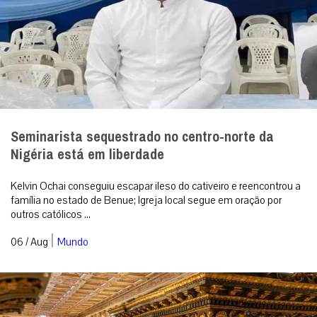
Seminarista sequestrado no centro-norte da
Nigéria está em liberdade
Kelvin Ochai conseguiu escapar ileso do cativeiro e reencontrou a
família no estado de Benue; Igreja local segue em oração por
outros católicos ...
|
06 / Aug
Mundo