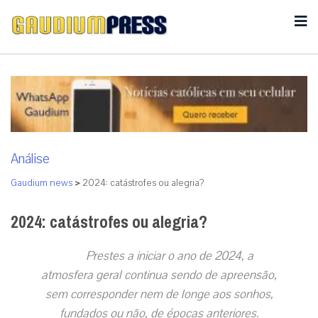
Análise
Gaudium news
>
2024: catástrofes ou alegria?
2024: catástrofes ou alegria?
Prestes a iniciar o ano de 2024, a
atmosfera geral continua sendo de apreensão,
sem corresponder nem de longe aos sonhos,
fundados ou não, de épocas anteriores.