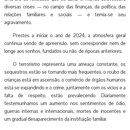
diversas crises — no campo das finanças, da política, das
relações familiares e sociais — e temia-se seu
agravamento.
Prestes a iniciar o ano de 2024, a atmosfera geral
continua sendo de apreensão, sem corresponder nem de
longe aos sonhos, fundados ou não, de épocas anteriores.
O terrorismo representa uma ameaça constante, os
sequestros estão se tornando mais frequentes, o roubo de
crianças está em ascensão, o comércio de órgãos humanos
está se expandindo e o crime, juntamente com os vícios e a
falta de respeito, estão prevalecendo. Diariamente
testemunhamos um aumento nos sentimentos de ódio,
guerras internas e internacionais, mortes de inocentes e
um gradual desaparecimento da instituição familiar.