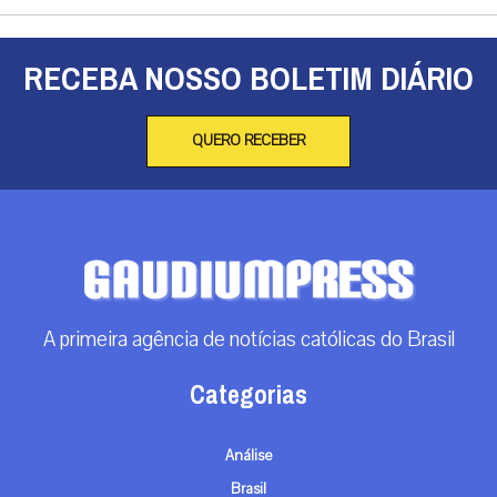
RECEBA NOSSO BOLETIM DIÁRIO
QUERO RECEBER
A primeira agência de notícias católicas do Brasil
Categorias
Análise
Brasil