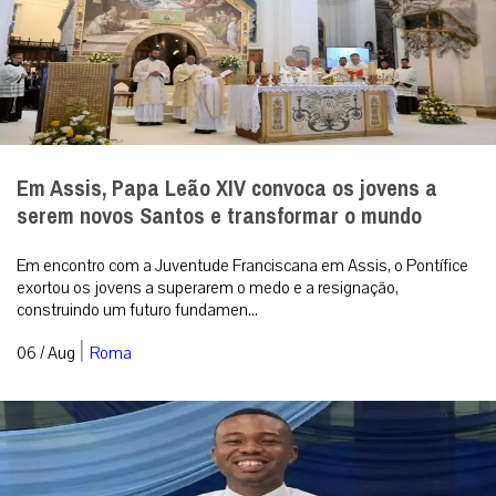
Em Assis, Papa Leão XIV convoca os jovens a
serem novos Santos e transformar o mundo
Em encontro com a Juventude Franciscana em Assis, o Pontífice
exortou os jovens a superarem o medo e a resignação,
construindo um futuro fundamen...
|
06 / Aug
Roma