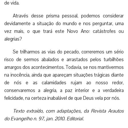
de vida.
Através desse prisma pessoal, podemos considerar
devidamente a situação do mundo e nos perguntar, uma
vez mais, o que trará este Novo Ano: catástrofes ou
alegrias?
Se trilharmos as vias do pecado, correremos um sério
risco de sermos abalados e arrastados pelos turbilhões
amargos dos acontecimentos. Todavia, se nos mantivermos
na inocência, ainda que apareçam situações trágicas diante
de nós e as calamidades rujam ao nosso redor,
conservaremos a alegria, a paz interior e a verdadeira
felicidade, na certeza inabalável de que Deus vela por nós.
Texto extraído, com adaptações, da Revista Arautos
do Evangelho n. 97, jan. 2010. Editorial.