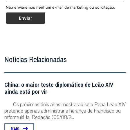
Não enviaremos nenhum e-mail de marketing ou solicitação.
Enviar
Notícias Relacionadas
China: o maior teste diplomático de Leão XIV
ainda está por vir
Os próximos dois anos mostrarão se o Papa Leão XIV
pretende apenas administrar a herança de Francisco ou
reformulá-la. Redação (05/08/2...
MAIS