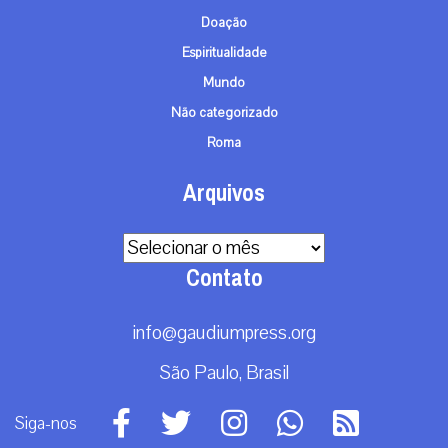
Doação
Espiritualidade
Mundo
Não categorizado
Roma
Arquivos
Arquivos
Contato
info@gaudiumpress.org
São Paulo, Brasil
Siga-nos