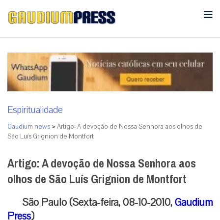
Espiritualidade
Gaudium news
>
Artigo: A devoção de Nossa Senhora aos olhos de
São Luís Grignion de Montfort
Artigo: A devoção de Nossa Senhora aos
olhos de São Luís Grignion de Montfort
São Paulo (Sexta-feira, 08-10-2010,
Gaudium
Press
)