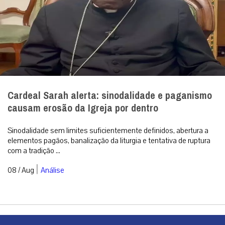
Cardeal Sarah alerta: sinodalidade e paganismo
causam erosão da Igreja por dentro
Sinodalidade sem limites suficientemente definidos, abertura a
elementos pagãos, banalização da liturgia e tentativa de ruptura
com a tradição ...
|
08 / Aug
Análise