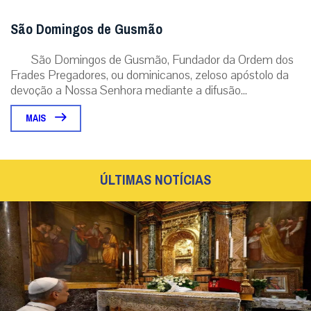
São Domingos de Gusmão
São Domingos de Gusmão, Fundador da Ordem dos
Frades Pregadores, ou dominicanos, zeloso apóstolo da
devoção a Nossa Senhora mediante a difusão...
MAIS
ÚLTIMAS NOTÍCIAS