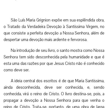
São Luís Maria Grignion expõe em sua esplêndida obra,
o Tratado da Verdadeira Devoção à Santíssima Virgem, no
que consiste a perfeita devoção a Nossa Senhora, além de
despertar uma devoção mais ardente e fervorosa.
Na introdução de seu livro, o santo mostra como Nossa
Senhora tem sido desconhecida pela humanidade e que é
esta uma das razões por que Jesus Cristo não é conhecido
como deve ser.
A ideia central dos escritos é de que Maria Santíssima,
ainda desconhecida, deve ser conhecida, e, sendo
conhecida, virá o reino de Cristo. O livro destina-se, pois, a
propagar a devoção a Nossa Senhora para que venha o
reino de Cristo. Trata-se, portanto, de uma obra de larga