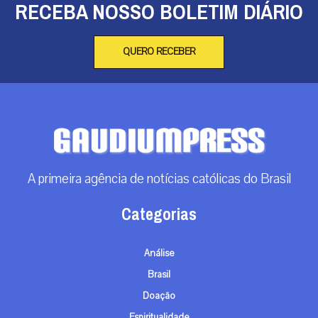
RECEBA NOSSO BOLETIM DIÁRIO
QUERO RECEBER
A primeira agência de notícias católicas do Brasil
Categorias
Análise
Brasil
Doação
Espiritualidade