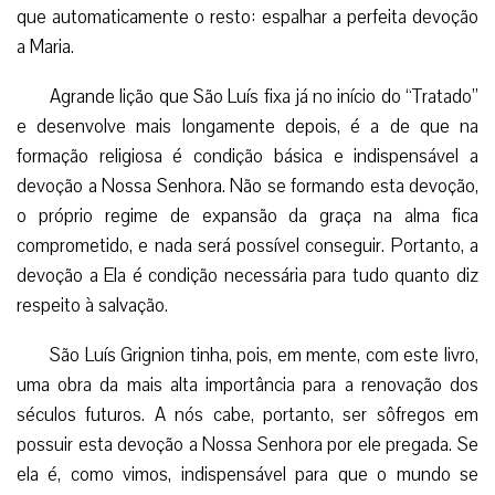
que automaticamente o resto: espalhar a perfeita devoção
a Maria.
Agrande lição que São Luís fixa já no início do “Tratado”
e desenvolve mais longamente depois, é a de que na
formação religiosa é condição básica e indispensável a
devoção a Nossa Senhora. Não se formando esta devoção,
o próprio regime de expansão da graça na alma fica
comprometido, e nada será possível conseguir. Portanto, a
devoção a Ela é condição necessária para tudo quanto diz
respeito à salvação.
São Luís Grignion tinha, pois, em mente, com este livro,
uma obra da mais alta importância para a renovação dos
séculos futuros. A nós cabe, portanto, ser sôfregos em
possuir esta devoção a Nossa Senhora por ele pregada. Se
ela é, como vimos, indispensável para que o mundo se