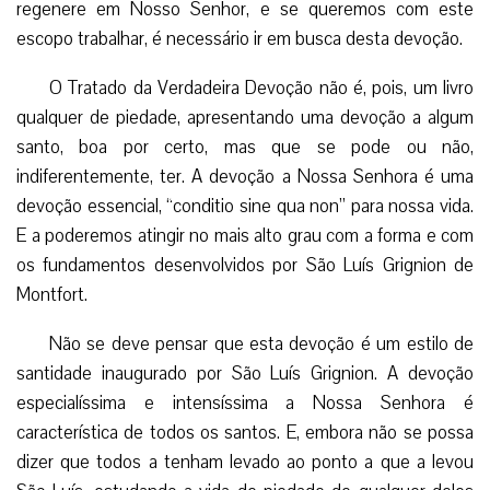
regenere em Nosso Senhor, e se queremos com este
escopo trabalhar, é necessário ir em busca desta devoção.
O Tratado da Verdadeira Devoção não é, pois, um livro
qualquer de piedade, apresentando uma devoção a algum
santo, boa por certo, mas que se pode ou não,
indiferentemente, ter. A devoção a Nossa Senhora é uma
devoção essencial, “conditio sine qua non” para nossa vida.
E a poderemos atingir no mais alto grau com a forma e com
os fundamentos desenvolvidos por São Luís Grignion de
Montfort.
Não se deve pensar que esta devoção é um estilo de
santidade inaugurado por São Luís Grignion. A devoção
especialíssima e intensíssima a Nossa Senhora é
característica de todos os santos. E, embora não se possa
dizer que todos a tenham levado ao ponto a que a levou