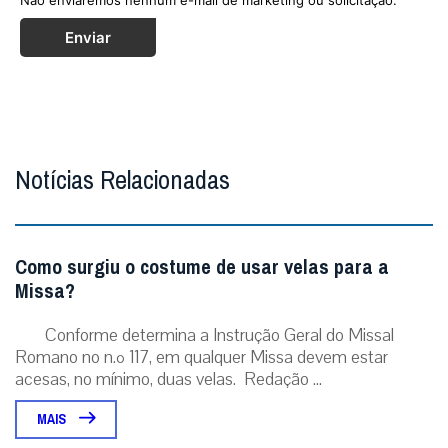
Enviar
Notícias Relacionadas
Como surgiu o costume de usar velas para a
Missa?
Conforme determina a Instrução Geral do Missal
Romano no n.º 117, em qualquer Missa devem estar
acesas, no mínimo, duas velas. Redação ...
MAIS