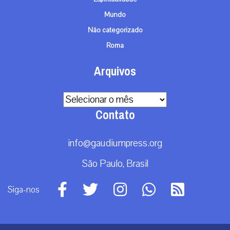
Mundo
Não categorizado
Roma
Arquivos
Arquivos
Contato
info@gaudiumpress.org
São Paulo, Brasil
Siga-nos