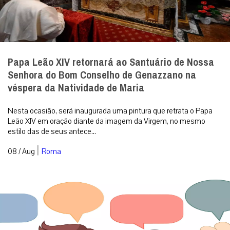
Papa Leão XIV retornará ao Santuário de Nossa
Senhora do Bom Conselho de Genazzano na
véspera da Natividade de Maria
Nesta ocasião, será inaugurada uma pintura que retrata o Papa
Leão XIV em oração diante da imagem da Virgem, no mesmo
estilo das de seus antece...
|
08 / Aug
Roma