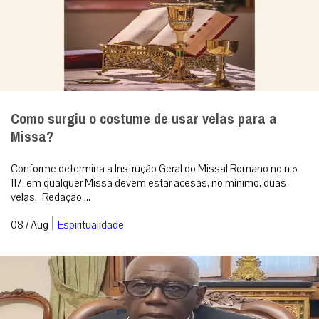
Como surgiu o costume de usar velas para a
Missa?
Conforme determina a Instrução Geral do Missal Romano no n.º
117, em qualquer Missa devem estar acesas, no mínimo, duas
velas. Redação ...
|
08 / Aug
Espiritualidade