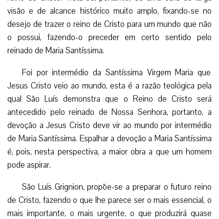
visão e de alcance histórico muito amplo, fixando-se no
desejo de trazer o reino de Cristo para um mundo que não
o possui, fazendo-o preceder em certo sentido pelo
reinado de Maria Santíssima.
Foi por intermédio da Santíssima Virgem Maria que
Jesus Cristo veio ao mundo, esta é a razão teológica pela
qual São Luís demonstra que o Reino de Cristo será
antecedido pelo reinado de Nossa Senhora, portanto, a
devoção a Jesus Cristo deve vir ao mundo por intermédio
de Maria Santíssima. Espalhar a devoção a Maria Santíssima
é, pois, nesta perspectiva, a maior obra a que um homem
pode aspirar.
São Luís Grignion, propõe-se a preparar o futuro reino
de Cristo, fazendo o que lhe parece ser o mais essencial, o
mais importante, o mais urgente, o que produzirá quase