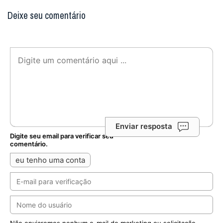
Deixe seu comentário
Enviar resposta
Digite seu email para verificar seu
comentário.
eu tenho uma conta
Não enviaremos nenhum e-mail de marketing ou solicitação.