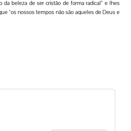
da beleza de ser cristão de forma radical” e lhes
que “os nossos tempos não são aqueles de Deus e