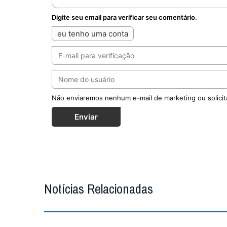
Digite seu email para verificar seu comentário.
eu tenho uma conta
Não enviaremos nenhum e-mail de marketing ou solicit
Enviar
Notícias Relacionadas