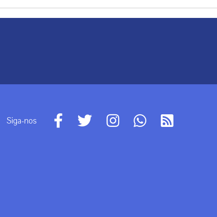
Siga-nos