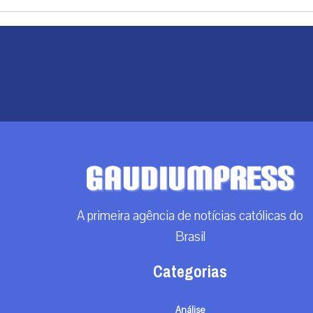
A primeira agência de notícias católicas do
Brasil
Categorias
Análise