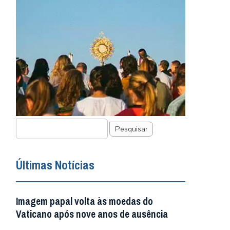
Pesquisar
Últimas Notícias
Imagem papal volta às moedas do
Vaticano após nove anos de ausência