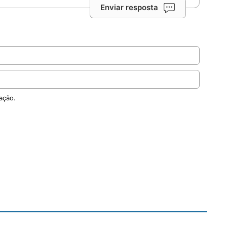
Enviar resposta
ação.