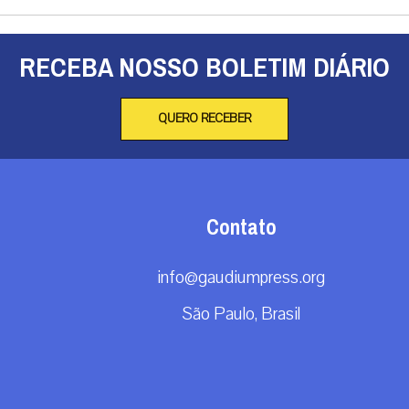
RECEBA NOSSO BOLETIM DIÁRIO
QUERO RECEBER
Contato
info@gaudiumpress.org
São Paulo, Brasil