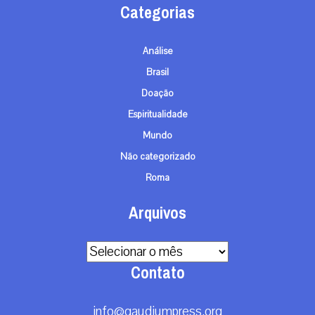
Categorias
Análise
Brasil
Doação
Espiritualidade
Mundo
Não categorizado
Roma
Arquivos
Arquivos
Contato
info@gaudiumpress.org