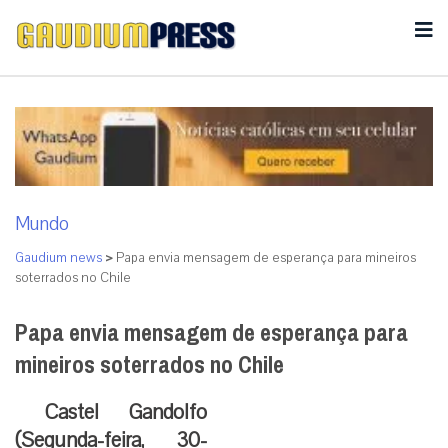
Mundo
Gaudium news
>
Papa envia mensagem de esperança para mineiros
soterrados no Chile
Papa envia mensagem de esperança para
mineiros soterrados no Chile
Castel Gandolfo
(Segunda-feira, 30-