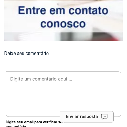
Deixe seu comentário
Enviar resposta
Digite seu email para verificar seu
comentário.