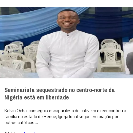
Seminarista sequestrado no centro-norte da
Nigéria está em liberdade
Kelvin Ochai conseguiu escapar ileso do cativeiro e reencontrou a
família no estado de Benue; Igreja local segue em oração por
outros católicos ...