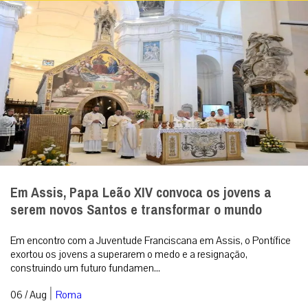
Em Assis, Papa Leão XIV convoca os jovens a
serem novos Santos e transformar o mundo
Em encontro com a Juventude Franciscana em Assis, o Pontífice
exortou os jovens a superarem o medo e a resignação,
construindo um futuro fundamen...
|
06 / Aug
Roma