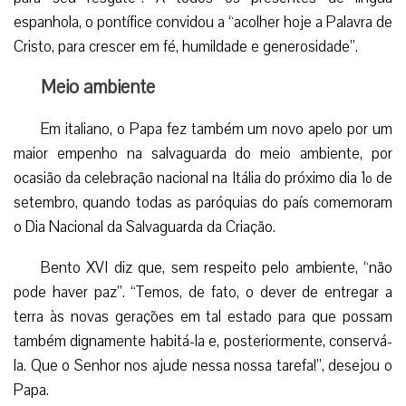
espanhola, o pontífice convidou a “acolher hoje a Palavra de
Cristo, para crescer em fé, humildade e generosidade”.
Meio ambiente
Em italiano, o Papa fez também um novo apelo por um
maior empenho na salvaguarda do meio ambiente, por
ocasião da celebração nacional na Itália do próximo dia 1º de
setembro, quando todas as paróquias do país comemoram
o Dia Nacional da Salvaguarda da Criação.
Bento XVI diz que, sem respeito pelo ambiente, “não
pode haver paz”. “Temos, de fato, o dever de entregar a
terra às novas gerações em tal estado para que possam
também dignamente habitá-la e, posteriormente, conservá-
la. Que o Senhor nos ajude nessa nossa tarefa!”, desejou o
Papa.