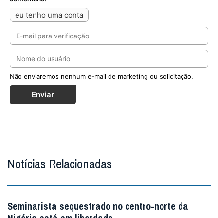
eu tenho uma conta
Não enviaremos nenhum e-mail de marketing ou solicitação.
Enviar
Notícias Relacionadas
Seminarista sequestrado no centro-norte da