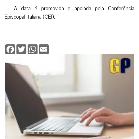
A data é promovida e apoiada pela Conferência
Episcopal Italiana (CEI).
Facebook
Twitter
WhatsApp
Email