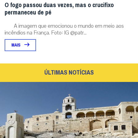
O fogo passou duas vezes, mas o crucifixo
permaneceu de pé
A imagem que emocionou o mundo em meio aos
incêndios na França. Foto: IG @patr...
MAIS
ÚLTIMAS NOTÍCIAS