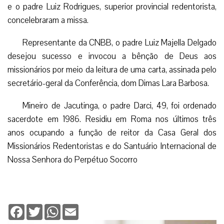
e o padre Luiz Rodrigues, superior provincial redentorista,
concelebraram a missa.
Representante da CNBB, o padre Luiz Majella Delgado
desejou sucesso e invocou a bênção de Deus aos
missionários por meio da leitura de uma carta, assinada pelo
secretário-geral da Conferência, dom Dimas Lara Barbosa.
Mineiro de Jacutinga, o padre Darci, 49, foi ordenado
sacerdote em 1986. Residiu em Roma nos últimos três
anos ocupando a função de reitor da Casa Geral dos
Missionários Redentoristas e do Santuário Internacional de
Nossa Senhora do Perpétuo Socorro
Facebook
Twitter
WhatsApp
Email