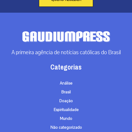
A primeira agência de notícias católicas do Brasil
Categorias
Análise
Brasil
Doação
Espiritualidade
Mundo
Não categorizado