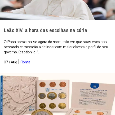
Leão XIV: a hora das escolhas na cúria
O Papa aproxima-se agora do momento em que suas escolhas
pessoais começarão a delinear com maior clareza o perfil de seu
governo. [caption id=”...
|
07 / Aug
Roma