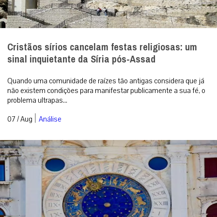
Cristãos sírios cancelam festas religiosas: um
sinal inquietante da Síria pós-Assad
Quando uma comunidade de raízes tão antigas considera que já
não existem condições para manifestar publicamente a sua fé, o
problema ultrapas...
|
07 / Aug
Análise