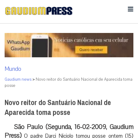
Mundo
Gaudium news
>
Novo reitor do Santuário Nacional de Aparecida toma
posse
Novo reitor do Santuário Nacional de
Aparecida toma posse
São Paulo (Segunda, 16-02-2009, Gaudium
Press)
O padre Darci Niciolo tomou posse ontem (15)