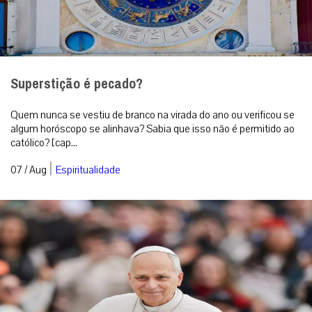
Superstição é pecado?
Quem nunca se vestiu de branco na virada do ano ou verificou se
algum horóscopo se alinhava? Sabia que isso não é permitido ao
católico? [cap...
|
07 / Aug
Espiritualidade