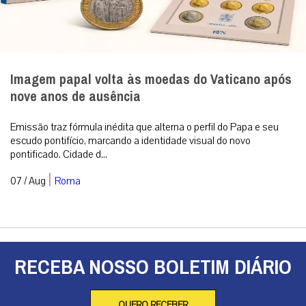
Imagem papal volta às moedas do Vaticano após
nove anos de ausência
Emissão traz fórmula inédita que alterna o perfil do Papa e seu
escudo pontifício, marcando a identidade visual do novo
pontificado. Cidade d...
|
07 / Aug
Roma
RECEBA NOSSO BOLETIM DIÁRIO
QUERO RECEBER