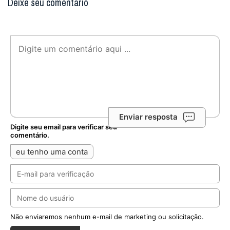
Deixe seu comentário
Enviar resposta
Digite seu email para verificar seu
comentário.
eu tenho uma conta
Não enviaremos nenhum e-mail de marketing ou solicitação.