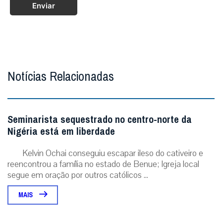
Enviar
Notícias Relacionadas
Seminarista sequestrado no centro-norte da
Nigéria está em liberdade
Kelvin Ochai conseguiu escapar ileso do cativeiro e
reencontrou a família no estado de Benue; Igreja local
segue em oração por outros católicos ...
MAIS