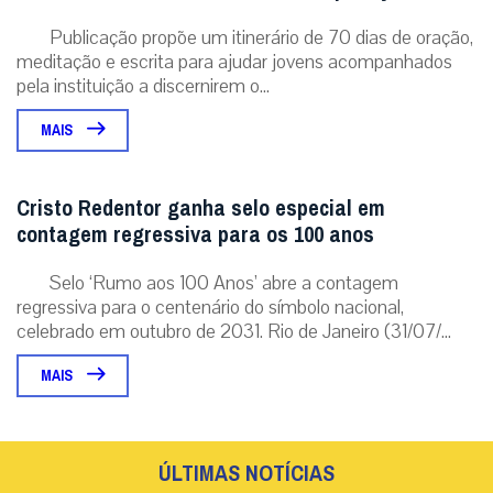
Publicação propõe um itinerário de 70 dias de oração,
meditação e escrita para ajudar jovens acompanhados
pela instituição a discernirem o...
MAIS
Cristo Redentor ganha selo especial em
contagem regressiva para os 100 anos
Selo ‘Rumo aos 100 Anos’ abre a contagem
regressiva para o centenário do símbolo nacional,
celebrado em outubro de 2031. Rio de Janeiro (31/07/...
MAIS
ÚLTIMAS NOTÍCIAS