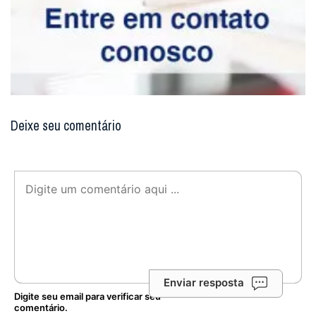
Deixe seu comentário
Enviar resposta
Digite seu email para verificar seu
comentário.