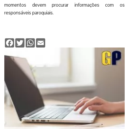
momentos devem procurar informações com os
responsáveis paroquiais.
Facebook
Twitter
WhatsApp
Email