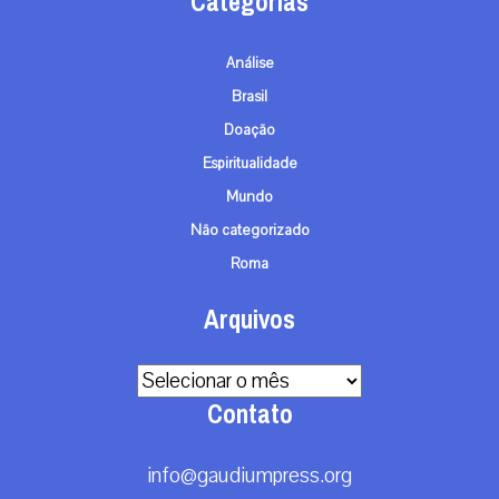
Categorias
Análise
Brasil
Doação
Espiritualidade
Mundo
Não categorizado
Roma
Arquivos
Arquivos
Contato
info@gaudiumpress.org