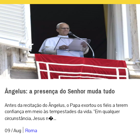
Ângelus: a presença do Senhor muda tudo
Antes da recitação do Ângelus, o Papa exortou os fiéis a terem
confiança em meio às tempestades da vida. “Em qualquer
circunstância, Jesus n�...
|
09 / Aug
Roma