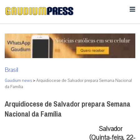
Brasil
Gaudium news
>
Arquidiocese de Salvador prepara Semana Nacional
da Família
Arquidiocese de Salvador prepara Semana
Nacional da Família
Salvador
(Quinta-feira, 22-