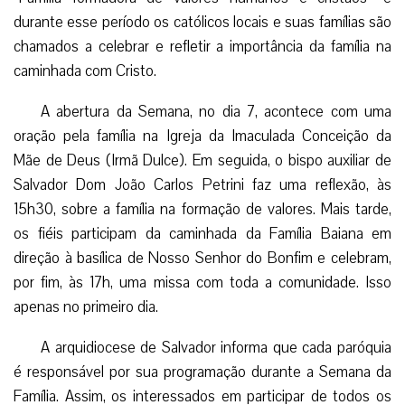
durante esse período os católicos locais e suas famílias são
chamados a celebrar e refletir a importância da família na
caminhada com Cristo.
A abertura da Semana, no dia 7, acontece com uma
oração pela família na Igreja da Imaculada Conceição da
Mãe de Deus (Irmã Dulce). Em seguida, o bispo auxiliar de
Salvador Dom João Carlos Petrini faz uma reflexão, às
15h30, sobre a família na formação de valores. Mais tarde,
os fiéis participam da caminhada da Família Baiana em
direção à basílica de Nosso Senhor do Bonfim e celebram,
por fim, às 17h, uma missa com toda a comunidade. Isso
apenas no primeiro dia.
A arquidiocese de Salvador informa que cada paróquia
é responsável por sua programação durante a Semana da
Família. Assim, os interessados em participar de todos os