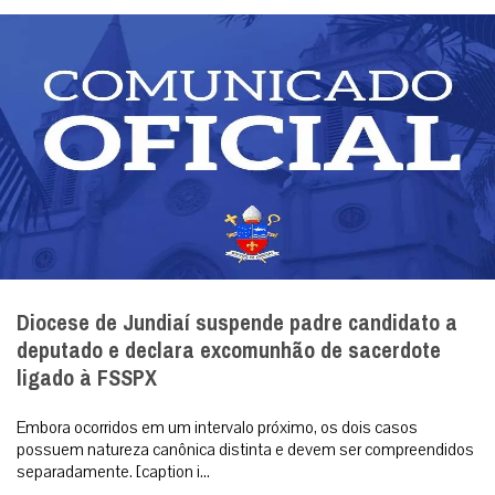
Diocese de Jundiaí suspende padre candidato a
deputado e declara excomunhão de sacerdote
ligado à FSSPX
Embora ocorridos em um intervalo próximo, os dois casos
possuem natureza canônica distinta e devem ser compreendidos
separadamente. [caption i...