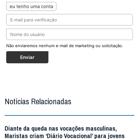
eu tenho uma conta
Não enviaremos nenhum e-mail de marketing ou solicitação.
Enviar
Notícias Relacionadas
Diante da queda nas vocações masculinas,
Maristas criam ‘Diário Vocacional’ para jovens