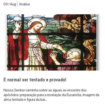
|
09 / Aug
Análise
É normal ser tentado e provado!
Nosso Senhor caminha sobre as águas ao encontro dos
apóstolos: preparação para a revelação da Eucaristia, imagem da
alma tentada e figura da bar...