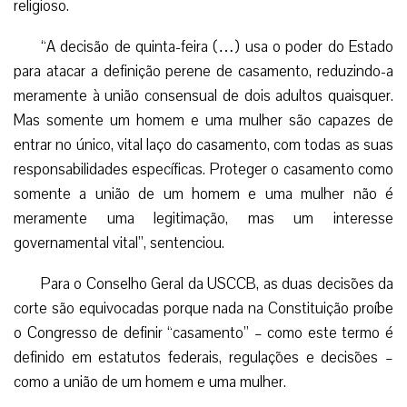
religioso.
“A decisão de quinta-feira (…) usa o poder do Estado
para atacar a definição perene de casamento, reduzindo-a
meramente à união consensual de dois adultos quaisquer.
Mas somente um homem e uma mulher são capazes de
entrar no único, vital laço do casamento, com todas as suas
responsabilidades específicas. Proteger o casamento como
somente a união de um homem e uma mulher não é
meramente uma legitimação, mas um interesse
governamental vital”, sentenciou.
Para o Conselho Geral da USCCB, as duas decisões da
corte são equivocadas porque nada na Constituição proíbe
o Congresso de definir “casamento” – como este termo é
definido em estatutos federais, regulações e decisões –
como a união de um homem e uma mulher.