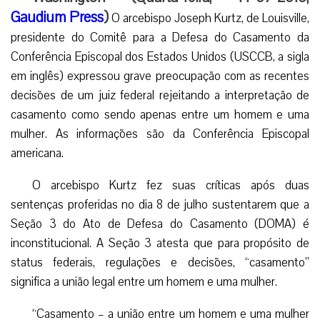
Gaudium Press
)
O arcebispo Joseph Kurtz, de Louisville,
presidente do Comitê para a Defesa do Casamento da
Conferência Episcopal dos Estados Unidos (USCCB, a sigla
em inglês) expressou grave preocupação com as recentes
decisões de um juiz federal rejeitando a interpretação de
casamento como sendo apenas entre um homem e uma
mulher. As informações são da Conferência Episcopal
americana.
O arcebispo Kurtz fez suas críticas após duas
sentenças proferidas no dia 8 de julho sustentarem que a
Seção 3 do Ato de Defesa do Casamento (DOMA) é
inconstitucional. A Seção 3 atesta que para propósito de
status federais, regulações e decisões, “casamento”
significa a união legal entre um homem e uma mulher.
“Casamento – a união entre um homem e uma mulher