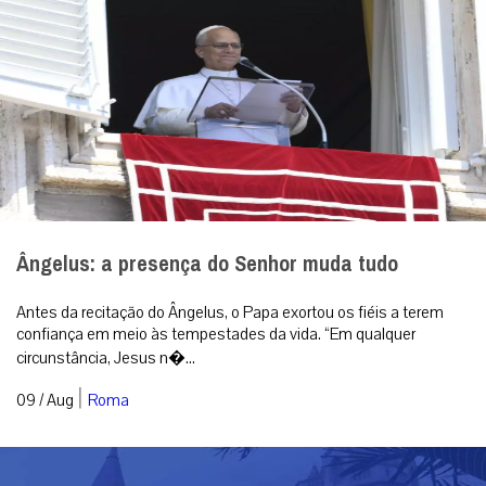
Ângelus: a presença do Senhor muda tudo
Antes da recitação do Ângelus, o Papa exortou os fiéis a terem
confiança em meio às tempestades da vida. “Em qualquer
circunstância, Jesus n�...
|
09 / Aug
Roma