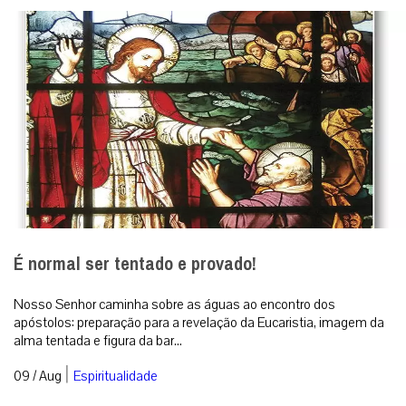
É normal ser tentado e provado!
Nosso Senhor caminha sobre as águas ao encontro dos
apóstolos: preparação para a revelação da Eucaristia, imagem da
alma tentada e figura da bar...
|
09 / Aug
Espiritualidade