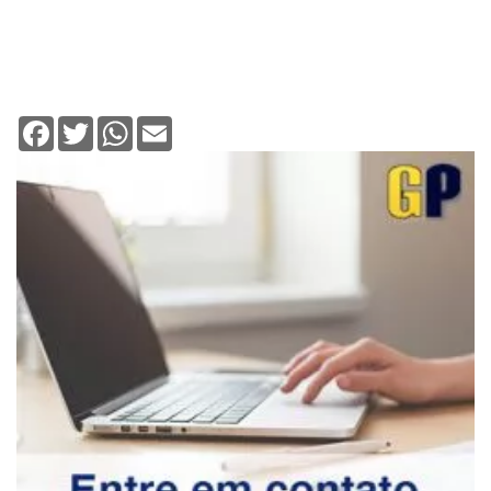
Facebook
Twitter
WhatsApp
Email