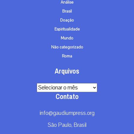
Análise
Brasil
Doação
Espiritualidade
Mundo
Não categorizado
Roma
Arquivos
Arquivos
Contato
info@gaudiumpress.org
São Paulo, Brasil