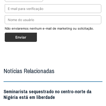
Não enviaremos nenhum e-mail de marketing ou solicitação.
Enviar
Notícias Relacionadas
Seminarista sequestrado no centro-norte da
Nigéria está em liberdade