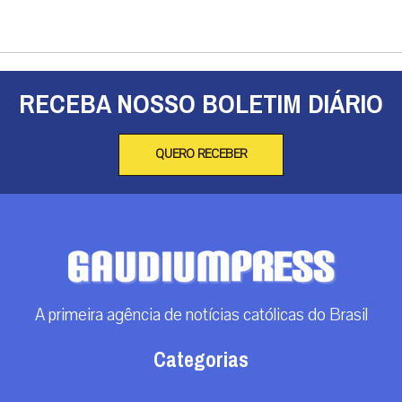
RECEBA NOSSO BOLETIM DIÁRIO
QUERO RECEBER
A primeira agência de notícias católicas do Brasil
Categorias