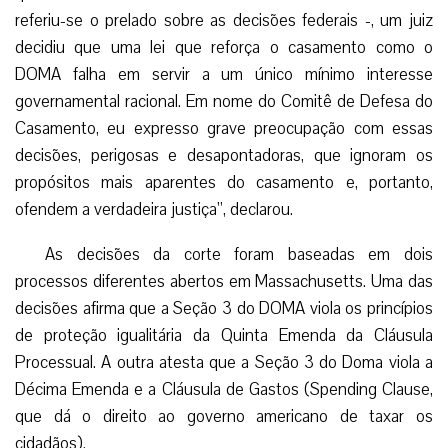
referiu-se o prelado sobre as decisões federais -, um juiz
decidiu que uma lei que reforça o casamento como o
DOMA falha em servir a um único mínimo interesse
governamental racional. Em nome do Comitê de Defesa do
Casamento, eu expresso grave preocupação com essas
decisões, perigosas e desapontadoras, que ignoram os
propósitos mais aparentes do casamento e, portanto,
ofendem a verdadeira justiça”, declarou.
As decisões da corte foram baseadas em dois
processos diferentes abertos em Massachusetts. Uma das
decisões afirma que a Seção 3 do DOMA viola os princípios
de proteção igualitária da Quinta Emenda da Cláusula
Processual. A outra atesta que a Seção 3 do Doma viola a
Décima Emenda e a Cláusula de Gastos (Spending Clause,
que dá o direito ao governo americano de taxar os
cidadãos).