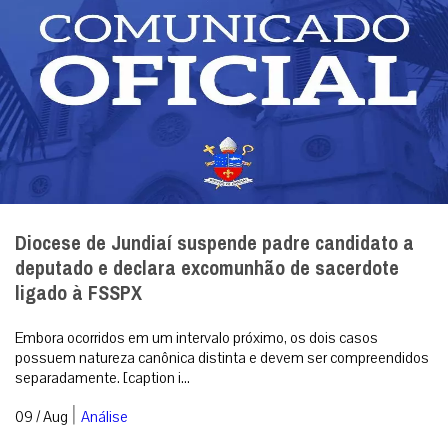
Diocese de Jundiaí suspende padre candidato a
deputado e declara excomunhão de sacerdote
ligado à FSSPX
Embora ocorridos em um intervalo próximo, os dois casos
possuem natureza canônica distinta e devem ser compreendidos
separadamente. [caption i...
|
09 / Aug
Análise