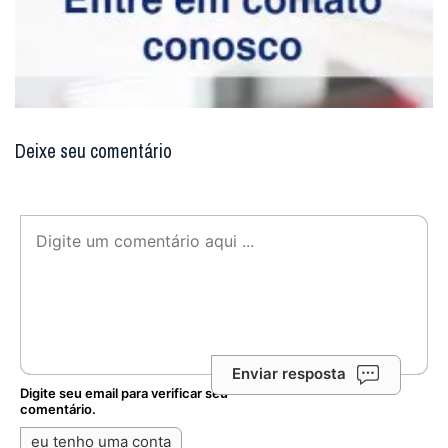
Deixe seu comentário
Enviar resposta
Digite seu email para verificar seu
comentário.
eu tenho uma conta