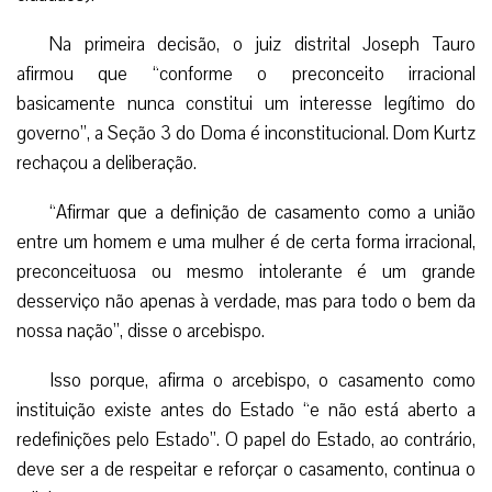
Na primeira decisão, o juiz distrital Joseph Tauro
afirmou que “conforme o preconceito irracional
basicamente nunca constitui um interesse legítimo do
governo”, a Seção 3 do Doma é inconstitucional. Dom Kurtz
rechaçou a deliberação.
“Afirmar que a definição de casamento como a união
entre um homem e uma mulher é de certa forma irracional,
preconceituosa ou mesmo intolerante é um grande
desserviço não apenas à verdade, mas para todo o bem da
nossa nação”, disse o arcebispo.
Isso porque, afirma o arcebispo, o casamento como
instituição existe antes do Estado “e não está aberto a
redefinições pelo Estado”. O papel do Estado, ao contrário,
deve ser a de respeitar e reforçar o casamento, continua o