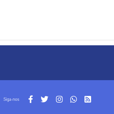
Siga-nos