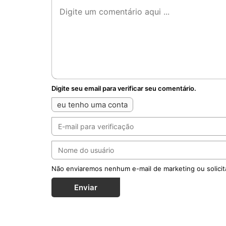
Digite seu email para verificar seu comentário.
eu tenho uma conta
Não enviaremos nenhum e-mail de marketing ou solicit
Enviar