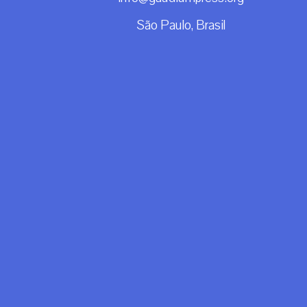
São Paulo, Brasil