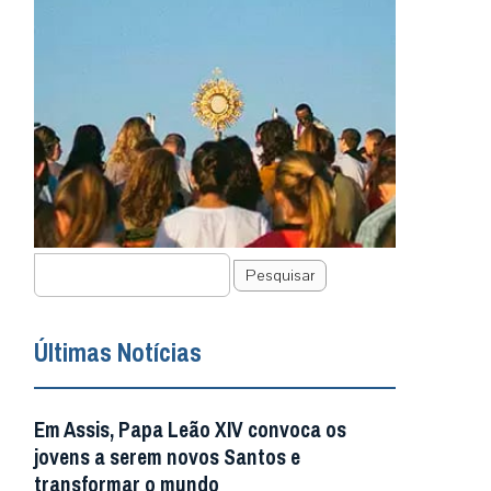
Pesquisar
Últimas Notícias
Em Assis, Papa Leão XIV convoca os
jovens a serem novos Santos e
transformar o mundo