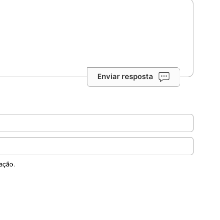
Enviar resposta
ação.