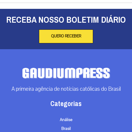
RECEBA NOSSO BOLETIM DIÁRIO
QUERO RECEBER
A primeira agência de notícias católicas do Brasil
Categorias
Análise
Brasil