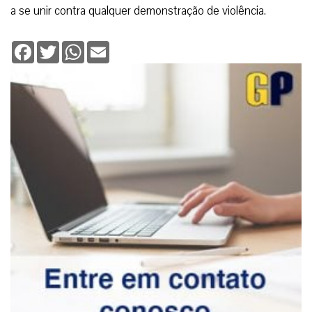
a se unir contra qualquer demonstração de violência.
Facebook
Twitter
WhatsApp
Email