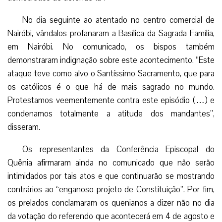
No dia seguinte ao atentado no centro comercial de
Nairóbi, vândalos profanaram a Basílica da Sagrada Família,
em Nairóbi. No comunicado, os bispos também
demonstraram indignação sobre este acontecimento. “Este
ataque teve como alvo o Santíssimo Sacramento, que para
os católicos é o que há de mais sagrado no mundo.
Protestamos veementemente contra este episódio (…) e
condenamos totalmente a atitude dos mandantes”,
disseram.
Os representantes da Conferência Episcopal do
Quênia afirmaram ainda no comunicado que não serão
intimidados por tais atos e que continuarão se mostrando
contrários ao “enganoso projeto de Constituição”. Por fim,
os prelados conclamaram os quenianos a dizer não no dia
da votação do referendo que acontecerá em 4 de agosto e