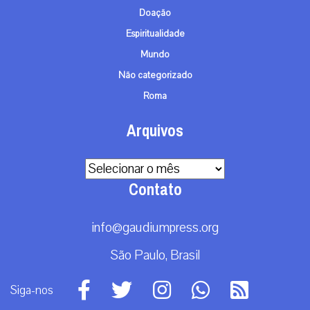
Doação
Espiritualidade
Mundo
Não categorizado
Roma
Arquivos
Arquivos
Contato
info@gaudiumpress.org
São Paulo, Brasil
Siga-nos