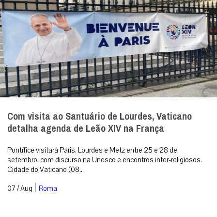
Com visita ao Santuário de Lourdes, Vaticano
detalha agenda de Leão XIV na França
Pontífice visitará Paris, Lourdes e Metz entre 25 e 28 de
setembro, com discurso na Unesco e encontros inter-religiosos.
Cidade do Vaticano (08...
|
07 / Aug
Roma