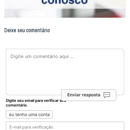
Deixe seu comentário
Enviar resposta
Digite seu email para verificar seu
comentário.
eu tenho uma conta