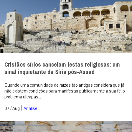
Cristãos sírios cancelam festas religiosas: um
sinal inquietante da Síria pós-Assad
Quando uma comunidade de raízes tão antigas considera que já
não existem condições para manifestar publicamente a sua fé, o
problema ultrapas...
|
07 / Aug
Análise