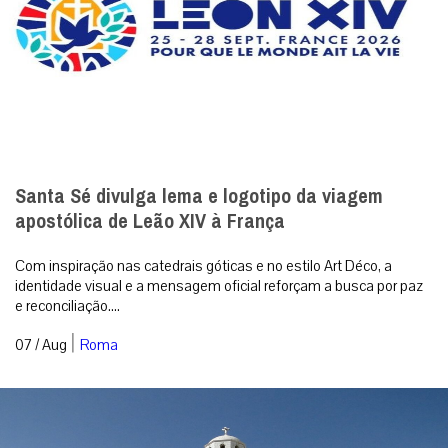
Santa Sé divulga lema e logotipo da viagem
apostólica de Leão XIV à França
Com inspiração nas catedrais góticas e no estilo Art Déco, a
identidade visual e a mensagem oficial reforçam a busca por paz
e reconciliação....
|
07 / Aug
Roma