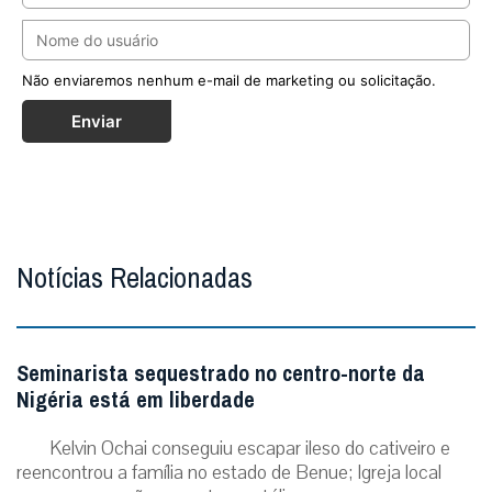
Não enviaremos nenhum e-mail de marketing ou solicitação.
Enviar
Notícias Relacionadas
Seminarista sequestrado no centro-norte da
Nigéria está em liberdade
Kelvin Ochai conseguiu escapar ileso do cativeiro e
reencontrou a família no estado de Benue; Igreja local