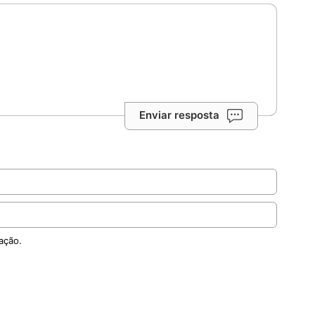
Enviar resposta
ação.