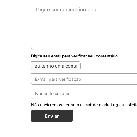
Digite seu email para verificar seu comentário.
eu tenho uma conta
Não enviaremos nenhum e-mail de marketing ou solicit
Enviar