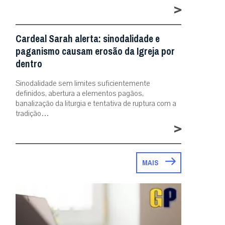
>
Cardeal Sarah alerta: sinodalidade e
paganismo causam erosão da Igreja por
dentro
Sinodalidade sem limites suficientemente
definidos, abertura a elementos pagãos,
banalização da liturgia e tentativa de ruptura com a
tradição…
>
MAIS