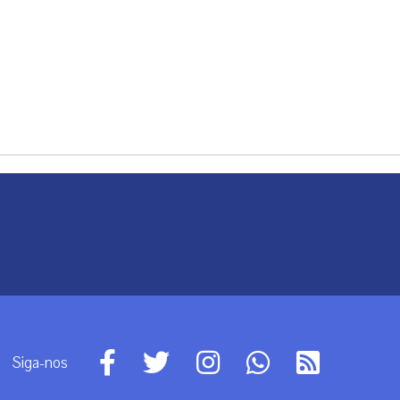
Siga-nos