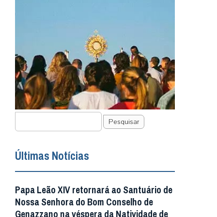
Pesquisar
Últimas Notícias
Papa Leão XIV retornará ao Santuário de
Nossa Senhora do Bom Conselho de
Genazzano na véspera da Natividade de