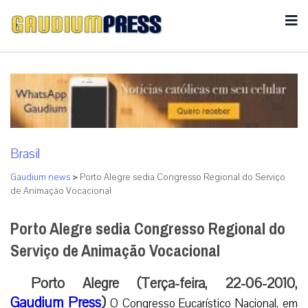
Brasil
Gaudium news
>
Porto Alegre sedia Congresso Regional do Serviço
de Animação Vocacional
Porto Alegre sedia Congresso Regional do
Serviço de Animação Vocacional
Porto Alegre (Terça-feira, 22-06-2010,
Gaudium Press
)
O Congresso Eucarístico Nacional, em