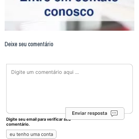
Deixe seu comentário
Enviar resposta
Digite seu email para verificar seu
comentário.
eu tenho uma conta