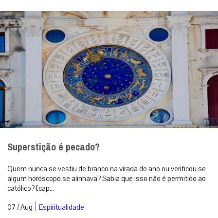
Superstição é pecado?
Quem nunca se vestiu de branco na virada do ano ou verificou se
algum horóscopo se alinhava? Sabia que isso não é permitido ao
católico? [cap...
|
07 / Aug
Espiritualidade