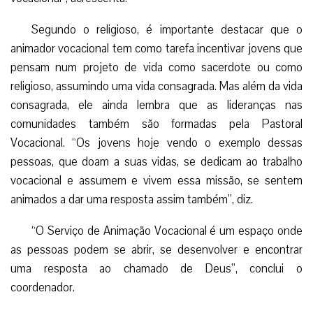
Segundo o religioso, é importante destacar que o
animador vocacional tem como tarefa incentivar jovens que
pensam num projeto de vida como sacerdote ou como
religioso, assumindo uma vida consagrada. Mas além da vida
consagrada, ele ainda lembra que as lideranças nas
comunidades também são formadas pela Pastoral
Vocacional. “Os jovens hoje vendo o exemplo dessas
pessoas, que doam a suas vidas, se dedicam ao trabalho
vocacional e assumem e vivem essa missão, se sentem
animados a dar uma resposta assim também”, diz.
“O Serviço de Animação Vocacional é um espaço onde
as pessoas podem se abrir, se desenvolver e encontrar
uma resposta ao chamado de Deus”, conclui o
coordenador.