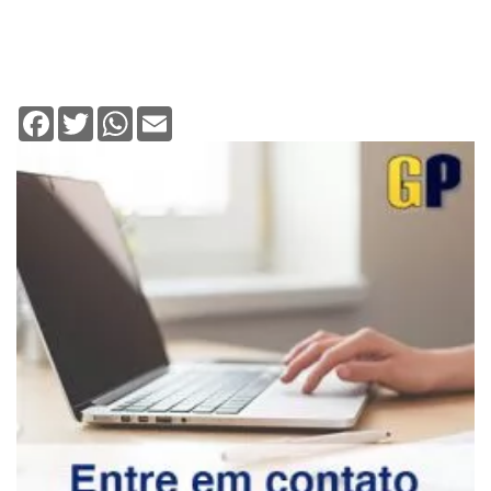
Facebook
Twitter
WhatsApp
Email