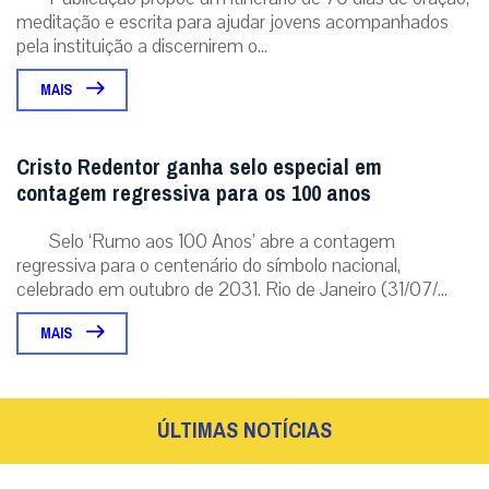
meditação e escrita para ajudar jovens acompanhados
pela instituição a discernirem o...
MAIS
Cristo Redentor ganha selo especial em
contagem regressiva para os 100 anos
Selo ‘Rumo aos 100 Anos’ abre a contagem
regressiva para o centenário do símbolo nacional,
celebrado em outubro de 2031. Rio de Janeiro (31/07/...
MAIS
ÚLTIMAS NOTÍCIAS