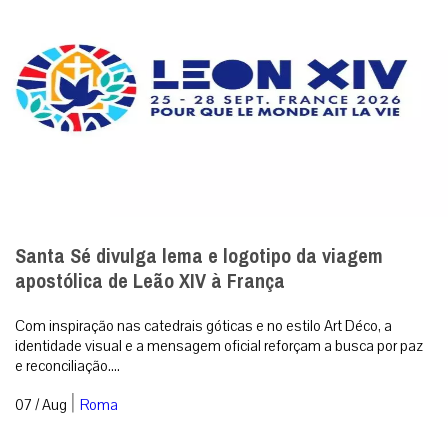
Santa Sé divulga lema e logotipo da viagem
apostólica de Leão XIV à França
Com inspiração nas catedrais góticas e no estilo Art Déco, a
identidade visual e a mensagem oficial reforçam a busca por paz
e reconciliação....
|
07 / Aug
Roma