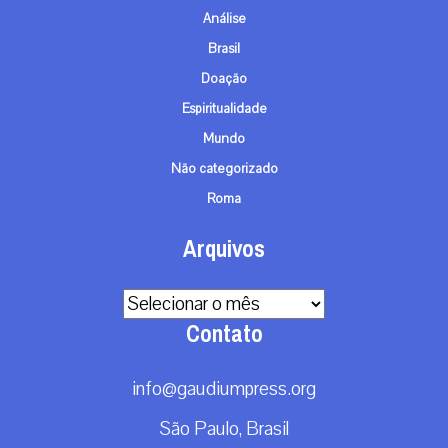
Análise
Brasil
Doação
Espiritualidade
Mundo
Não categorizado
Roma
Arquivos
Arquivos
Contato
info@gaudiumpress.org
São Paulo, Brasil