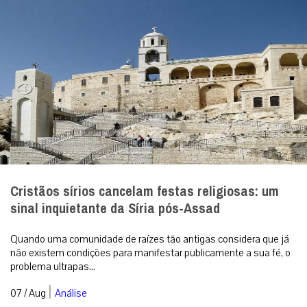
Cristãos sírios cancelam festas religiosas: um
sinal inquietante da Síria pós-Assad
Quando uma comunidade de raízes tão antigas considera que já
não existem condições para manifestar publicamente a sua fé, o
problema ultrapas...
|
07 / Aug
Análise