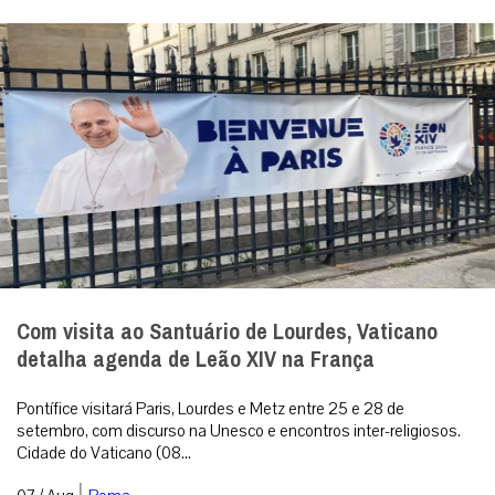
Com visita ao Santuário de Lourdes, Vaticano
detalha agenda de Leão XIV na França
Pontífice visitará Paris, Lourdes e Metz entre 25 e 28 de
setembro, com discurso na Unesco e encontros inter-religiosos.
Cidade do Vaticano (08...
|