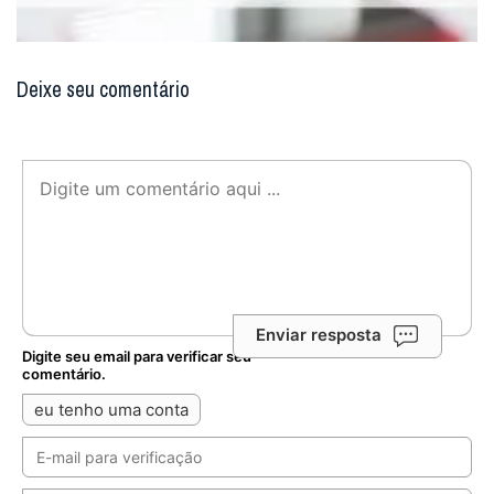
Deixe seu comentário
Enviar resposta
Digite seu email para verificar seu
comentário.
eu tenho uma conta