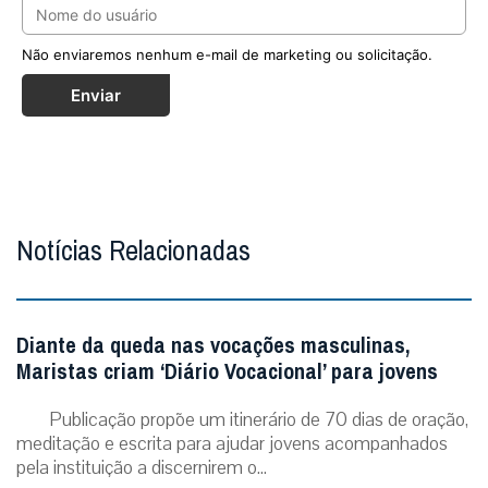
Não enviaremos nenhum e-mail de marketing ou solicitação.
Enviar
Notícias Relacionadas
Diante da queda nas vocações masculinas,
Maristas criam ‘Diário Vocacional’ para jovens
Publicação propõe um itinerário de 70 dias de oração,
meditação e escrita para ajudar jovens acompanhados