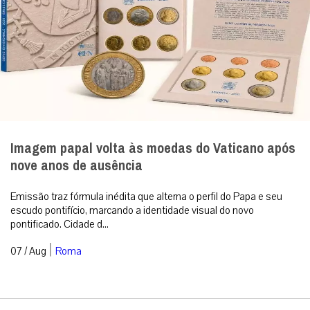
Imagem papal volta às moedas do Vaticano após
nove anos de ausência
Emissão traz fórmula inédita que alterna o perfil do Papa e seu
escudo pontifício, marcando a identidade visual do novo
pontificado. Cidade d...
|
07 / Aug
Roma