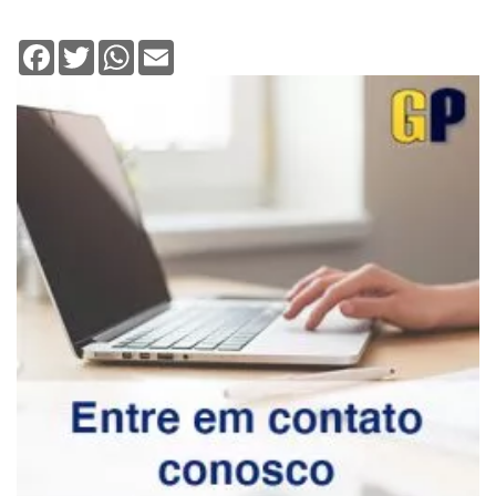
Facebook
Twitter
WhatsApp
Email