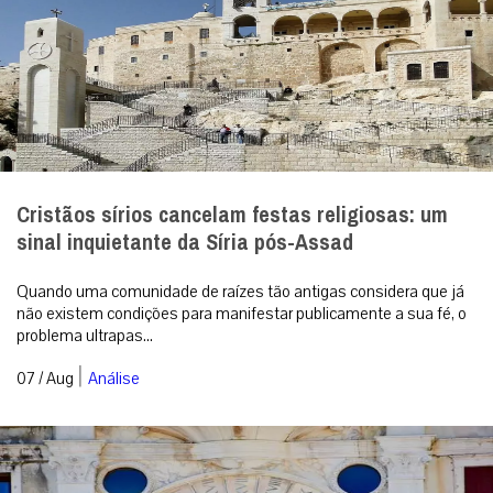
Cristãos sírios cancelam festas religiosas: um
sinal inquietante da Síria pós-Assad
Quando uma comunidade de raízes tão antigas considera que já
não existem condições para manifestar publicamente a sua fé, o
problema ultrapas...
|
07 / Aug
Análise