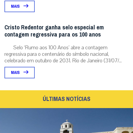
pela instituição a discernirem o...
MAIS
Cristo Redentor ganha selo especial em
contagem regressiva para os 100 anos
Selo ‘Rumo aos 100 Anos’ abre a contagem
regressiva para o centenário do símbolo nacional,
celebrado em outubro de 2031. Rio de Janeiro (31/07/...
MAIS
ÚLTIMAS NOTÍCIAS