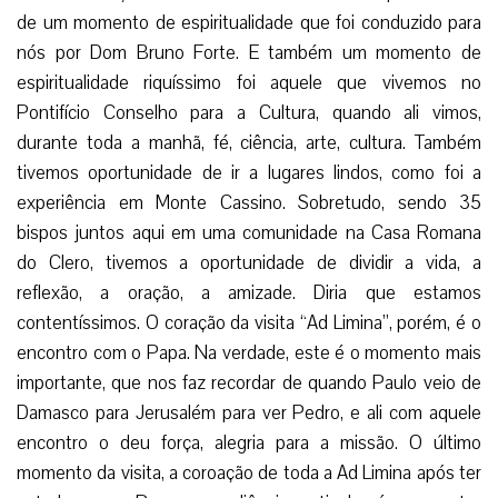
A realização da Ad Limina foi também a oportunidade
de um momento de espiritualidade que foi conduzido para
nós por Dom Bruno Forte. E também um momento de
espiritualidade riquíssimo foi aquele que vivemos no
Pontifício Conselho para a Cultura, quando ali vimos,
durante toda a manhã, fé, ciência, arte, cultura. Também
tivemos oportunidade de ir a lugares lindos, como foi a
experiência em Monte Cassino. Sobretudo, sendo 35
bispos juntos aqui em uma comunidade na Casa Romana
do Clero, tivemos a oportunidade de dividir a vida, a
reflexão, a oração, a amizade. Diria que estamos
contentíssimos. O coração da visita “Ad Limina”, porém, é o
encontro com o Papa. Na verdade, este é o momento mais
importante, que nos faz recordar de quando Paulo veio de
Damasco para Jerusalém para ver Pedro, e ali com aquele
encontro o deu força, alegria para a missão. O último