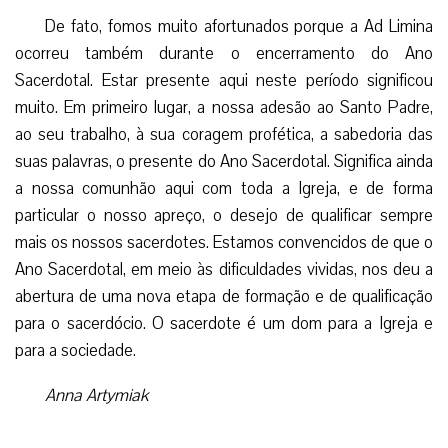
Limina da Regional Leste 2?
De fato, fomos muito afortunados porque a Ad Limina
ocorreu também durante o encerramento do Ano
Sacerdotal. Estar presente aqui neste período significou
muito. Em primeiro lugar, a nossa adesão ao Santo Padre,
ao seu trabalho, à sua coragem profética, a sabedoria das
suas palavras, o presente do Ano Sacerdotal. Significa ainda
a nossa comunhão aqui com toda a Igreja, e de forma
particular o nosso apreço, o desejo de qualificar sempre
mais os nossos sacerdotes. Estamos convencidos de que o
Ano Sacerdotal, em meio às dificuldades vividas, nos deu a
abertura de uma nova etapa de formação e de qualificação
para o sacerdócio. O sacerdote é um dom para a Igreja e
para a sociedade.
Anna Artymiak