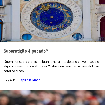
Superstição é pecado?
Quem nunca se vestiu de branco na virada do ano ou verificou se
algum horóscopo se alinhava? Sabia que isso não é permitido ao
católico? [cap...
|
07 / Aug
Espiritualidade