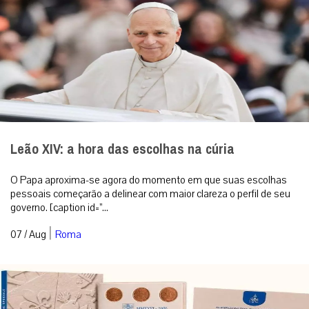
Leão XIV: a hora das escolhas na cúria
O Papa aproxima-se agora do momento em que suas escolhas
pessoais começarão a delinear com maior clareza o perfil de seu
governo. [caption id=”...
|
07 / Aug
Roma