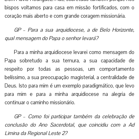
Dom Flávio Rodriguez. Mas, sobretudo também porque nós
bispos voltamos para casa em missão fortificados, com o
coração mais aberto e com grande coragem missionária.
GP – Para a sua arquidiocese, a de Belo Horizonte,
qual mensagem do Papa o senhor levará?
Para a minha arquidiocese levarei como mensagem do
Papa sobretudo a sua ternura, a sua capacidade de
respeito por todas as pessoas, um comportamento
belíssimo, a sua preocupação magisterial, a centralidade de
Deus. Isto para mim é um exemplo paradigmático, que levo
para mim e para a minha arquidiocese na alegria de
continuar o caminho missionário.
GP – Como foi participar também da celebração de
conclusão do Ano Sacerdotal, que coincidiu com a Ad