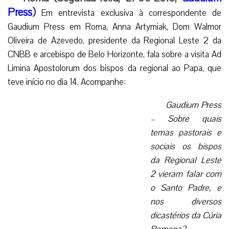
Press
)
Em entrevista exclusiva à correspondente de
Gaudium Press em Roma, Anna Artymiak, Dom Walmor
Oliveira de Azevedo, presidente da Regional Leste 2 da
CNBB e arcebispo de Belo Horizonte, fala sobre a visita Ad
Limina Apostolorum dos bispos da regional ao Papa, que
teve início no dia 14. Acompanhe:
Gaudium Press
– Sobre quais
temas pastorais e
sociais os bispos
da Regional Leste
2 vieram falar com
o Santo Padre, e
nos diversos
dicastérios da Cúria