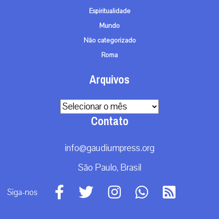
Doação
Espiritualidade
Mundo
Não categorizado
Roma
Arquivos
Arquivos
Contato
info@gaudiumpress.org
São Paulo, Brasil
Siga-nos