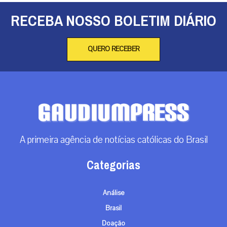
RECEBA NOSSO BOLETIM DIÁRIO
QUERO RECEBER
A primeira agência de notícias católicas do Brasil
Categorias
Análise
Brasil