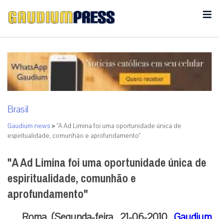
Brasil
Gaudium news
>
"A Ad Limina foi uma oportunidade única de
espiritualidade, comunhão e aprofundamento"
"A Ad Limina foi uma oportunidade única de
espiritualidade, comunhão e
aprofundamento"
Roma (Segunda-feira, 21-06-2010,
Gaudium