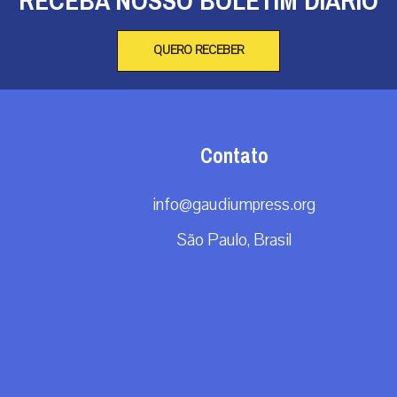
RECEBA NOSSO BOLETIM DIÁRIO
QUERO RECEBER
Contato
info@gaudiumpress.org
São Paulo, Brasil