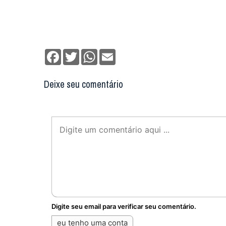
Facebook
Twitter
WhatsApp
Email
Deixe seu comentário
Digite seu email para verificar seu comentário.
eu tenho uma conta