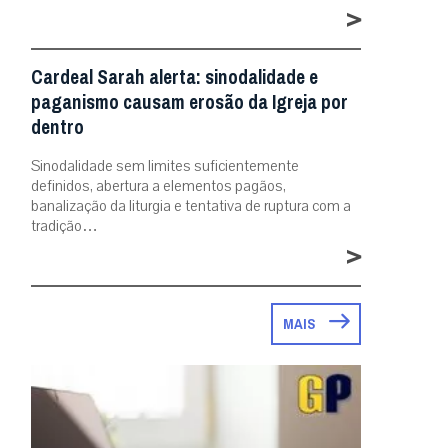
>
Cardeal Sarah alerta: sinodalidade e
paganismo causam erosão da Igreja por
dentro
Sinodalidade sem limites suficientemente
definidos, abertura a elementos pagãos,
banalização da liturgia e tentativa de ruptura com a
tradição…
>
MAIS