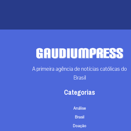
A primeira agência de notícias católicas do
Brasil
Categorias
Análise
Brasil
Doação