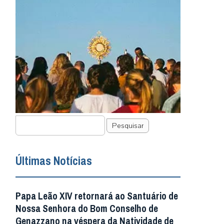
Pesquisar
Últimas Notícias
Papa Leão XIV retornará ao Santuário de
Nossa Senhora do Bom Conselho de
Genazzano na véspera da Natividade de