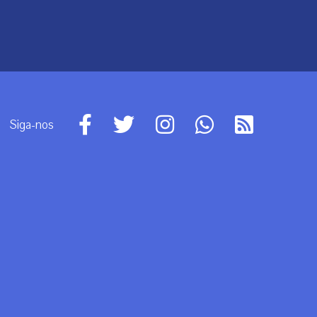
Siga-nos