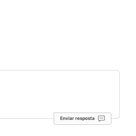
Enviar resposta